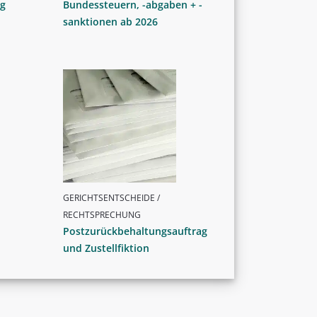
ng
Bundessteuern, -abgaben + -
sanktionen ab 2026
GERICHTSENTSCHEIDE /
RECHTSPRECHUNG
Postzurückbehaltungsauftrag
und Zustellfiktion