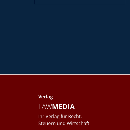
Verlag
LAW
MEDIA
Ihr Verlag für Recht,
Steuern und Wirtschaft