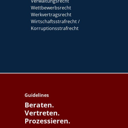
Verwaltungsrecht
Wettbewerbsrecht
Werkvertragsrecht
Wirtschaftsstrafrecht /
Korruptionsstrafrecht
Guidelines
Beraten.
Vertreten.
Prozessieren.