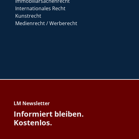
Immobiliarsachenrecht
Internationales Recht
Kunstrecht
Medienrecht / Werberecht
LM Newsletter
Informiert bleiben.
Kostenlos.