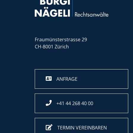
Fraumünsterstrasse 29
CH-8001 Zürich
ANFRAGE
+41 44 268 40 00
TERMIN VEREINBAREN