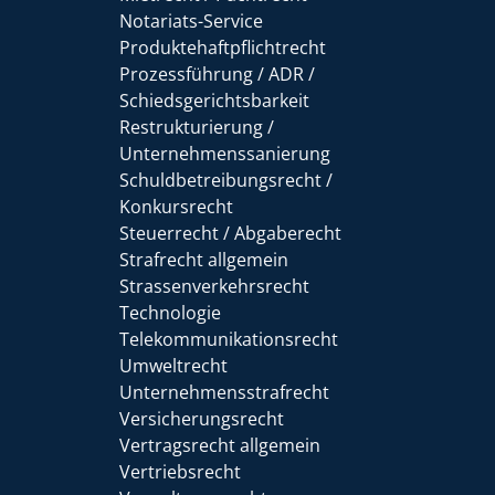
Notariats-Service
Produktehaftpflichtrecht
Prozessführung / ADR /
Schiedsgerichtsbarkeit
Restrukturierung /
Unternehmenssanierung
Schuldbetreibungsrecht /
Konkursrecht
Steuerrecht / Abgaberecht
Strafrecht allgemein
Strassenverkehrsrecht
Technologie
Telekommunikationsrecht
Umweltrecht
Unternehmensstrafrecht
Versicherungsrecht
Vertragsrecht allgemein
Vertriebsrecht