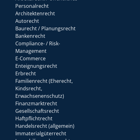
Personalrecht
Architektenrecht
Autorecht
Baurecht / Planungsrecht
Bankenrecht
Compliance- / Risk-
Management
E-Commerce
Enteignungsrecht
Erbrecht
Familienrecht (Eherecht,
Kindsrecht,
Erwachsenenschutz)
Finanzmarktrecht
Gesellschaftsrecht
Haftpflichtrecht
Handelsrecht (allgemein)
Immaterialgüterrecht