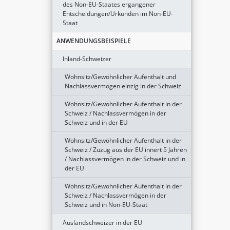
des Non-EU-Staates ergangener
Entscheidungen/Urkunden im Non-EU-
Staat
ANWENDUNGSBEISPIELE
Inland-Schweizer
Wohnsitz/Gewöhnlicher Aufenthalt und
Nachlassvermögen einzig in der Schweiz
Wohnsitz/Gewöhnlicher Aufenthalt in der
Schweiz / Nachlassvermögen in der
Schweiz und in der EU
Wohnsitz/Gewöhnlicher Aufenthalt in der
Schweiz / Zuzug aus der EU innert 5 Jahren
/ Nachlassvermögen in der Schweiz und in
der EU
Wohnsitz/Gewöhnlicher Aufenthalt in der
Schweiz / Nachlassvermögen in der
Schweiz und in Non-EU-Staat
Auslandschweizer in der EU