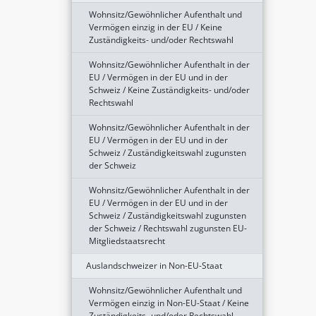
Wohnsitz/Gewöhnlicher Aufenthalt und
Vermögen einzig in der EU / Keine
Zuständigkeits- und/oder Rechtswahl
Wohnsitz/Gewöhnlicher Aufenthalt in der
EU / Vermögen in der EU und in der
Schweiz / Keine Zuständigkeits- und/oder
Rechtswahl
Wohnsitz/Gewöhnlicher Aufenthalt in der
EU / Vermögen in der EU und in der
Schweiz / Zuständigkeitswahl zugunsten
der Schweiz
Wohnsitz/Gewöhnlicher Aufenthalt in der
EU / Vermögen in der EU und in der
Schweiz / Zuständigkeitswahl zugunsten
der Schweiz / Rechtswahl zugunsten EU-
Mitgliedstaatsrecht
Auslandschweizer in Non-EU-Staat
Wohnsitz/Gewöhnlicher Aufenthalt und
Vermögen einzig in Non-EU-Staat / Keine
Zuständigkeits- und/oder Rechtswahl