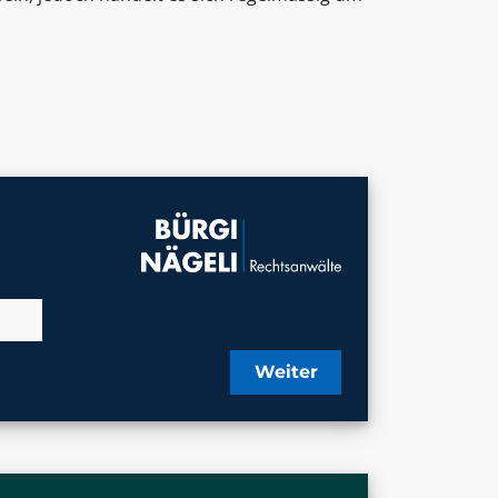
Weiter