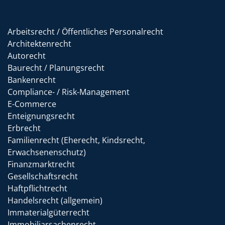
Arbeitsrecht / Öffentliches Personalrecht
Architektenrecht
Autorecht
Baurecht / Planungsrecht
Bankenrecht
Compliance- / Risk-Management
E-Commerce
Enteignungsrecht
Erbrecht
Familienrecht (Eherecht, Kindsrecht,
Erwachsenenschutz)
Finanzmarktrecht
Gesellschaftsrecht
Haftpflichtrecht
Handelsrecht (allgemein)
Immaterialgüterrecht
Immobiliarsachenrecht