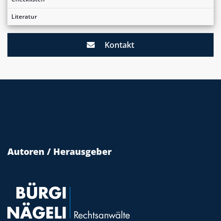
Literatur
Kontakt
Autoren / Herausgeber