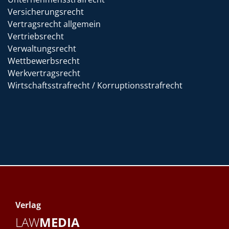
Versicherungsrecht
Vertragsrecht allgemein
Vertriebsrecht
Verwaltungsrecht
Wettbewerbsrecht
Werkvertragsrecht
Wirtschaftsstrafrecht / Korruptionsstrafrecht
Verlag
LAW
MEDIA