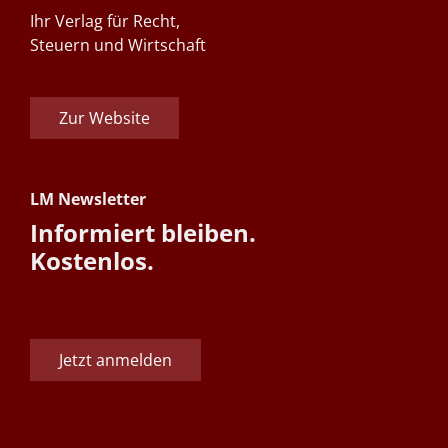
Ihr Verlag für Recht,
Steuern und Wirtschaft
Zur Website
LM Newsletter
Informiert bleiben.
Kostenlos.
Jetzt anmelden