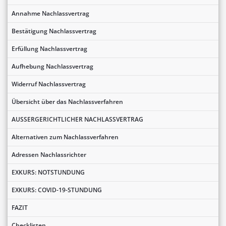
Annahme Nachlassvertrag
Bestätigung Nachlassvertrag
Erfüllung Nachlassvertrag
Aufhebung Nachlassvertrag
Widerruf Nachlassvertrag
Übersicht über das Nachlassverfahren
AUSSERGERICHTLICHER NACHLASSVERTRAG
Alternativen zum Nachlassverfahren
Adressen Nachlassrichter
EXKURS: NOTSTUNDUNG
EXKURS: COVID-19-STUNDUNG
FAZIT
Checklisten