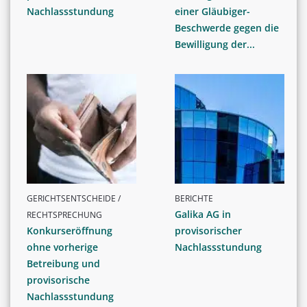
Nachlassstundung
einer Gläubiger-
Beschwerde gegen die
Bewilligung der...
GERICHTSENTSCHEIDE /
BERICHTE
Galika AG in
RECHTSPRECHUNG
Konkurseröffnung
provisorischer
ohne vorherige
Nachlassstundung
Betreibung und
provisorische
Nachlassstundung