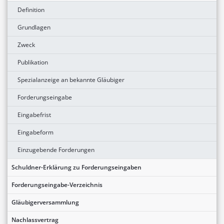
Definition
Grundlagen
Zweck
Publikation
Spezialanzeige an bekannte Gläubiger
Forderungseingabe
Eingabefrist
Eingabeform
Einzugebende Forderungen
Schuldner-Erklärung zu Forderungseingaben
Forderungseingabe-Verzeichnis
Gläubigerversammlung
Nachlassvertrag