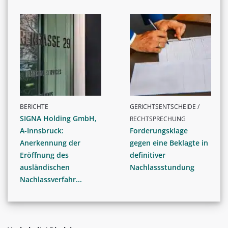
BERICHTE
GERICHTSENTSCHEIDE /
SIGNA Holding GmbH,
RECHTSPRECHUNG
A-Innsbruck:
Forderungsklage
Anerkennung der
gegen eine Beklagte in
Eröffnung des
definitiver
ausländischen
Nachlassstundung
Nachlassverfahr...