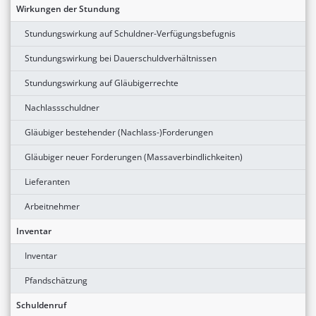
Wirkungen der Stundung
Stundungswirkung auf Schuldner-Verfügungsbefugnis
Stundungswirkung bei Dauerschuldverhältnissen
Stundungswirkung auf Gläubigerrechte
Nachlassschuldner
Gläubiger bestehender (Nachlass-)Forderungen
Gläubiger neuer Forderungen (Massaverbindlichkeiten)
Lieferanten
Arbeitnehmer
Inventar
Inventar
Pfandschätzung
Schuldenruf