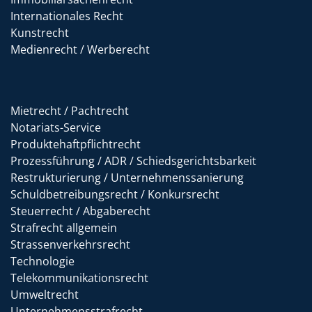
Internationales Recht
Kunstrecht
Medienrecht / Werberecht
Mietrecht / Pachtrecht
Notariats-Service
Produktehaftpflichtrecht
Prozessführung / ADR / Schiedsgerichtsbarkeit
Restrukturierung / Unternehmenssanierung
Schuldbetreibungsrecht / Konkursrecht
Steuerrecht / Abgaberecht
Strafrecht allgemein
Strassenverkehrsrecht
Technologie
Telekommunikationsrecht
Umweltrecht
Unternehmensstrafrecht