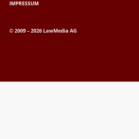
IMPRESSUM
© 2009 – 2026 LawMedia AG