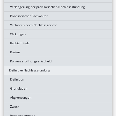
Verlängerung der provisorischen Nachlassstundung
Provisorischer Sachwalter
Verfahren beim Nachlassgericht
Wirkungen
Rechtsmittel?
Kosten
Konkurseröffnungsentscheid
Definitive Nachlassstundung
Definition
Grundlagen
Abgrenzungen
Zweck
Voraussetzungen