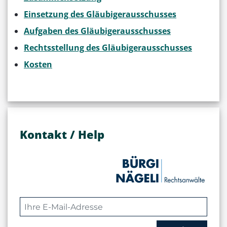
Einsetzung des Gläubigerausschusses
Aufgaben des Gläubigerausschusses
Rechtsstellung des Gläubigerausschusses
Kosten
Kontakt / Help