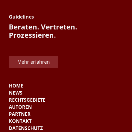
Guidelines
Beraten. Vertreten.
Prozessieren.
Mehr erfahren
HOME
NEWS
RECHTSGEBIETE
AUTOREN
PARTNER
KONTAKT
DATENSCHUTZ