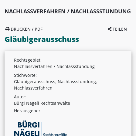
NACHLASSVERFAHREN / NACHLASSSTUNDUNG
DRUCKEN / PDF
TEILEN
Gläubigerausschuss
Rechtsgebiet:
Nachlassverfahren / Nachlassstundung
Stichworte:
Gläubigerausschuss, Nachlassstundung,
Nachlassverfahren
Autor:
Bürgi Nägeli Rechtsanwälte
Herausgeber: