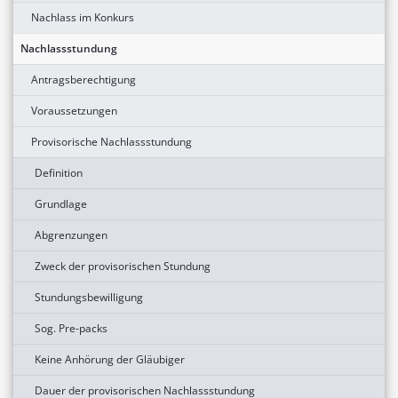
Nachlass im Konkurs
Nachlassstundung
Antragsberechtigung
Voraussetzungen
Provisorische Nachlassstundung
Definition
Grundlage
Abgrenzungen
Zweck der provisorischen Stundung
Stundungsbewilligung
Sog. Pre-packs
Keine Anhörung der Gläubiger
Dauer der provisorischen Nachlassstundung