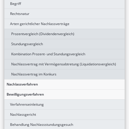
Begriff
Rechtsnatur
Arten gerichtlicher Nachlassverträge
Prozentvergleich (Dividendenvergleich)
Stundungsvergleich
Kombination Prozent- und Stundungsvergleich
Nachlassvertrag mit Vermögensabtretung (Liquidationsvergleich)
Nachlassvertrag im Konkurs
Nachlassverfahren
Bewilligungsverfahren
Verfahrenseinleitung
Nachlassgericht
Behandlung Nachlassstundungsgesuch