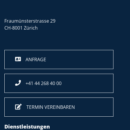
Fraumünsterstrasse 29
CH-8001 Zürich
ANFRAGE
+41 44 268 40 00
TERMIN VEREINBAREN
Dienstleistungen