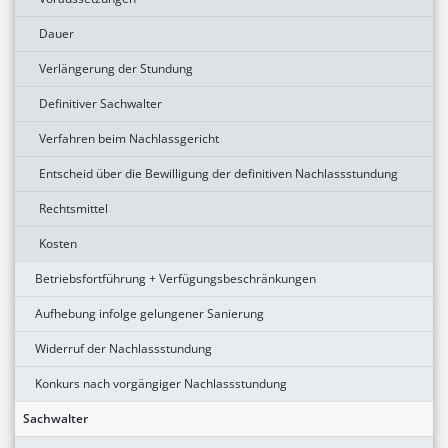
Dauer
Verlängerung der Stundung
Definitiver Sachwalter
Verfahren beim Nachlassgericht
Entscheid über die Bewilligung der definitiven Nachlassstundung
Rechtsmittel
Kosten
Betriebsfortführung + Verfügungsbeschränkungen
Aufhebung infolge gelungener Sanierung
Widerruf der Nachlassstundung
Konkurs nach vorgängiger Nachlassstundung
Sachwalter