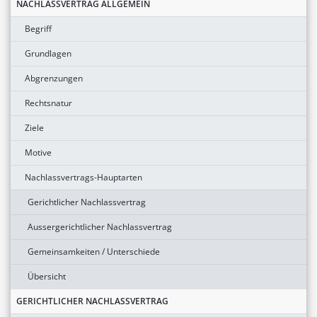
NACHLASSVERTRAG ALLGEMEIN
Begriff
Grundlagen
Abgrenzungen
Rechtsnatur
Ziele
Motive
Nachlassvertrags-Hauptarten
Gerichtlicher Nachlassvertrag
Aussergerichtlicher Nachlassvertrag
Gemeinsamkeiten / Unterschiede
Übersicht
GERICHTLICHER NACHLASSVERTRAG