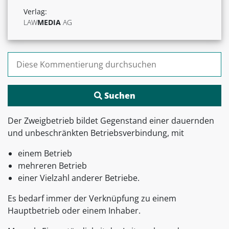
Verlag:
LAW
MEDIA
AG
Suchen nach:
Der Zweigbetrieb bildet Gegenstand einer dauernden
und unbeschränkten Betriebsverbindung, mit
einem Betrieb
mehreren Betrieb
einer Vielzahl anderer Betriebe.
Es bedarf immer der Verknüpfung zu einem
Hauptbetrieb oder einem Inhaber.