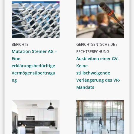
BERICHTE
GERICHTSENTSCHEIDE /
Mutation Steiner AG –
RECHTSPRECHUNG
Eine
Ausbleiben einer GV:
erklärungsbedürftige
Keine
Vermögensübertragu
stillschweigende
ng
Verlängerung des VR-
Mandats