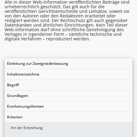
Alle in dieser Web-Information veröffentlichten Beiträge sind
urheberrechtlich geschützt. Das gilt auch für die
veröffentlichten Gerichtsentscheide und Leitsätze, soweit sie
von den Autoren oder den Redaktoren erarbeitet oder
redigiert worden sind. Der Rechtschutz gilt auch gegenüber
Datenbanken und ähnlichen Einrichtungen. Kein Teil dieser
Web-Information darf ohne schriftliche Genehmigung des
Verlages in irgendeiner Form – sämtliche technische und
digitale Verfahren – reproduziert werden.
Einleitung zur Zweigniederlassung
Inhaltsverzeichnis
Begriff
Grundlagen
Erscheinungsformen
Kriterien
Art der Entstehung