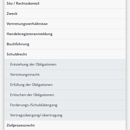
Sitz / Rechtsdomizil
Zweck
Vertretungsverhältnisse
Handelsregisteranmeldung
Buchführung
Schuldrecht
Entstehung der Obligationen
Vertretungsmacht
Erfüllung der Obligationen
Erlöschen der Obligationen
Forderungs-/Schuldübergang
Vertragsübergang/-übertragung
Zivilprozessrecht