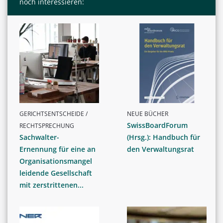
noch interessieren:
GERICHTSENTSCHEIDE /
NEUE BÜCHER
SwissBoardForum
RECHTSPRECHUNG
Sachwalter-
(Hrsg.): Handbuch für
Ernennung für eine an
den Verwaltungsrat
Organisationsmangel
leidende Gesellschaft
mit zerstrittenen...