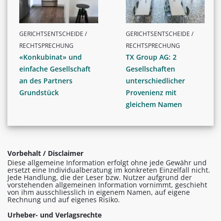
GERICHTSENTSCHEIDE /
GERICHTSENTSCHEIDE /
RECHTSPRECHUNG
RECHTSPRECHUNG
«Konkubinat» und
TX Group AG: 2
einfache Gesellschaft
Gesellschaften
an des Partners
unterschiedlicher
Grundstück
Provenienz mit
gleichem Namen
Vorbehalt / Disclaimer
Diese allgemeine Information erfolgt ohne jede Gewähr und
ersetzt eine Individualberatung im konkreten Einzelfall nicht.
Jede Handlung, die der Leser bzw. Nutzer aufgrund der
vorstehenden allgemeinen Information vornimmt, geschieht
von ihm ausschliesslich in eigenem Namen, auf eigene
Rechnung und auf eigenes Risiko.
Urheber- und Verlagsrechte