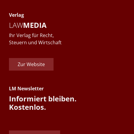
Verlag
LAW
MEDIA
Ihr Verlag für Recht,
Steuern und Wirtschaft
Zur Website
LM Newsletter
Informiert bleiben.
Kostenlos.