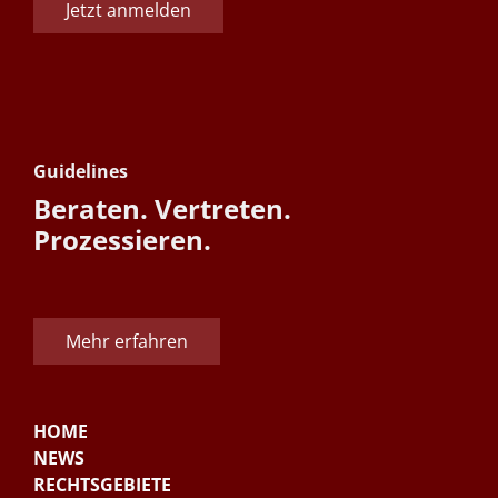
Jetzt anmelden
Guidelines
Beraten. Vertreten.
Prozessieren.
Mehr erfahren
HOME
NEWS
RECHTSGEBIETE