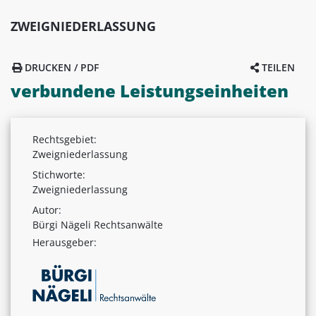
ZWEIGNIEDERLASSUNG
DRUCKEN / PDF
TEILEN
verbundene Leistungseinheiten
Rechtsgebiet:
Zweigniederlassung
Stichworte:
Zweigniederlassung
Autor:
Bürgi Nägeli Rechtsanwälte
Herausgeber: