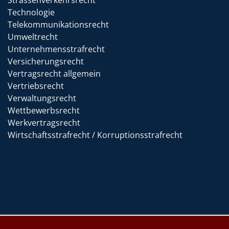
Strassenverkehrsrecht
Technologie
Telekommunikationsrecht
Umweltrecht
Unternehmensstrafrecht
Versicherungsrecht
Vertragsrecht allgemein
Vertriebsrecht
Verwaltungsrecht
Wettbewerbsrecht
Werkvertragsrecht
Wirtschaftsstrafrecht / Korruptionsstrafrecht