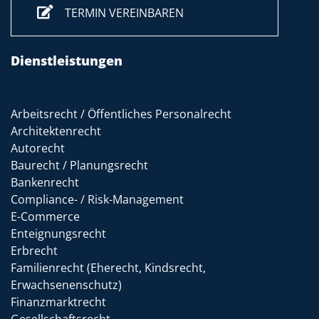
TERMIN VEREINBAREN
Dienstleistungen
Arbeitsrecht / Öffentliches Personalrecht
Architektenrecht
Autorecht
Baurecht / Planungsrecht
Bankenrecht
Compliance- / Risk-Management
E-Commerce
Enteignungsrecht
Erbrecht
Familienrecht (Eherecht, Kindsrecht,
Erwachsenenschutz)
Finanzmarktrecht