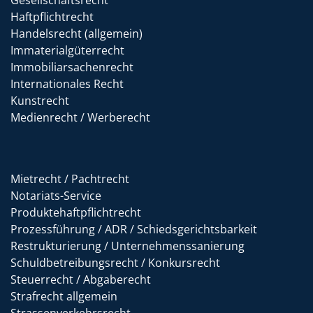
Gesellschaftsrecht
Haftpflichtrecht
Handelsrecht (allgemein)
Immaterialgüterrecht
Immobiliarsachenrecht
Internationales Recht
Kunstrecht
Medienrecht / Werberecht
Mietrecht / Pachtrecht
Notariats-Service
Produktehaftpflichtrecht
Prozessführung / ADR / Schiedsgerichtsbarkeit
Restrukturierung / Unternehmenssanierung
Schuldbetreibungsrecht / Konkursrecht
Steuerrecht / Abgaberecht
Strafrecht allgemein