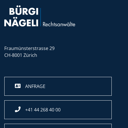
Fraumünsterstrasse 29
CH-8001 Zürich
ANFRAGE
+41 44 268 40 00