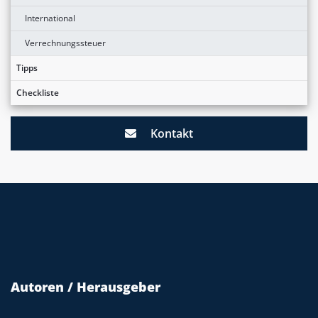
International
Verrechnungssteuer
Tipps
Checkliste
Kontakt
Autoren / Herausgeber