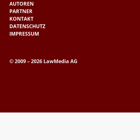
AUTOREN
PARTNER
KONTAKT
DATENSCHUTZ
IMPRESSUM
© 2009 – 2026 LawMedia AG