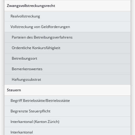
Zwangsvollstreckungsrecht
Realvollstreckung
Vollstreckung von Geldforderungen
Parteien des Betreibungsverfahrens
Ordentliche Konkursfähigkeit
Betreibungsort
Bemerkenswertes
Haftungssubstrat
Steuern
Begriff Betriebstätte/Betriebsstätte
Begrenzte Steuerpflicht
Interkantonal (Kanton Zürich)
Interkantonal