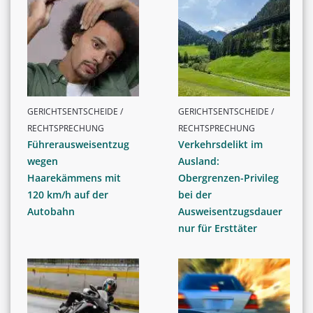
GERICHTSENTSCHEIDE /
GERICHTSENTSCHEIDE /
RECHTSPRECHUNG
RECHTSPRECHUNG
Führerausweisentzug
Verkehrsdelikt im
wegen
Ausland:
Haarekämmens mit
Obergrenzen-Privileg
120 km/h auf der
bei der
Autobahn
Ausweisentzugsdauer
nur für Ersttäter