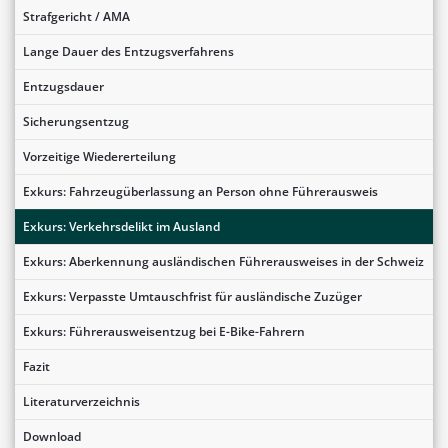
Strafgericht / AMA
Lange Dauer des Entzugsverfahrens
Entzugsdauer
Sicherungsentzug
Vorzeitige Wiedererteilung
Exkurs: Fahrzeugüberlassung an Person ohne Führerausweis
Exkurs: Verkehrsdelikt im Ausland
Exkurs: Aberkennung ausländischen Führerausweises in der Schweiz
Exkurs: Verpasste Umtauschfrist für ausländische Zuzüger
Exkurs: Führerausweisentzug bei E-Bike-Fahrern
Fazit
Literaturverzeichnis
Download