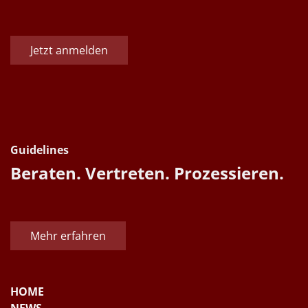
Jetzt anmelden
Guidelines
Beraten. Vertreten. Prozessieren.
Mehr erfahren
HOME
NEWS