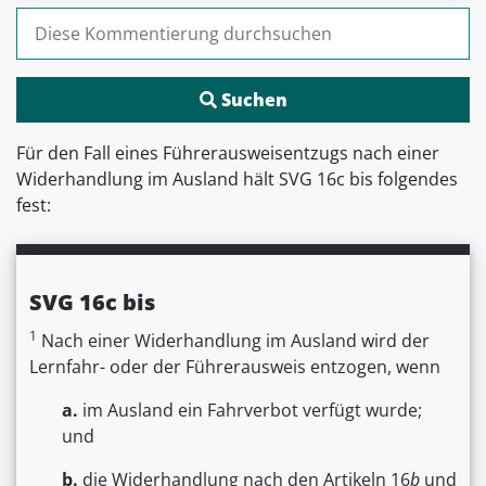
Suchen nach:
Für den Fall eines Führerausweisentzugs nach einer
Widerhandlung im Ausland hält SVG 16c bis folgendes
fest:
SVG 16c bis
1
Nach einer Widerhandlung im Ausland wird der
Lernfahr- oder der Führerausweis entzogen, wenn
a.
im Ausland ein Fahrverbot verfügt wurde;
und
b.
die Widerhandlung nach den Artikeln 16
b
und