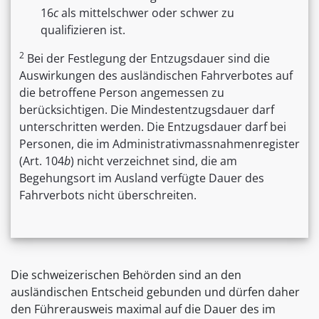
16
c
als mittelschwer oder schwer zu
qualifizieren ist.
2
Bei der Festlegung der Entzugsdauer sind die
Auswirkungen des ausländischen Fahrverbotes auf
die betroffene Person angemessen zu
berücksichtigen. Die Mindestentzugsdauer darf
unterschritten werden. Die Entzugsdauer darf bei
Personen, die im Administrativmassnahmenregister
(Art. 104
b
) nicht verzeichnet sind, die am
Begehungsort im Ausland verfügte Dauer des
Fahrverbots nicht überschreiten.
Die schweizerischen Behörden sind an den
ausländischen Entscheid gebunden und dürfen daher
den Führerausweis maximal auf die Dauer des im