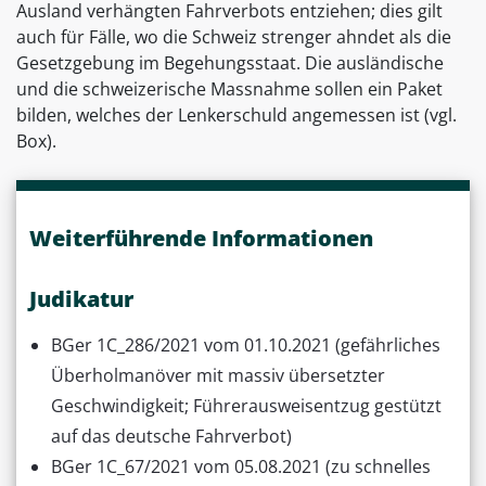
Ausland verhängten Fahrverbots entziehen; dies gilt
auch für Fälle, wo die Schweiz strenger ahndet als die
Gesetzgebung im Begehungsstaat. Die ausländische
und die schweizerische Massnahme sollen ein Paket
bilden, welches der Lenkerschuld angemessen ist (vgl.
Box).
Weiterführende Informationen
Judikatur
BGer 1C_286/2021 vom 01.10.2021 (gefährliches
Überholmanöver mit massiv übersetzter
Geschwindigkeit; Führerausweisentzug gestützt
auf das deutsche Fahrverbot)
BGer 1C_67/2021 vom 05.08.2021 (zu schnelles