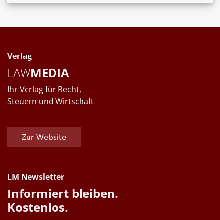
Verlag
LAW
MEDIA
Ihr Verlag für Recht,
Steuern und Wirtschaft
Zur Website
LM Newsletter
Informiert bleiben.
Kostenlos.