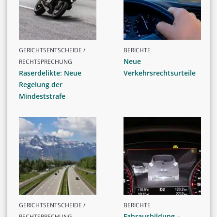
GERICHTSENTSCHEIDE /
BERICHTE
Neue
RECHTSPRECHUNG
Raserdelikte: Neue
Verkehrsrechtsurteile
Regelung der
Mindeststrafe
GERICHTSENTSCHEIDE /
BERICHTE
Fahrausbildung –
RECHTSPRECHUNG