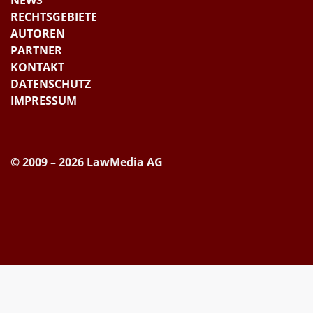
RECHTSGEBIETE
AUTOREN
PARTNER
KONTAKT
DATENSCHUTZ
IMPRESSUM
© 2009 – 2026 LawMedia AG