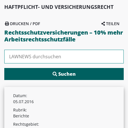
HAFTPFLICHT- UND VERSICHERUNGSRECHT
DRUCKEN / PDF
TEILEN
Rechtsschutzversicherungen – 10% mehr
Arbeitsrechtsschutzfälle
Suchen nach:
Datum:
05.07.2016
Rubrik:
Berichte
Rechtsgebiet: