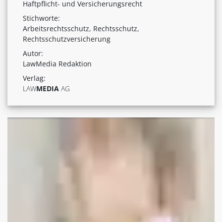
Haftpflicht- und Versicherungsrecht
Stichworte:
Arbeitsrechtsschutz, Rechtsschutz,
Rechtsschutzversicherung
Autor:
LawMedia Redaktion
Verlag:
LAW
MEDIA
AG