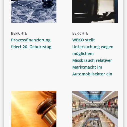
BERICHTE
BERICHTE
Prozessfinanzierung
WEKO stellt
feiert 20. Geburtstag
Untersuchung wegen
möglichem
Missbrauch relativer
Marktmacht im
Automobilsektor ein