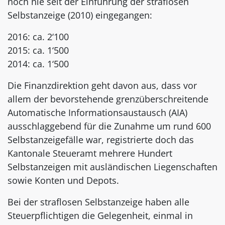
noch nie seit der Einführung der straflosen
Selbstanzeige (2010) eingegangen:
2016: ca. 2‘100
2015: ca. 1‘500
2014: ca. 1‘500
Die Finanzdirektion geht davon aus, dass vor
allem der bevorstehende grenzüberschreitende
Automatische Informationsaustausch (AIA)
ausschlaggebend für die Zunahme um rund 600
Selbstanzeigefälle war, registrierte doch das
Kantonale Steueramt mehrere Hundert
Selbstanzeigen mit ausländischen Liegenschaften
sowie Konten und Depots.
Bei der straflosen Selbstanzeige haben alle
Steuerpflichtigen die Gelegenheit, einmal in