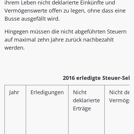
ihrem Leben nicht deklarierte Einkünfte und
Vermögenswerte offen zu legen, ohne dass eine
Busse ausgefällt wird.
Hingegen müssen die nicht abgeführten Steuern
auf maximal zehn Jahre zurück nachbezahlt
werden.
2016 erledigte Steuer-Sel
Jahr
Erledigungen
Nicht
Nicht dekl
deklarierte
Vermögen
Erträge