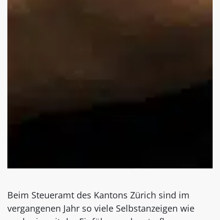
Beim Steueramt des Kantons Zürich sind im
vergangenen Jahr so viele Selbstanzeigen wie