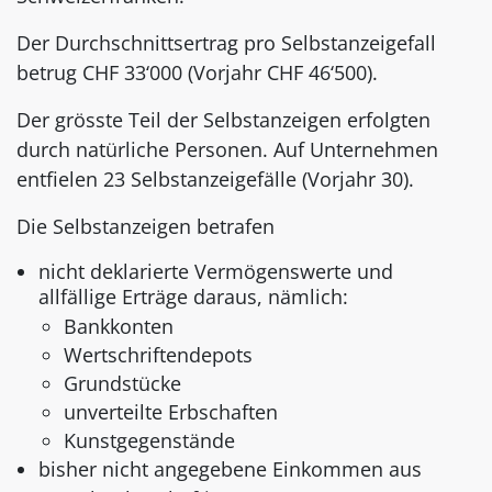
Der Durchschnittsertrag pro Selbstanzeigefall
betrug CHF 33‘000 (Vorjahr CHF 46‘500).
Der grösste Teil der Selbstanzeigen erfolgten
durch natürliche Personen. Auf Unternehmen
entfielen 23 Selbstanzeigefälle (Vorjahr 30).
Die Selbstanzeigen betrafen
nicht deklarierte Vermögenswerte und
allfällige Erträge daraus, nämlich:
Bankkonten
Wertschriftendepots
Grundstücke
unverteilte Erbschaften
Kunstgegenstände
bisher nicht angegebene Einkommen aus