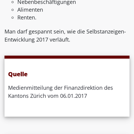
Nebenbeschäftigungen
Alimenten
Renten.
Man darf gespannt sein, wie die Selbstanzeigen-
Entwicklung 2017 verläuft.
Quelle
Medienmitteilung der Finanzdirektion des
Kantons Zürich vom 06.01.2017