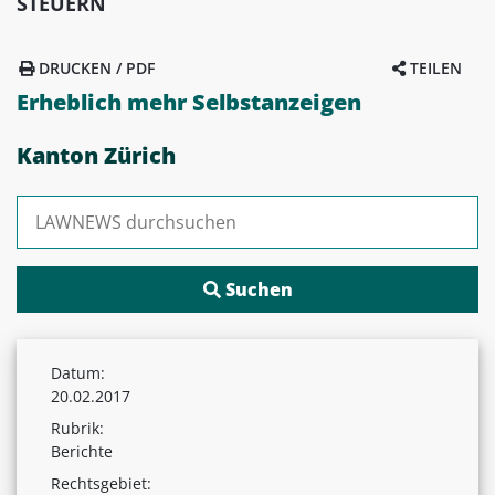
STEUERN
DRUCKEN / PDF
TEILEN
Erheblich mehr Selbstanzeigen
Kanton Zürich
Suchen nach:
Datum:
20.02.2017
Rubrik:
Berichte
Rechtsgebiet: