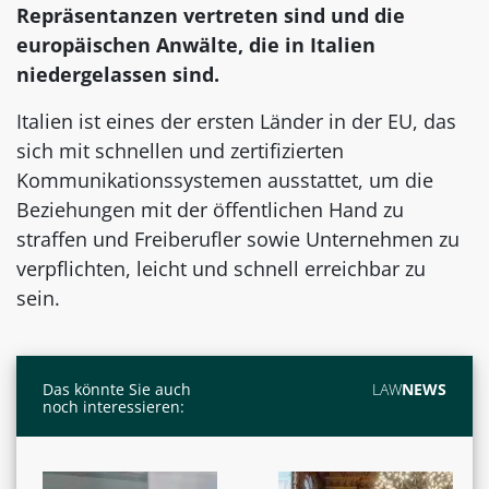
Repräsentanzen vertreten sind und die
europäischen Anwälte, die in Italien
niedergelassen sind.
Italien ist eines der ersten Länder in der EU, das
sich mit schnellen und zertifizierten
Kommunikationssystemen ausstattet, um die
Beziehungen mit der öffentlichen Hand zu
straffen und Freiberufler sowie Unternehmen zu
verpflichten, leicht und schnell erreichbar zu
sein.
Das könnte Sie auch
LAW
NEWS
noch interessieren: