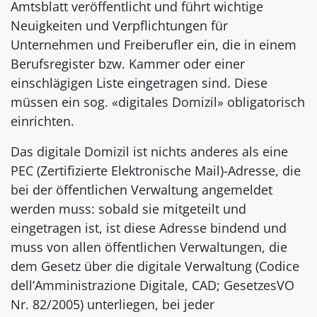
Amtsblatt veröffentlicht und führt wichtige
Neuigkeiten und Verpflichtungen für
Unternehmen und Freiberufler ein, die in einem
Berufsregister bzw. Kammer oder einer
einschlägigen Liste eingetragen sind. Diese
müssen ein sog. «digitales Domizil» obligatorisch
einrichten.
Das digitale Domizil ist nichts anderes als eine
PEC (Zertifizierte Elektronische Mail)-Adresse, die
bei der öffentlichen Verwaltung angemeldet
werden muss: sobald sie mitgeteilt und
eingetragen ist, ist diese Adresse bindend und
muss von allen öffentlichen Verwaltungen, die
dem Gesetz über die digitale Verwaltung (Codice
dell’Amministrazione Digitale, CAD; GesetzesVO
Nr. 82/2005) unterliegen, bei jeder