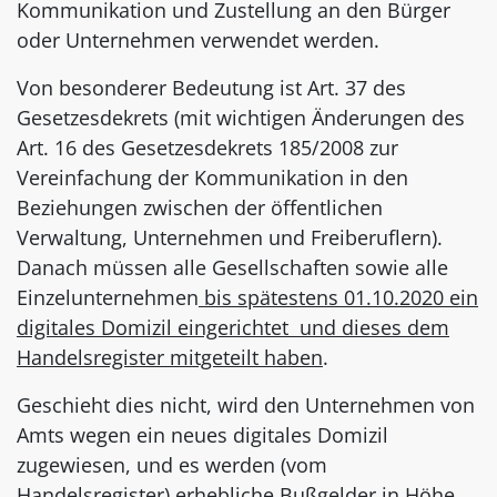
Kommunikation und Zustellung an den Bürger
oder Unternehmen verwendet werden.
Von besonderer Bedeutung ist Art. 37 des
Gesetzesdekrets (mit wichtigen Änderungen des
Art. 16 des Gesetzesdekrets 185/2008 zur
Vereinfachung der Kommunikation in den
Beziehungen zwischen der öffentlichen
Verwaltung, Unternehmen und Freiberuflern).
Danach müssen alle Gesellschaften sowie alle
Einzelunternehmen
bis spätestens 01.10.2020 ein
digitales Domizil eingerichtet und dieses dem
Handelsregister mitgeteilt haben
.
Geschieht dies nicht, wird den Unternehmen von
Amts wegen ein neues digitales Domizil
zugewiesen, und es werden (vom
Handelsregister) erhebliche Bußgelder in Höhe