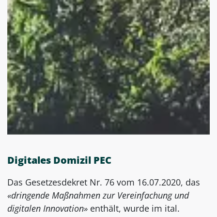
Digitales Domizil PEC
Das Gesetzesdekret Nr. 76 vom 16.07.2020, das
«dringende Maßnahmen zur Vereinfachung und
digitalen Innovation»
enthält, wurde im ital.