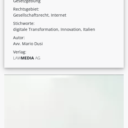
Gesetzgebung
Rechtsgebiet:
Gesellschaftsrecht, Internet
Stichworte:
digitale Transformation, Innovation, Italien
Autor:
Avv. Mario Dusi
Verlag:
LAW
MEDIA
AG