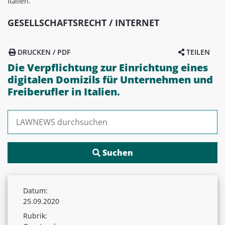
Italien.
GESELLSCHAFTSRECHT / INTERNET
DRUCKEN / PDF
TEILEN
Die Verpflichtung zur Einrichtung eines
digitalen Domizils für Unternehmen und
Freiberufler in Italien.
Suchen nach:
Datum:
25.09.2020
Rubrik: