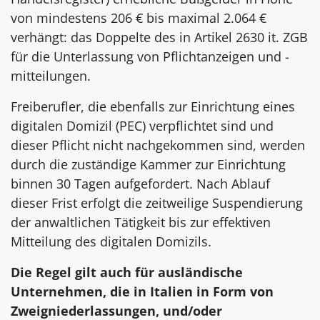
von mindestens 206 € bis maximal 2.064 €
verhängt: das Doppelte des in Artikel 2630 it. ZGB
für die Unterlassung von Pflichtanzeigen und -
mitteilungen.
Freiberufler, die ebenfalls zur Einrichtung eines
digitalen Domizil (PEC) verpflichtet sind und
dieser Pflicht nicht nachgekommen sind, werden
durch die zuständige Kammer zur Einrichtung
binnen 30 Tagen aufgefordert. Nach Ablauf
dieser Frist erfolgt die zeitweilige Suspendierung
der anwaltlichen Tätigkeit bis zur effektiven
Mitteilung des digitalen Domizils.
Die Regel gilt auch für ausländische
Unternehmen, die in Italien in Form von
Zweigniederlassungen, und/oder