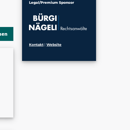
Legal/Premium Sponsor
Kontakt
|
Website