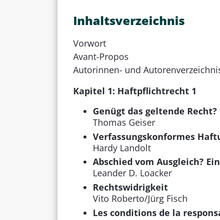
Inhaltsverzeichnis
Vorwort
Avant-Propos
Autorinnen- und Autorenverzeichni
Kapitel 1: Haftpflichtrecht 1
Genügt das geltende Recht?
Thomas Geiser
Verfassungskonformes Haftu
Hardy Landolt
Abschied vom Ausgleich? Ei
Leander D. Loacker
Rechtswidrigkeit
Vito Roberto/Jürg Fisch
Les conditions de la responsa