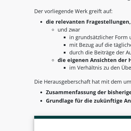
Der vorliegende Werk greift auf:
die relevanten Fragestellungen,
und zwar
in grundsätzlicher Form
mit Bezug auf die täglich
durch die Beiträge der 
die eigenen Ansichten der 
im Verhältnis zu den Üb
Die Herausgeberschaft hat mit dem um
Zusammenfassung der bisherige
Grundlage für die zukünftige 