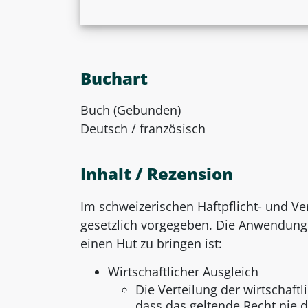
Buchart
Buch (Gebunden)
Deutsch / französisch
Inhalt / Rezension
Im schweizerischen Haftpflicht- und Ve
gesetzlich vorgegeben. Die Anwendung 
einen Hut zu bringen ist:
Wirtschaftlicher Ausgleich
Die Verteilung der wirtschaftli
dass das geltende Recht nie di