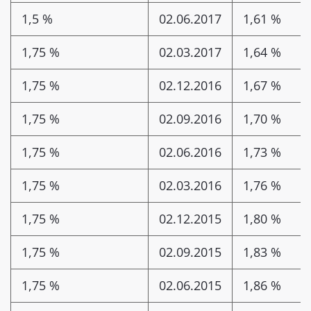
1,5 %
02.06.2017
1,61 %
1,75 %
02.03.2017
1,64 %
1,75 %
02.12.2016
1,67 %
1,75 %
02.09.2016
1,70 %
1,75 %
02.06.2016
1,73 %
1,75 %
02.03.2016
1,76 %
1,75 %
02.12.2015
1,80 %
1,75 %
02.09.2015
1,83 %
1,75 %
02.06.2015
1,86 %