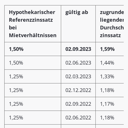
Hypothekarischer
gültig ab
zugrunde-
Referenzzinssatz
liegender
bei
Durchschni
Mietverhältnissen
zinssatz
1,50%
02.09.2023
1,59%
1,50%
02.06.2023
1,44%
1,25%
02.03.2023
1,33%
1,25%
02.12.2022
1,18%
1,25%
02.09.2022
1,17%
1,25%
02.06.2022
1,18%