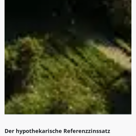
Der hypothekarische Referenzzinssatz