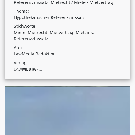
Referenzzinssatz, Mietrecht / Miete / Mietvertrag
Thema:
Hypothekarischer Referenzzinssatz
Stichworte:
Miete, Mietrecht, Mietvertrag, Mietzins,
Referenzzinssatz
Autor:
LawMedia Redaktion
Verlag:
LAW
MEDIA
AG