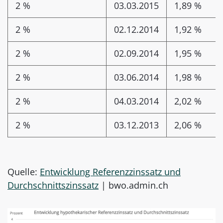
2 %
03.03.2015
1,89 %
2 %
02.12.2014
1,92 %
2 %
02.09.2014
1,95 %
2 %
03.06.2014
1,98 %
2 %
04.03.2014
2,02 %
2 %
03.12.2013
2,06 %
Quelle:
Entwicklung Referenzzinssatz und
Durchschnittszinssatz
| bwo.admin.ch