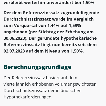
verbleibt weiterhin unverändert bei 1,50%.
Der dem Referenzzinssatz zugrundeliegende
Durchschnittszinssatz wurde im Vergleich
zum Vorquartal von 1,44% auf 1,59%
angehoben (per Stichtag der Erhebung am
30.06.2023). Der gerundete hypothekarische
Referenzzinssatz liegt nun bereits seit dem
02.07.2023 auf dem Niveau von 1,50%.
Berechnungsgrundlage
Der Referenzzinssatz basiert auf dem
vierteljährlich erhobenen volumengewichteten
Durchschnittszinssatz der inländischen
Hypothekarforderungen.