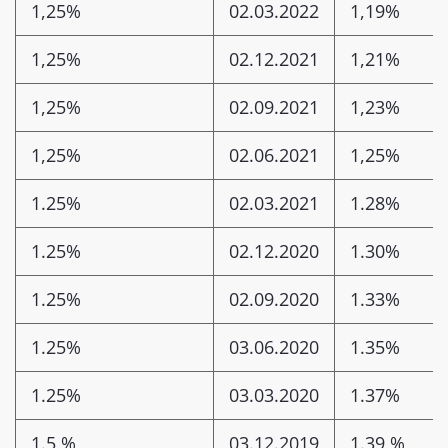
1,25%
02.03.2022
1,19%
1,25%
02.12.2021
1,21%
1,25%
02.09.2021
1,23%
1,25%
02.06.2021
1,25%
1.25%
02.03.2021
1.28%
1.25%
02.12.2020
1.30%
1.25%
02.09.2020
1.33%
1.25%
03.06.2020
1.35%
1.25%
03.03.2020
1.37%
1.5 %
03.12.2019
1.39 %