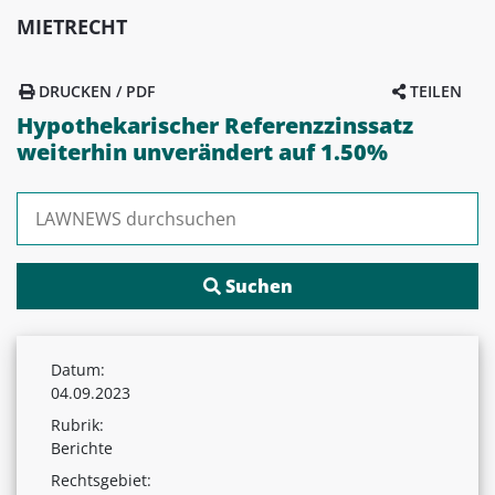
MIETRECHT
DRUCKEN / PDF
TEILEN
Hypothekarischer Referenzzinssatz
weiterhin unverändert auf 1.50%
Suchen nach:
Datum:
04.09.2023
Rubrik:
Berichte
Rechtsgebiet: