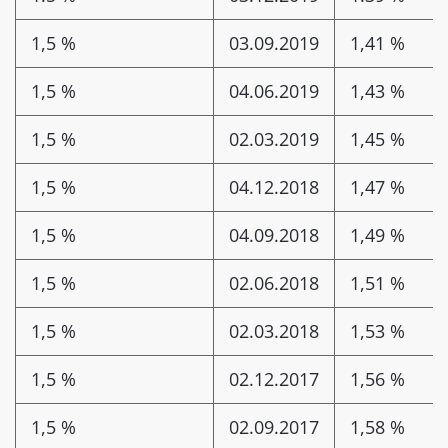
1,5 %
03.09.2019
1,41 %
1,5 %
04.06.2019
1,43 %
1,5 %
02.03.2019
1,45 %
1,5 %
04.12.2018
1,47 %
1,5 %
04.09.2018
1,49 %
1,5 %
02.06.2018
1,51 %
1,5 %
02.03.2018
1,53 %
1,5 %
02.12.2017
1,56 %
1,5 %
02.09.2017
1,58 %