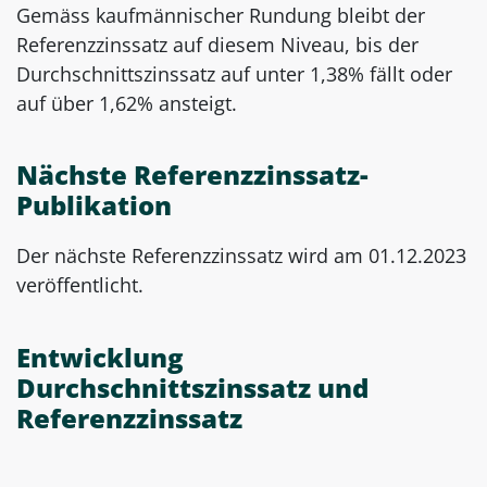
Gemäss kaufmännischer Rundung bleibt der
Referenzzinssatz auf diesem Niveau, bis der
Durchschnittszinssatz auf unter 1,38% fällt oder
auf über 1,62% ansteigt.
Nächste Referenzzinssatz-
Publikation
Der nächste Referenzzinssatz wird am 01.12.2023
veröffentlicht.
Entwicklung
Durchschnittszinssatz und
Referenzzinssatz