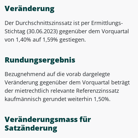
Veränderung
Der Durchschnittszinssatz ist per Ermittlungs-
Stichtag (30.06.2023) gegenüber dem Vorquartal
von 1,40% auf 1,59% gestiegen.
Rundungsergebnis
Bezugnehmend auf die vorab dargelegte
Veränderung gegenüber dem Vorquartal beträgt
der mietrechtlich relevante Referenzzinssatz
kaufmännisch gerundet weiterhin 1,50%.
Veränderungsmass für
Satzänderung