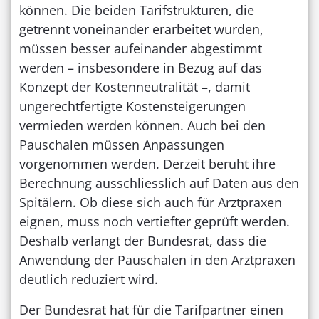
können. Die beiden Tarifstrukturen, die
getrennt voneinander erarbeitet wurden,
müssen besser aufeinander abgestimmt
werden – insbesondere in Bezug auf das
Konzept der Kostenneutralität –, damit
ungerechtfertigte Kostensteigerungen
vermieden werden können. Auch bei den
Pauschalen müssen Anpassungen
vorgenommen werden. Derzeit beruht ihre
Berechnung ausschliesslich auf Daten aus den
Spitälern. Ob diese sich auch für Arztpraxen
eignen, muss noch vertiefter geprüft werden.
Deshalb verlangt der Bundesrat, dass die
Anwendung der Pauschalen in den Arztpraxen
deutlich reduziert wird.
Der Bundesrat hat für die Tarifpartner einen