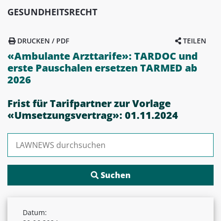
GESUNDHEITSRECHT
DRUCKEN / PDF
TEILEN
«Ambulante Arzttarife»: TARDOC und
erste Pauschalen ersetzen TARMED ab
2026
Frist für Tarifpartner zur Vorlage
«Umsetzungsvertrag»: 01.11.2024
Suchen nach:
Datum: