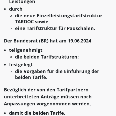
Leistungen
durch
die neue Einzelleistungstarifstruktur
TARDOC sowie
eine Tarifstruktur für Pauschalen.
Der Bundesrat (BR) hat am 19.06.2024
teilgenehmigt
die beiden Tarifstrukturen;
festgelegt
die Vorgaben für die Einführung der
beiden Tarife.
Bezüglich der von den Tarifpartnern
unterbreiteten Anträge müssen noch
Anpassungen vorgenommen werden,
damit die beiden Tarife,