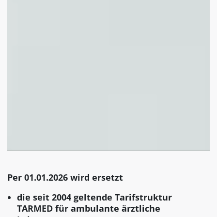
Per 01.01.2026 wird ersetzt
die seit 2004 geltende Tarifstruktur
TARMED für ambulante ärztliche