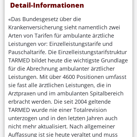
Detail-Informationen
«Das Bundesgesetz über die
Krankenversicherung sieht namentlich zwei
Arten von Tarifen für ambulante ärztliche
Leistungen vor: Einzelleistungstarife und
Pauschaltarife. Die Einzelleistungstarifstruktur
TARMED bildet heute die wichtigste Grundlage
für die Abrechnung ambulanter ärztlicher
Leistungen. Mit über 4600 Positionen umfasst
sie fast alle ärztlichen Leistungen, die in
Arztpraxen und im ambulanten Spitalbereich
erbracht werden. Die seit 2004 geltende
TARMED wurde nie einer Totalrevision
unterzogen und in den letzten Jahren auch
nicht mehr aktualisiert. Nach allgemeiner
Auffassung ist sie heute veraltet und muss