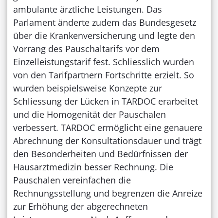
ambulante ärztliche Leistungen. Das
Parlament änderte zudem das Bundesgesetz
über die Krankenversicherung und legte den
Vorrang des Pauschaltarifs vor dem
Einzelleistungstarif fest. Schliesslich wurden
von den Tarifpartnern Fortschritte erzielt. So
wurden beispielsweise Konzepte zur
Schliessung der Lücken in TARDOC erarbeitet
und die Homogenität der Pauschalen
verbessert. TARDOC ermöglicht eine genauere
Abrechnung der Konsultationsdauer und trägt
den Besonderheiten und Bedürfnissen der
Hausarztmedizin besser Rechnung. Die
Pauschalen vereinfachen die
Rechnungsstellung und begrenzen die Anreize
zur Erhöhung der abgerechneten