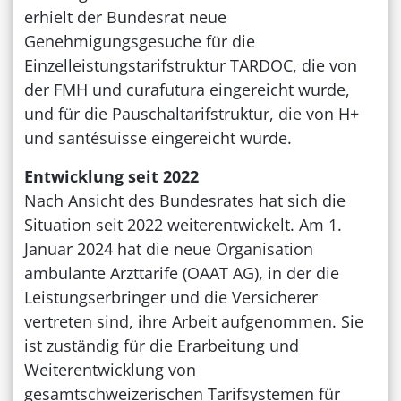
erhielt der Bundesrat neue
Genehmigungsgesuche für die
Einzelleistungstarifstruktur TARDOC, die von
der FMH und curafutura eingereicht wurde,
und für die Pauschaltarifstruktur, die von H+
und santésuisse eingereicht wurde.
Entwicklung seit 2022
Nach Ansicht des Bundesrates hat sich die
Situation seit 2022 weiterentwickelt. Am 1.
Januar 2024 hat die neue Organisation
ambulante Arzttarife (OAAT AG), in der die
Leistungserbringer und die Versicherer
vertreten sind, ihre Arbeit aufgenommen. Sie
ist zuständig für die Erarbeitung und
Weiterentwicklung von
gesamtschweizerischen Tarifsystemen für