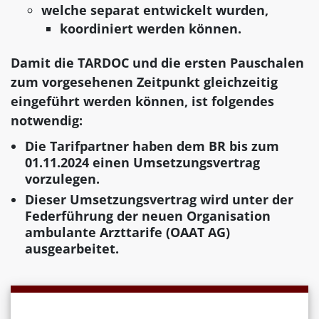
welche separat entwickelt wurden,
koordiniert werden können.
Damit die TARDOC und die ersten Pauschalen
zum vorgesehenen Zeitpunkt gleichzeitig
eingeführt werden können, ist folgendes
notwendig:
Die Tarifpartner haben dem BR bis zum
01.11.2024 einen Umsetzungsvertrag
vorzulegen.
Dieser Umsetzungsvertrag wird unter der
Federführung der neuen Organisation
ambulante Arzttarife (OAAT AG)
ausgearbeitet.