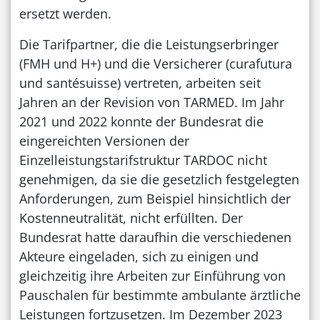
ersetzt werden.
Die Tarifpartner, die die Leistungserbringer
(FMH und H+) und die Versicherer (curafutura
und santésuisse) vertreten, arbeiten seit
Jahren an der Revision von TARMED. Im Jahr
2021 und 2022 konnte der Bundesrat die
eingereichten Versionen der
Einzelleistungstarifstruktur TARDOC nicht
genehmigen, da sie die gesetzlich festgelegten
Anforderungen, zum Beispiel hinsichtlich der
Kostenneutralität, nicht erfüllten. Der
Bundesrat hatte daraufhin die verschiedenen
Akteure eingeladen, sich zu einigen und
gleichzeitig ihre Arbeiten zur Einführung von
Pauschalen für bestimmte ambulante ärztliche
Leistungen fortzusetzen. Im Dezember 2023