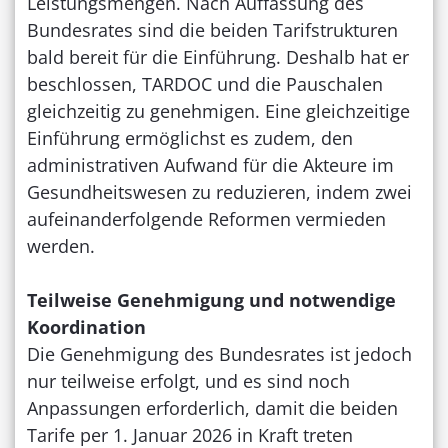
Leistungsmengen. Nach Auffassung des
Bundesrates sind die beiden Tarifstrukturen
bald bereit für die Einführung. Deshalb hat er
beschlossen, TARDOC und die Pauschalen
gleichzeitig zu genehmigen. Eine gleichzeitige
Einführung ermöglichst es zudem, den
administrativen Aufwand für die Akteure im
Gesundheitswesen zu reduzieren, indem zwei
aufeinanderfolgende Reformen vermieden
werden.
Teilweise Genehmigung und notwendige
Koordination
Die Genehmigung des Bundesrates ist jedoch
nur teilweise erfolgt, und es sind noch
Anpassungen erforderlich, damit die beiden
Tarife per 1. Januar 2026 in Kraft treten