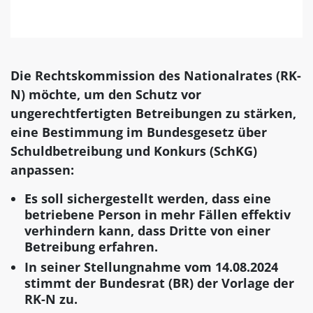
Die Rechtskommission des Nationalrates (RK-
N) möchte, um den Schutz vor
ungerechtfertigten Betreibungen zu stärken,
eine Bestimmung im Bundesgesetz über
Schuldbetreibung und Konkurs (SchKG)
anpassen:
Es soll sichergestellt werden, dass eine
betriebene Person in mehr Fällen effektiv
verhindern kann, dass Dritte von einer
Betreibung erfahren.
In seiner Stellungnahme vom 14.08.2024
stimmt der Bundesrat (BR) der Vorlage der
RK-N zu.