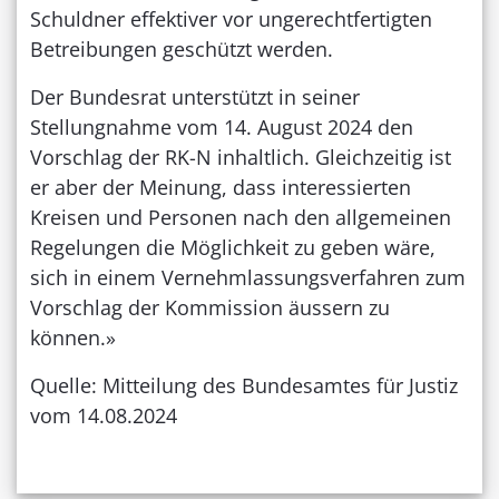
Schuldner effektiver vor ungerechtfertigten
Betreibungen geschützt werden.
Der Bundesrat unterstützt in seiner
Stellungnahme vom 14. August 2024 den
Vorschlag der RK-N inhaltlich. Gleichzeitig ist
er aber der Meinung, dass interessierten
Kreisen und Personen nach den allgemeinen
Regelungen die Möglichkeit zu geben wäre,
sich in einem Vernehmlassungsverfahren zum
Vorschlag der Kommission äussern zu
können.»
Quelle: Mitteilung des Bundesamtes für Justiz
vom 14.08.2024