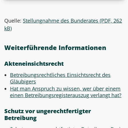
Quelle:
Stellungnahme des Bunderates (PDF, 262
kB)
Weiterführende Informationen
Akteneinsichtsrecht
Betreibungsrechtliches Einsichtsrecht des
Gläubigers
Hat man Anspruch zu wissen, wer über einem
einen Betreibungsregisterauszug verlangt hat?
Schutz vor ungerechtfertigter
Betreibung