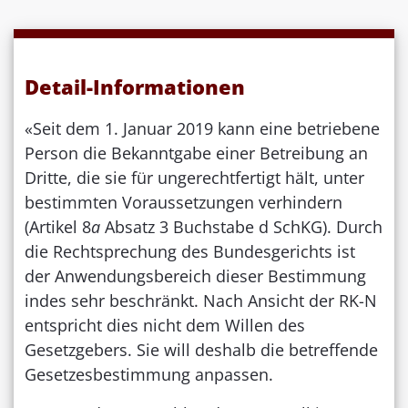
Detail-Informationen
«Seit dem 1. Januar 2019 kann eine betriebene
Person die Bekanntgabe einer Betreibung an
Dritte, die sie für ungerechtfertigt hält, unter
bestimmten Voraussetzungen verhindern
(Artikel 8
a
Absatz 3 Buchstabe d SchKG). Durch
die Rechtsprechung des Bundesgerichts ist
der Anwendungsbereich dieser Bestimmung
indes sehr beschränkt. Nach Ansicht der RK-N
entspricht dies nicht dem Willen des
Gesetzgebers. Sie will deshalb die betreffende
Gesetzesbestimmung anpassen.