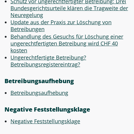
Schutz vor ungerechtfertigter Betreibung: Drei
Bundesgerichtsurteile klären die Tragweite der
Neuregelung
Update aus der Praxis zur Löschung von
Betreibungen
Behandlung des Gesuchs für Löschung einer
ungerechtfertigten Betreibung wird CHF 40
kosten
Ungerechtfertigte Betreibung?
Betreibungsregistereintrag?
Betreibungsaufhebung
Betreibungsaufhebung
Negative Feststellungsklage
Negative Feststellungsklage