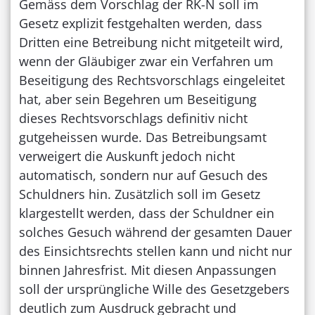
Gemäss dem Vorschlag der RK-N soll im
Gesetz explizit festgehalten werden, dass
Dritten eine Betreibung nicht mitgeteilt wird,
wenn der Gläubiger zwar ein Verfahren um
Beseitigung des Rechtsvorschlags eingeleitet
hat, aber sein Begehren um Beseitigung
dieses Rechtsvorschlags definitiv nicht
gutgeheissen wurde. Das Betreibungsamt
verweigert die Auskunft jedoch nicht
automatisch, sondern nur auf Gesuch des
Schuldners hin. Zusätzlich soll im Gesetz
klargestellt werden, dass der Schuldner ein
solches Gesuch während der gesamten Dauer
des Einsichtsrechts stellen kann und nicht nur
binnen Jahresfrist. Mit diesen Anpassungen
soll der ursprüngliche Wille des Gesetzgebers
deutlich zum Ausdruck gebracht und