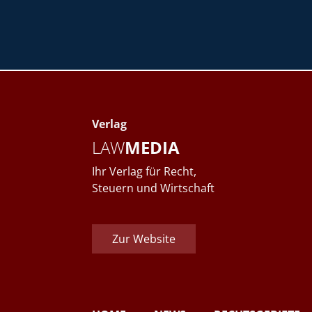
Verlag
LAW
MEDIA
Ihr Verlag für Recht,
Steuern und Wirtschaft
Zur Website