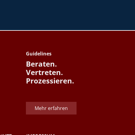
Guidelines
Beraten.
Vertreten.
Prozessieren.
Mehr erfahren