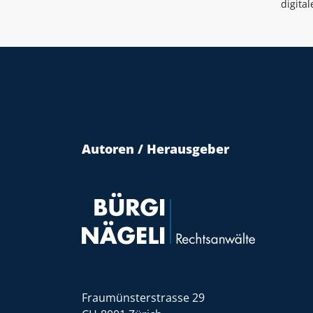
digita
Autoren / Herausgeber
Fraumünsterstrasse 29