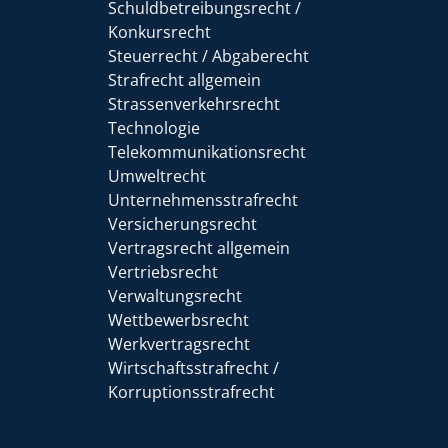
Schuldbetreibungsrecht /
Konkursrecht
Steuerrecht / Abgaberecht
Strafrecht allgemein
Strassenverkehrsrecht
Technologie
Telekommunikationsrecht
Umweltrecht
Unternehmensstrafrecht
Versicherungsrecht
Vertragsrecht allgemein
Vertriebsrecht
Verwaltungsrecht
Wettbewerbsrecht
Werkvertragsrecht
Wirtschaftsstrafrecht /
Korruptionsstrafrecht