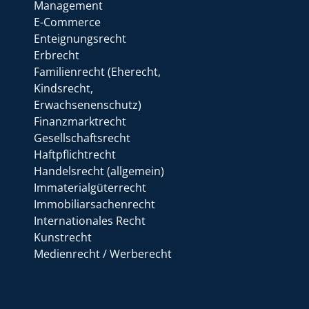
Management
E-Commerce
Enteignungsrecht
Erbrecht
Familienrecht (Eherecht,
Kindsrecht,
Erwachsenenschutz)
Finanzmarktrecht
Gesellschaftsrecht
Haftpflichtrecht
Handelsrecht (allgemein)
Immaterialgüterrecht
Immobiliarsachenrecht
Internationales Recht
Kunstrecht
Medienrecht / Werberecht