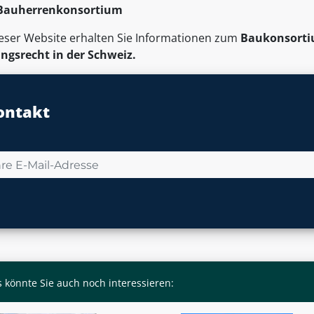
Bauherrenkonsortium
ieser Website erhalten Sie Informationen zum
Baukonsort
ngsrecht in der Schweiz.
ontakt
 könnte Sie auch noch interessieren: