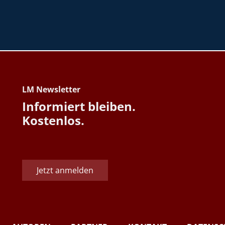
LM Newsletter
Informiert bleiben.
Kostenlos.
Jetzt anmelden