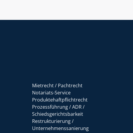
Mietrecht / Pachtrecht
Notariats-Service
Produktehaftpflichtrecht
Prozessführung / ADR /
Schiedsgerichtsbarkeit
Restrukturierung /
Unternehmenssanierung