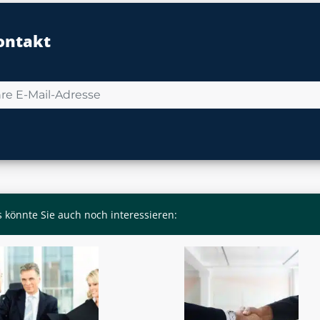
ontakt
 könnte Sie auch noch interessieren: