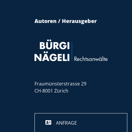
Autoren / Herausgeber
Fraumünsterstrasse 29
CH-8001 Zürich
ANFRAGE