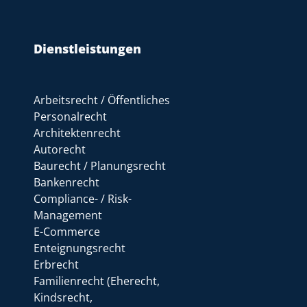
Dienstleistungen
Arbeitsrecht / Öffentliches
Personalrecht
Architektenrecht
Autorecht
Baurecht / Planungsrecht
Bankenrecht
Compliance- / Risk-
Management
E-Commerce
Enteignungsrecht
Erbrecht
Familienrecht (Eherecht,
Kindsrecht,