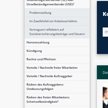
Unselbständigerwerbender (USE)?
K
Problemstellung
Im Zweifelsfall ein Arbeitsverhältnis
Vertragsart reflektiert auf
Sozialversicherungsbeiträge und Steuern
Honorarzahlung
Kündigung
Rechte und Pflichten
Vorteile / Nachteile freier Mitarbeiter
Das
Vorteile / Nachteile Auftraggeber
Risiken des Auftraggebers:
Umdeutungsfolgen
Risiken des freien Mitarbeiters:
Scheinselbständigkeit?