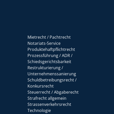
Mietrecht / Pachtrecht
Notariats-Service
Produktehaftpflichtrecht
Prozessführung / ADR /
Schiedsgerichtsbarkeit
Restrukturierung /
Unternehmenssanierung
Schuldbetreibungsrecht /
Konkursrecht
Steuerrecht / Abgaberecht
Strafrecht allgemein
Strassenverkehrsrecht
Technologie