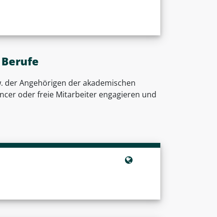
 Berufe
bzw. der Angehörigen der akademischen
lancer oder freie Mitarbeiter engagieren und