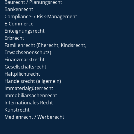
Baurecht / Planungsrecht
Bankenrecht
Compliance- / Risk-Management
E-Commerce
Enteignungsrecht
Erbrecht
Familienrecht (Eherecht, Kindsrecht,
Erwachsenenschutz)
Finanzmarktrecht
Gesellschaftsrecht
Haftpflichtrecht
Handelsrecht (allgemein)
Immaterialgüterrecht
Immobiliarsachenrecht
Internationales Recht
Kunstrecht
Medienrecht / Werberecht