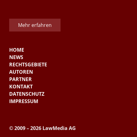
Mehr erfahren
HOME
NEWS
RECHTSGEBIETE
AUTOREN
PARTNER
KONTAKT
DATENSCHUTZ
IMPRESSUM
© 2009 – 2026 LawMedia AG