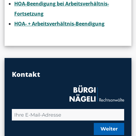
HOA-Beendigung bei Arbeitsverhältnis-
Fortsetzung
HOA- + Arbeitsverhältnis-Beendigung
Kontakt
Weiter