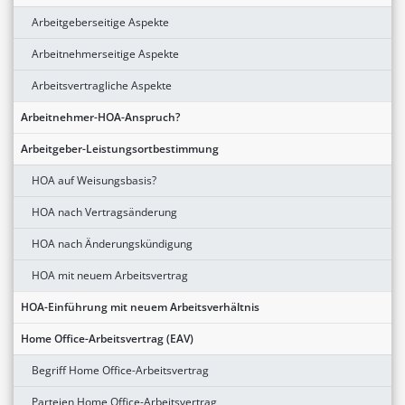
Arbeitgeberseitige Aspekte
Arbeitnehmerseitige Aspekte
Arbeitsvertragliche Aspekte
Arbeitnehmer-HOA-Anspruch?
Arbeitgeber-Leistungsortbestimmung
HOA auf Weisungsbasis?
HOA nach Vertragsänderung
HOA nach Änderungskündigung
HOA mit neuem Arbeitsvertrag
HOA-Einführung mit neuem Arbeitsverhältnis
Home Office-Arbeitsvertrag (EAV)
Begriff Home Office-Arbeitsvertrag
Parteien Home Office-Arbeitsvertrag