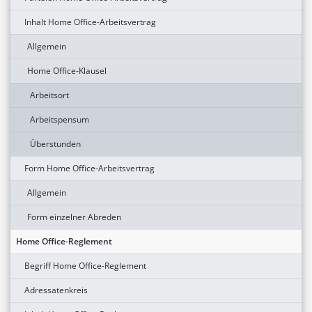
Inhalt Home Office-Arbeitsvertrag
Allgemein
Home Office-Klausel
Arbeitsort
Arbeitspensum
Überstunden
Form Home Office-Arbeitsvertrag
Allgemein
Form einzelner Abreden
Home Office-Reglement
Begriff Home Office-Reglement
Adressatenkreis