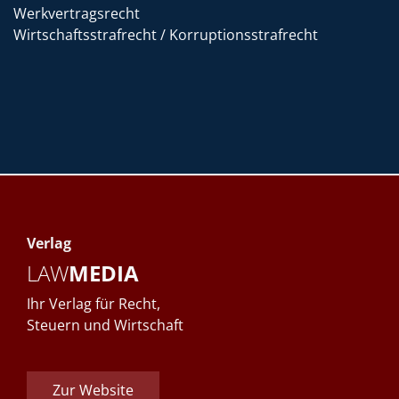
Werkvertragsrecht
Wirtschaftsstrafrecht / Korruptionsstrafrecht
Verlag
LAW
MEDIA
Ihr Verlag für Recht,
Steuern und Wirtschaft
Zur Website