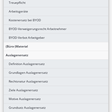
Treuepflicht
Arbeitsgeräte
Kostenersatz bei BYOD
BYOD-Verweigerungsrecht Arbeitnehmer
BYOD-Verbot Arbeitgeber
(Büro-)Material
Auslagenersatz
Definition Auslagenersatz
Grundlagen Auslagenersatz
Rechtsnatur Auslagenersatz
Ziele Auslagenersatz
Motive Auslagenersatz
Grundsatz Auslagenersatz