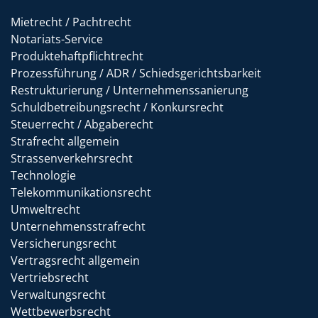
Mietrecht / Pachtrecht
Notariats-Service
Produktehaftpflichtrecht
Prozessführung / ADR / Schiedsgerichtsbarkeit
Restrukturierung / Unternehmenssanierung
Schuldbetreibungsrecht / Konkursrecht
Steuerrecht / Abgaberecht
Strafrecht allgemein
Strassenverkehrsrecht
Technologie
Telekommunikationsrecht
Umweltrecht
Unternehmensstrafrecht
Versicherungsrecht
Vertragsrecht allgemein
Vertriebsrecht
Verwaltungsrecht
Wettbewerbsrecht