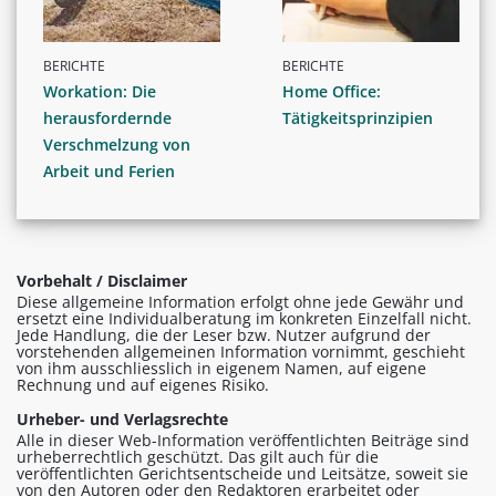
BERICHTE
BERICHTE
Workation: Die
Home Office:
herausfordernde
Tätigkeitsprinzipien
Verschmelzung von
Arbeit und Ferien
Vorbehalt / Disclaimer
Diese allgemeine Information erfolgt ohne jede Gewähr und
ersetzt eine Individualberatung im konkreten Einzelfall nicht.
Jede Handlung, die der Leser bzw. Nutzer aufgrund der
vorstehenden allgemeinen Information vornimmt, geschieht
von ihm ausschliesslich in eigenem Namen, auf eigene
Rechnung und auf eigenes Risiko.
Urheber- und Verlagsrechte
Alle in dieser Web-Information veröffentlichten Beiträge sind
urheberrechtlich geschützt. Das gilt auch für die
veröffentlichten Gerichtsentscheide und Leitsätze, soweit sie
von den Autoren oder den Redaktoren erarbeitet oder