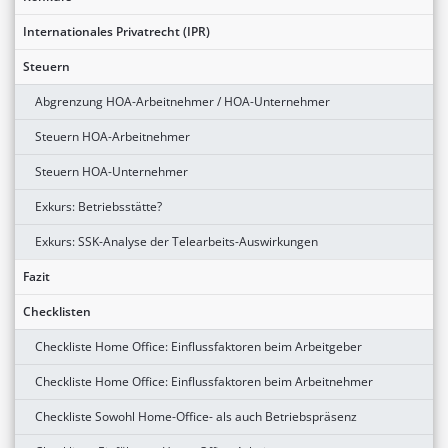
Internationales Privatrecht (IPR)
Steuern
Abgrenzung HOA-Arbeitnehmer / HOA-Unternehmer
Steuern HOA-Arbeitnehmer
Steuern HOA-Unternehmer
Exkurs: Betriebsstätte?
Exkurs: SSK-Analyse der Telearbeits-Auswirkungen
Fazit
Checklisten
Checkliste Home Office: Einflussfaktoren beim Arbeitgeber
Checkliste Home Office: Einflussfaktoren beim Arbeitnehmer
Checkliste Sowohl Home-Office- als auch Betriebspräsenz