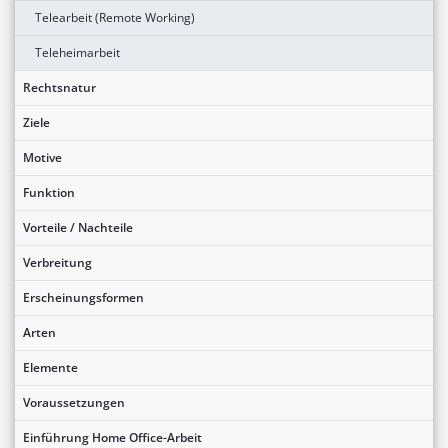
Telearbeit (Remote Working)
Teleheimarbeit
Rechtsnatur
Ziele
Motive
Funktion
Vorteile / Nachteile
Verbreitung
Erscheinungsformen
Arten
Elemente
Voraussetzungen
Einführung Home Office-Arbeit