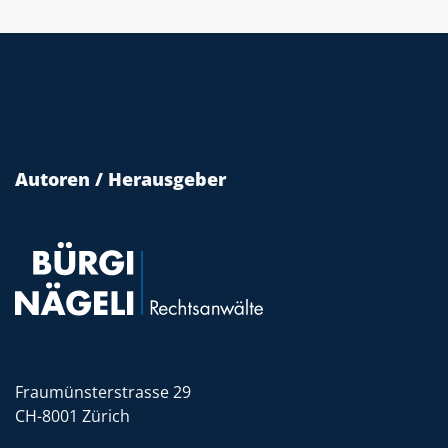
Autoren / Herausgeber
Fraumünsterstrasse 29
CH-8001 Zürich