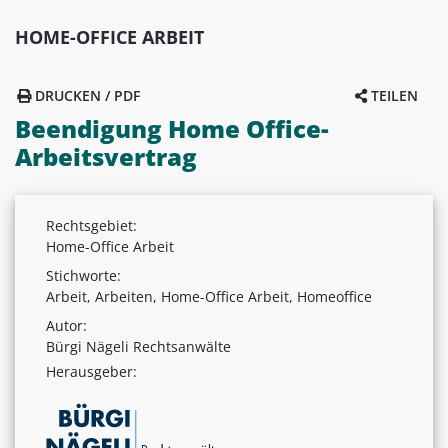
HOME-OFFICE ARBEIT
DRUCKEN / PDF
TEILEN
Beendigung Home Office-
Arbeitsvertrag
Rechtsgebiet:
Home-Office Arbeit
Stichworte:
Arbeit, Arbeiten, Home-Office Arbeit, Homeoffice
Autor:
Bürgi Nägeli Rechtsanwälte
Herausgeber: