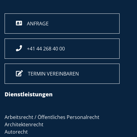
ANFRAGE
+41 44 268 40 00
TERMIN VEREINBAREN
Dienstleistungen
Arbeitsrecht / Öffentliches Personalrecht
Architektenrecht
Autorecht