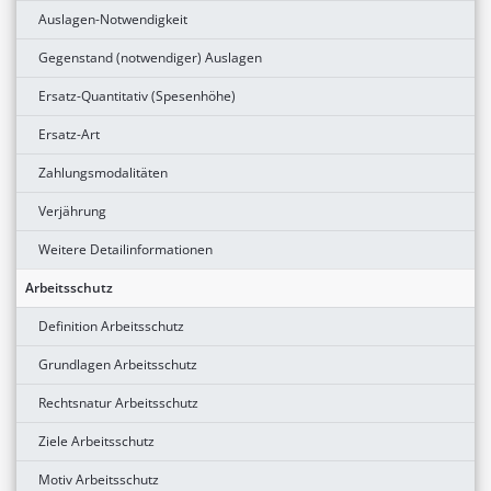
Auslagen-Notwendigkeit
Gegenstand (notwendiger) Auslagen
Ersatz-Quantitativ (Spesenhöhe)
Ersatz-Art
Zahlungsmodalitäten
Verjährung
Weitere Detailinformationen
Arbeitsschutz
Definition Arbeitsschutz
Grundlagen Arbeitsschutz
Rechtsnatur Arbeitsschutz
Ziele Arbeitsschutz
Motiv Arbeitsschutz