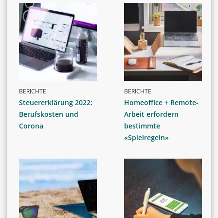
BERICHTE
BERICHTE
Steuererklärung 2022:
Homeoffice + Remote-
Berufskosten und
Arbeit erfordern
Corona
bestimmte
«Spielregeln»