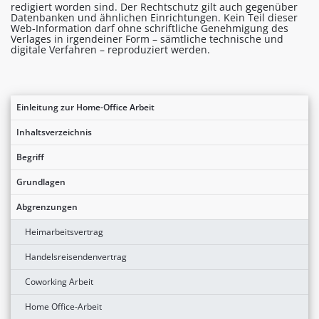
redigiert worden sind. Der Rechtschutz gilt auch gegenüber
Datenbanken und ähnlichen Einrichtungen. Kein Teil dieser
Web-Information darf ohne schriftliche Genehmigung des
Verlages in irgendeiner Form – sämtliche technische und
digitale Verfahren – reproduziert werden.
Einleitung zur Home-Office Arbeit
Inhaltsverzeichnis
Begriff
Grundlagen
Abgrenzungen
Heimarbeitsvertrag
Handelsreisendenvertrag
Coworking Arbeit
Home Office-Arbeit