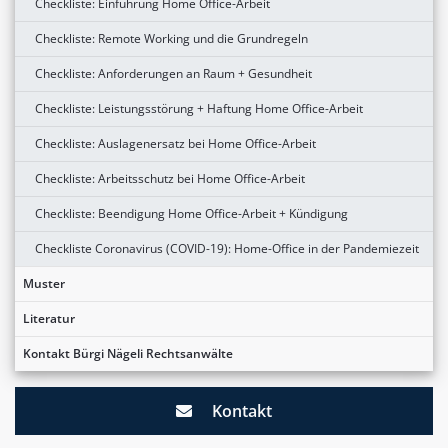
Checkliste: Einführung Home Office-Arbeit
Checkliste: Remote Working und die Grundregeln
Checkliste: Anforderungen an Raum + Gesundheit
Checkliste: Leistungsstörung + Haftung Home Office-Arbeit
Checkliste: Auslagenersatz bei Home Office-Arbeit
Checkliste: Arbeitsschutz bei Home Office-Arbeit
Checkliste: Beendigung Home Office-Arbeit + Kündigung
Checkliste Coronavirus (COVID-19): Home-Office in der Pandemiezeit
Muster
Literatur
Kontakt Bürgi Nägeli Rechtsanwälte
Kontakt