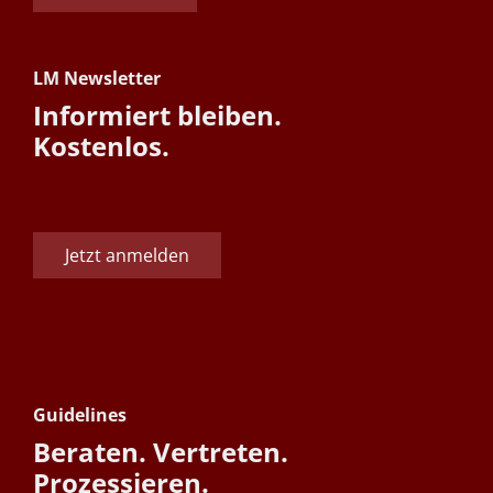
LM Newsletter
Informiert bleiben.
Kostenlos.
Jetzt anmelden
Guidelines
Beraten. Vertreten.
Prozessieren.