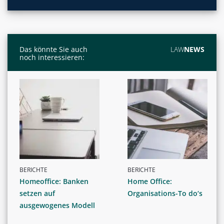
Das könnte Sie auch
LAW
NEWS
noch interessieren:
BERICHTE
BERICHTE
Homeoffice: Banken
Home Office:
setzen auf
Organisations-To do‘s
ausgewogenes Modell