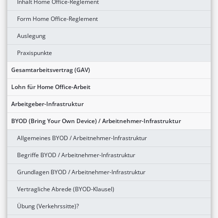
Inhalt Home Office-Reglement
Form Home Office-Reglement
Auslegung
Praxispunkte
Gesamtarbeitsvertrag (GAV)
Lohn für Home Office-Arbeit
Arbeitgeber-Infrastruktur
BYOD (Bring Your Own Device) / Arbeitnehmer-Infrastruktur
Allgemeines BYOD / Arbeitnehmer-Infrastruktur
Begriffe BYOD / Arbeitnehmer-Infrastruktur
Grundlagen BYOD / Arbeitnehmer-Infrastruktur
Vertragliche Abrede (BYOD-Klausel)
Übung (Verkehrssitte)?