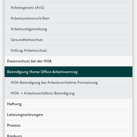
Arbeitsgesetz (ArG)
Arbeitszeitvorschriften
Arbeitszeitgestaltung
Gesundheitsschutz
Vollzug Arbeitsschutz
Datenschutz bei der HOA
Beendigung Home Office-Arbeitsvertrag
HOA-Beendigung bei Arbeitsverhältnis-Fortsetzung
HOA- + Arbeitsverhältnis-Beendigung
Haftung
Leistungsstörungen
Prozess
Konkurs