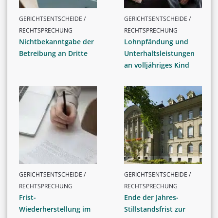
GERICHTSENTSCHEIDE /
GERICHTSENTSCHEIDE /
RECHTSPRECHUNG
RECHTSPRECHUNG
Nichtbekanntgabe der
Lohnpfändung und
Betreibung an Dritte
Unterhaltsleistungen
an volljähriges Kind
GERICHTSENTSCHEIDE /
GERICHTSENTSCHEIDE /
RECHTSPRECHUNG
RECHTSPRECHUNG
Frist-
Ende der Jahres-
Wiederherstellung im
Stillstandsfrist zur