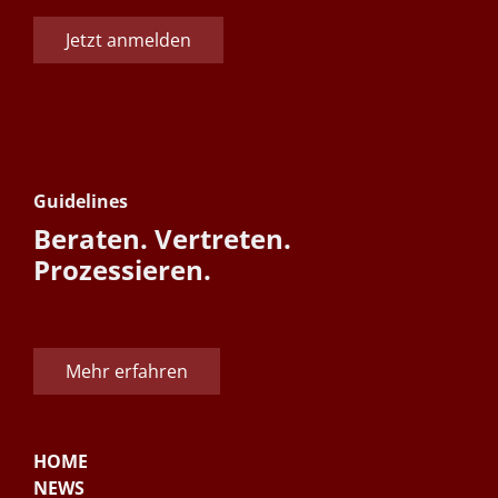
Jetzt anmelden
Guidelines
Beraten. Vertreten.
Prozessieren.
Mehr erfahren
HOME
NEWS