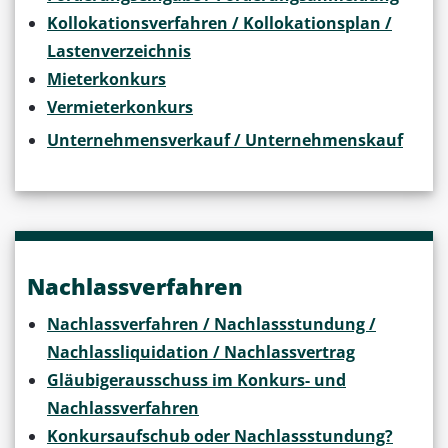
Kollokationsverfahren / Kollokationsplan /
Lastenverzeichnis
Mieterkonkurs
Vermieterkonkurs
Unternehmensverkauf / Unternehmenskauf
Nachlassverfahren
Nachlassverfahren / Nachlassstundung /
Nachlassliquidation / Nachlassvertrag
Gläubigerausschuss im Konkurs- und
Nachlassverfahren
Konkursaufschub oder Nachlassstundung?