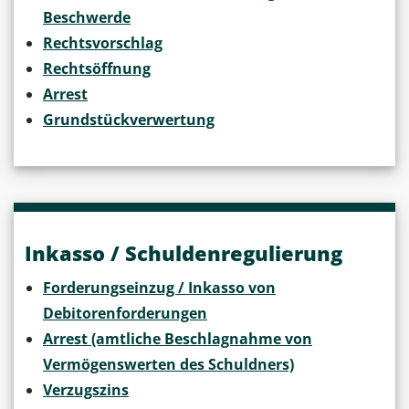
Beschwerde
Rechtsvorschlag
Rechtsöffnung
Arrest
Grundstückverwertung
Inkasso / Schuldenregulierung
Forderungseinzug / Inkasso von
Debitorenforderungen
Arrest (amtliche Beschlagnahme von
Vermögenswerten des Schuldners)
Verzugszins