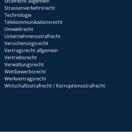
Strafrecht allgemein
Strassenverkehrsrecht
Technologie
Telekommunikationsrecht
Umweltrecht
Unternehmensstrafrecht
Versicherungsrecht
Vertragsrecht allgemein
Vertriebsrecht
Verwaltungsrecht
Wettbewerbsrecht
Werkvertragsrecht
Wirtschaftsstrafrecht / Korruptionsstrafrecht