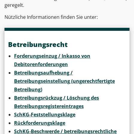
geregelt.
Nützliche Informationen finden Sie unter:
Betreibungsrecht
Forderungseinzug / Inkasso von
Debitorenforderungen
Betreibungsaufhebung /
Betreibungseinstellung (ungerechtfertigte
Betreibung)
Betreibungsrückzug / Löschung des
Betreibungsregistereintrages
SchKG-Feststellungsklage
Rückforderungsklage
SchKG-Beschwerde / betreibungsrechtliche