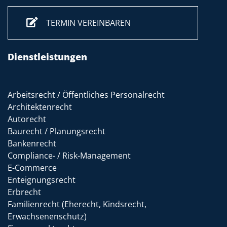
TERMIN VEREINBAREN
Dienstleistungen
Arbeitsrecht / Öffentliches Personalrecht
Architektenrecht
Autorecht
Baurecht / Planungsrecht
Bankenrecht
Compliance- / Risk-Management
E-Commerce
Enteignungsrecht
Erbrecht
Familienrecht (Eherecht, Kindsrecht,
Erwachsenenschutz)