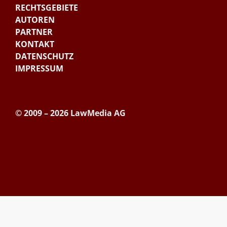
RECHTSGEBIETE
AUTOREN
PARTNER
KONTAKT
DATENSCHUTZ
IMPRESSUM
© 2009 – 2026 LawMedia AG