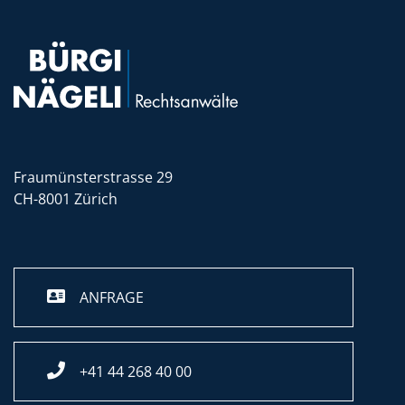
Fraumünsterstrasse 29
CH-8001 Zürich
ANFRAGE
+41 44 268 40 00