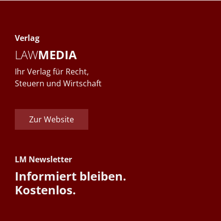
Verlag
LAW
MEDIA
Ihr Verlag für Recht,
Steuern und Wirtschaft
Zur Website
LM Newsletter
Informiert bleiben.
Kostenlos.