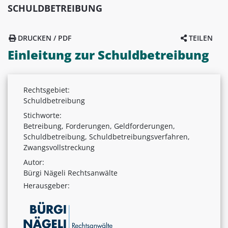
SCHULDBETREIBUNG
DRUCKEN / PDF
TEILEN
Einleitung zur Schuldbetreibung
Rechtsgebiet:
Schuldbetreibung
Stichworte:
Betreibung, Forderungen, Geldforderungen,
Schuldbetreibung, Schuldbetreibungsverfahren,
Zwangsvollstreckung
Autor:
Bürgi Nägeli Rechtsanwälte
Herausgeber: