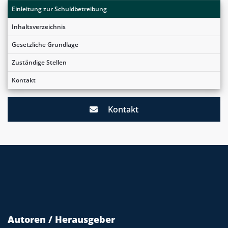
Einleitung zur Schuldbetreibung
Inhaltsverzeichnis
Gesetzliche Grundlage
Zuständige Stellen
Kontakt
Kontakt
Autoren / Herausgeber