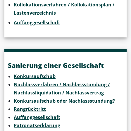
Kollokationsverfahren / Kollokationsplan /
Lastenverzeichnis
Auffanggesellschaft
Sanierung einer Gesellschaft
Konkursaufschub
Nachlassverfahren / Nachlassstundung /
Nachlassliquidation / Nachlassvertrag
Konkursaufschub oder Nachlassstundung?
Rangrücktritt
Auffanggesellschaft
Patronatserklärung