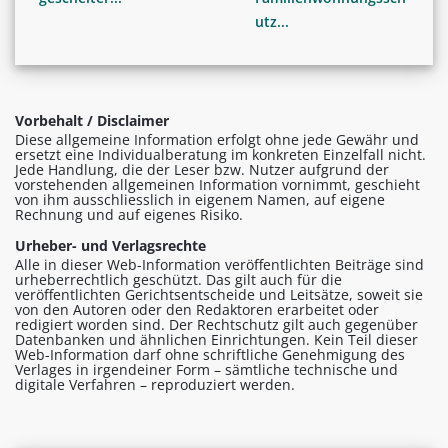
utz...
Vorbehalt / Disclaimer
Diese allgemeine Information erfolgt ohne jede Gewähr und
ersetzt eine Individualberatung im konkreten Einzelfall nicht.
Jede Handlung, die der Leser bzw. Nutzer aufgrund der
vorstehenden allgemeinen Information vornimmt, geschieht
von ihm ausschliesslich in eigenem Namen, auf eigene
Rechnung und auf eigenes Risiko.
Urheber- und Verlagsrechte
Alle in dieser Web-Information veröffentlichten Beiträge sind
urheberrechtlich geschützt. Das gilt auch für die
veröffentlichten Gerichtsentscheide und Leitsätze, soweit sie
von den Autoren oder den Redaktoren erarbeitet oder
redigiert worden sind. Der Rechtschutz gilt auch gegenüber
Datenbanken und ähnlichen Einrichtungen. Kein Teil dieser
Web-Information darf ohne schriftliche Genehmigung des
Verlages in irgendeiner Form – sämtliche technische und
digitale Verfahren – reproduziert werden.