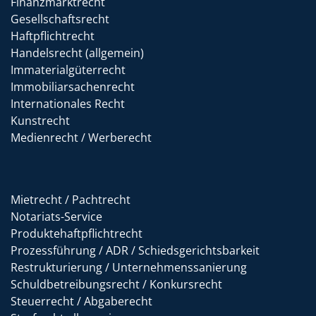
Finanzmarktrecht
Gesellschaftsrecht
Haftpflichtrecht
Handelsrecht (allgemein)
Immaterialgüterrecht
Immobiliarsachenrecht
Internationales Recht
Kunstrecht
Medienrecht / Werberecht
Mietrecht / Pachtrecht
Notariats-Service
Produktehaftpflichtrecht
Prozessführung / ADR / Schiedsgerichtsbarkeit
Restrukturierung / Unternehmenssanierung
Schuldbetreibungsrecht / Konkursrecht
Steuerrecht / Abgaberecht