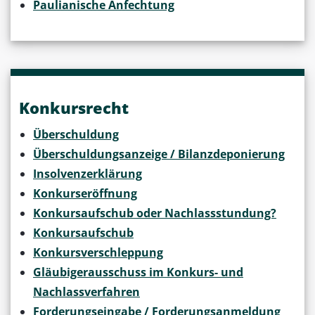
Paulianische Anfechtung
Konkursrecht
Überschuldung
Überschuldungsanzeige / Bilanzdeponierung
Insolvenzerklärung
Konkurseröffnung
Konkursaufschub oder Nachlassstundung?
Konkursaufschub
Konkursverschleppung
Gläubigerausschuss im Konkurs- und
Nachlassverfahren
Forderungseingabe / Forderungsanmeldung