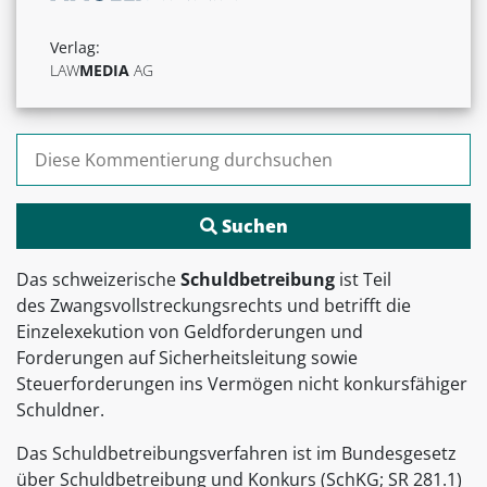
Verlag:
LAW
MEDIA
AG
Suchen nach:
Das schweizerische
Schuldbetreibung
ist Teil
des Zwangsvollstreckungsrechts und betrifft die
Einzelexekution von Geldforderungen und
Forderungen auf Sicherheitsleitung sowie
Steuerforderungen ins Vermögen nicht konkursfähiger
Schuldner.
Das Schuldbetreibungsverfahren ist im Bundesgesetz
über Schuldbetreibung und Konkurs (SchKG; SR 281.1)