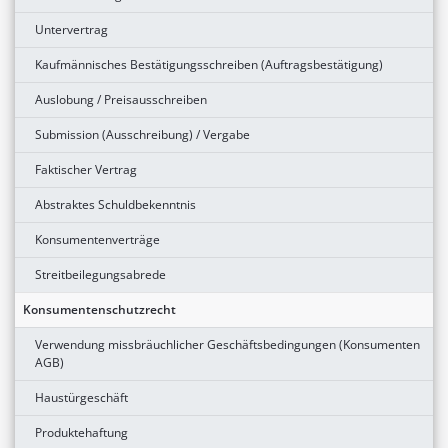
Untervertrag
Kaufmännisches Bestätigungsschreiben (Auftragsbestätigung)
Auslobung / Preisausschreiben
Submission (Ausschreibung) / Vergabe
Faktischer Vertrag
Abstraktes Schuldbekenntnis
Konsumentenverträge
Streitbeilegungsabrede
Konsumentenschutzrecht
Verwendung missbräuchlicher Geschäftsbedingungen (Konsumenten
AGB)
Haustürgeschäft
Produktehaftung