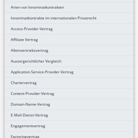
Arten von Innominatkontrakten
Innominatkontrakte im internationalen Privatrecht
Access-Provider-Vertrag
Affiliate Vertrag
Alleinvertriebsvertrag
Aussergerichtlicher Vergleich
Application-Service-Provider-Vertrag
Chartervertrag
Content-Provider-Vertrag
Domain-Name-Vertrag
E-Mail-Dienst-Vertrag
Engagementvertrag
Factoringvertrag