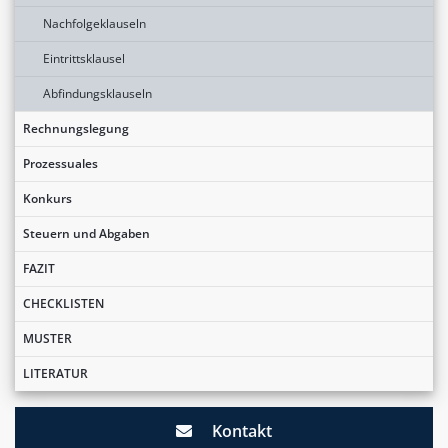
Nachfolgeklauseln
Eintrittsklausel
Abfindungsklauseln
Rechnungslegung
Prozessuales
Konkurs
Steuern und Abgaben
FAZIT
CHECKLISTEN
MUSTER
LITERATUR
Kontakt