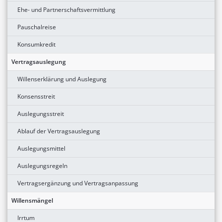
Ehe- und Partnerschaftsvermittlung
Pauschalreise
Konsumkredit
Vertragsauslegung
Willenserklärung und Auslegung
Konsensstreit
Auslegungsstreit
Ablauf der Vertragsauslegung
Auslegungsmittel
Auslegungsregeln
Vertragsergänzung und Vertragsanpassung
Willensmängel
Irrtum