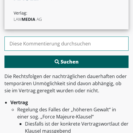
Verlag:
LAW
MEDIA
AG
Suchen nach:
Die Rechtsfolgen der nachträglichen dauerhaften oder
temporären Unmöglichkeit sind davon abhängig, ob
sie im Vertrag geregelt wurden oder nicht.
Vertrag
Regelung des Falles der „höheren Gewalt“ in
einer sog. „Force Majeure-Klausel“
Diesfalls ist der konkrete Vertragswortlaut der
Klausel massgebend