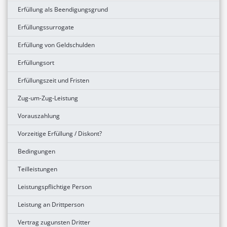
Erfüllung als Beendigungsgrund
Erfüllungssurrogate
Erfüllung von Geldschulden
Erfüllungsort
Erfüllungszeit und Fristen
Zug-um-Zug-Leistung
Vorauszahlung
Vorzeitige Erfüllung / Diskont?
Bedingungen
Teilleistungen
Leistungspflichtige Person
Leistung an Drittperson
Vertrag zugunsten Dritter