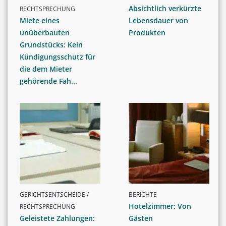
Absichtlich verkürzte
RECHTSPRECHUNG
Miete eines
Lebensdauer von
unüberbauten
Produkten
Grundstücks: Kein
Kündigungsschutz für
die dem Mieter
gehörende Fah...
GERICHTSENTSCHEIDE /
BERICHTE
Hotelzimmer: Von
RECHTSPRECHUNG
Geleistete Zahlungen:
Gästen