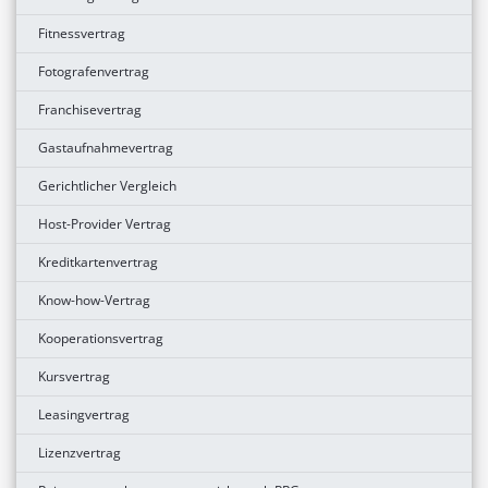
Fitnessvertrag
Fotografenvertrag
Franchisevertrag
Gastaufnahmevertrag
Gerichtlicher Vergleich
Host-Provider Vertrag
Kreditkartenvertrag
Know-how-Vertrag
Kooperationsvertrag
Kursvertrag
Leasingvertrag
Lizenzvertrag