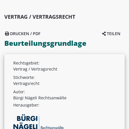
VERTRAG / VERTRAGSRECHT
DRUCKEN / PDF
TEILEN
Beurteilungsgrundlage
Rechtsgebiet:
Vertrag / Vertragsrecht
Stichworte:
Vertragsrecht
Autor:
Bürgi Nägeli Rechtsanwälte
Herausgeber: