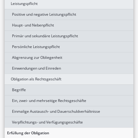
Leistungspflicht
Positive und negative Leistungspflicht
Haupt- und Nebenpflicht
Primär und sekundäre Leistungspflicht
Persönliche Leistungspflicht
Abgrenzung zur Obliegenheit
Einwendungen und Einreden
Obligation als Rechtsgeschäft
Begriffe
Ein, zwei- und mehrseitige Rechtsgeschäfte
Einmalige Austausch- und Dauerschuldverhältnisse
Verpflichtungs- und Verfügungsgeschäfte
Erfüllung der Obligation