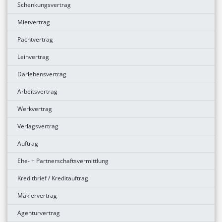
Schenkungsvertrag
Mietvertrag
Pachtvertrag
Leihvertrag
Darlehensvertrag
Arbeitsvertrag
Werkvertrag
Verlagsvertrag
Auftrag
Ehe- + Partnerschaftsvermittlung
Kreditbrief / Kreditauftrag
Mäklervertrag
Agenturvertrag