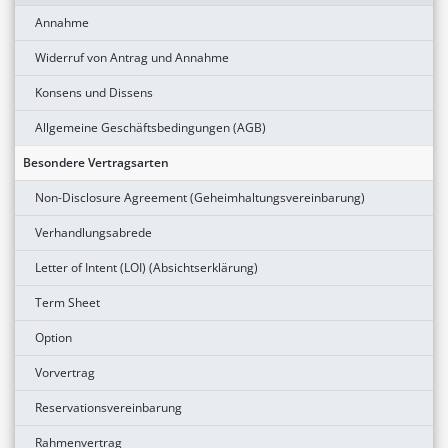
Annahme
Widerruf von Antrag und Annahme
Konsens und Dissens
Allgemeine Geschäftsbedingungen (AGB)
Besondere Vertragsarten
Non-Disclosure Agreement (Geheimhaltungsvereinbarung)
Verhandlungsabrede
Letter of Intent (LOI) (Absichtserklärung)
Term Sheet
Option
Vorvertrag
Reservationsvereinbarung
Rahmenvertrag