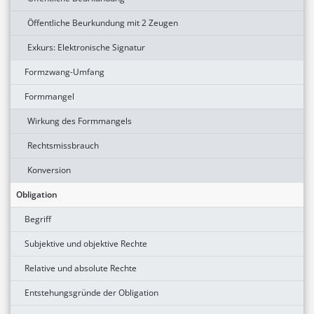
Öffentliche Beurkundung mit 2 Zeugen
Exkurs: Elektronische Signatur
Formzwang-Umfang
Formmangel
Wirkung des Formmangels
Rechtsmissbrauch
Konversion
Obligation
Begriff
Subjektive und objektive Rechte
Relative und absolute Rechte
Entstehungsgründe der Obligation