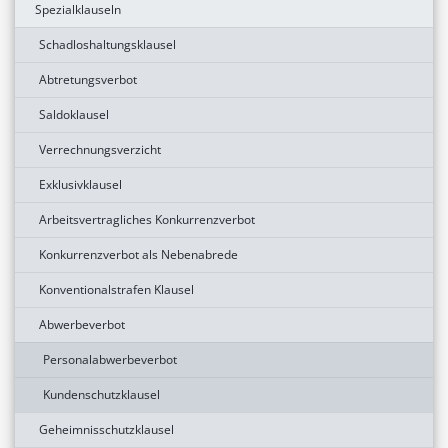
Spezialklauseln
Schadloshaltungsklausel
Abtretungsverbot
Saldoklausel
Verrechnungsverzicht
Exklusivklausel
Arbeitsvertragliches Konkurrenzverbot
Konkurrenzverbot als Nebenabrede
Konventionalstrafen Klausel
Abwerbeverbot
Personalabwerbeverbot
Kundenschutzklausel
Geheimnisschutzklausel