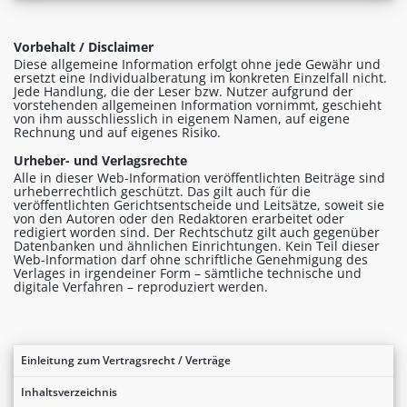
Vorbehalt / Disclaimer
Diese allgemeine Information erfolgt ohne jede Gewähr und
ersetzt eine Individualberatung im konkreten Einzelfall nicht.
Jede Handlung, die der Leser bzw. Nutzer aufgrund der
vorstehenden allgemeinen Information vornimmt, geschieht
von ihm ausschliesslich in eigenem Namen, auf eigene
Rechnung und auf eigenes Risiko.
Urheber- und Verlagsrechte
Alle in dieser Web-Information veröffentlichten Beiträge sind
urheberrechtlich geschützt. Das gilt auch für die
veröffentlichten Gerichtsentscheide und Leitsätze, soweit sie
von den Autoren oder den Redaktoren erarbeitet oder
redigiert worden sind. Der Rechtschutz gilt auch gegenüber
Datenbanken und ähnlichen Einrichtungen. Kein Teil dieser
Web-Information darf ohne schriftliche Genehmigung des
Verlages in irgendeiner Form – sämtliche technische und
digitale Verfahren – reproduziert werden.
Einleitung zum Vertragsrecht / Verträge
Inhaltsverzeichnis