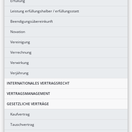
Erfüllung
Leistung erfüllungshalber / erfüllungsstatt
Beendigungsübereinkunft
Novation
Vereinigung
Verrechnung
Verwirkung
Verjährung
INTERNATIONALES VERTRAGSRECHT
VERTRAGSMANAGEMENT
GESETZLICHE VERTRÄGE
Kaufvertrag
Tauschvertrag