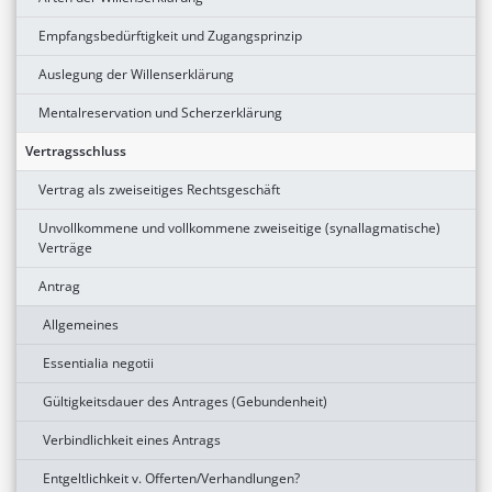
Empfangsbedürftigkeit und Zugangsprinzip
Auslegung der Willenserklärung
Mentalreservation und Scherzerklärung
Vertragsschluss
Vertrag als zweiseitiges Rechtsgeschäft
Unvollkommene und vollkommene zweiseitige (synallagmatische)
Verträge
Antrag
Allgemeines
Essentialia negotii
Gültigkeitsdauer des Antrages (Gebundenheit)
Verbindlichkeit eines Antrags
Entgeltlichkeit v. Offerten/Verhandlungen?