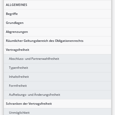
ALLGEMEINES
Begriffe
Grundlagen
Abgrenzungen
Räumlicher Geltungsbereich des Obligationenrechts
Vertragsfreiheit
Abschluss- und Partnerwahlfreiheit
Typenfreiheit
Inhaltsfreiheit
Formfreiheit
Aufhebungs- und Änderungsfreiheit
Schranken der Vertragsfreiheit
Unmöglichkeit