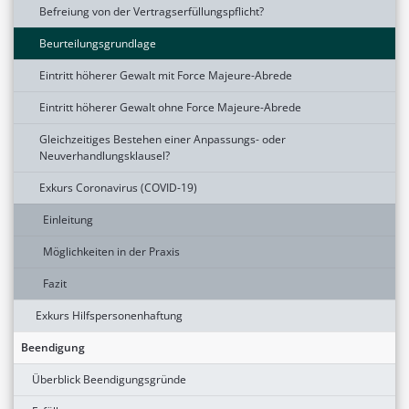
Befreiung von der Vertragserfüllungspflicht?
Beurteilungsgrundlage
Eintritt höherer Gewalt mit Force Majeure-Abrede
Eintritt höherer Gewalt ohne Force Majeure-Abrede
Gleichzeitiges Bestehen einer Anpassungs- oder
Neuverhandlungsklausel?
Exkurs Coronavirus (COVID-19)
Einleitung
Möglichkeiten in der Praxis
Fazit
Exkurs Hilfspersonenhaftung
Beendigung
Überblick Beendigungsgründe