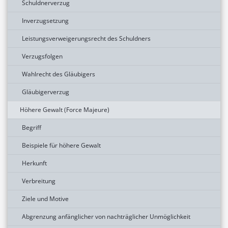
Schuldnerverzug
Inverzugsetzung
Leistungsverweigerungsrecht des Schuldners
Verzugsfolgen
Wahlrecht des Gläubigers
Gläubigerverzug
Höhere Gewalt (Force Majeure)
Begriff
Beispiele für höhere Gewalt
Herkunft
Verbreitung
Ziele und Motive
Abgrenzung anfänglicher von nachträglicher Unmöglichkeit