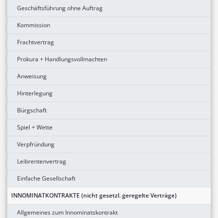
Geschäftsführung ohne Auftrag
Kommission
Frachtvertrag
Prokura + Handlungsvollmachten
Anweisung
Hinterlegung
Bürgschaft
Spiel + Wette
Verpfründung
Leibrentenvertrag
Einfache Gesellschaft
INNOMINATKONTRAKTE (nicht gesetzl. geregelte Verträge)
Allgemeines zum Innominatskontrakt