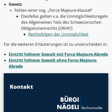
Gesetz
Fehlen einer sog. „Force Majeure-Klausel“
Diesfellas gelten v.a. die Unmöglichkeitsregeln
des Allgemeinen Teils des Schweizerischen
Obligationenrechts (OR/AT)
Rechtsfolgen der Unmöglichkeit
Für die weiteren Erläuterungen ist zu unterscheiden in:
Eintritt höherer Gewalt mit Force Majeure-Abrede
Eintritt höherer Gewalt ohne Force Majeure-
Abrede
Kontakt