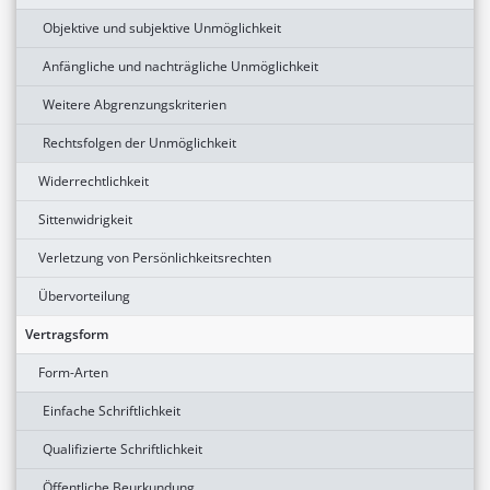
Objektive und subjektive Unmöglichkeit
Anfängliche und nachträgliche Unmöglichkeit
Weitere Abgrenzungskriterien
Rechtsfolgen der Unmöglichkeit
Widerrechtlichkeit
Sittenwidrigkeit
Verletzung von Persönlichkeitsrechten
Übervorteilung
Vertragsform
Form-Arten
Einfache Schriftlichkeit
Qualifizierte Schriftlichkeit
Öffentliche Beurkundung