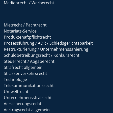
Medienrecht / Werberecht
Mietrecht / Pachtrecht
Notariats-Service
Produktehaftpflichtrecht
Prozessführung / ADR / Schiedsgerichtsbarkeit
Restrukturierung / Unternehmenssanierung
Schuldbetreibungsrecht / Konkursrecht
Steuerrecht / Abgaberecht
Strafrecht allgemein
Strassenverkehrsrecht
Technologie
Telekommunikationsrecht
Umweltrecht
Unternehmensstrafrecht
Versicherungsrecht
Vertragsrecht allgemein