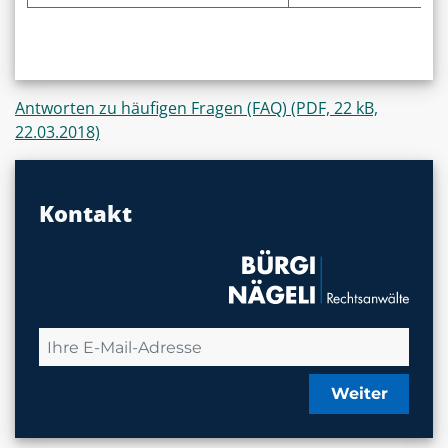
Antworten zu häufigen Fragen (FAQ) (PDF, 22 kB,
22.03.2018)
Kontakt
Weiter