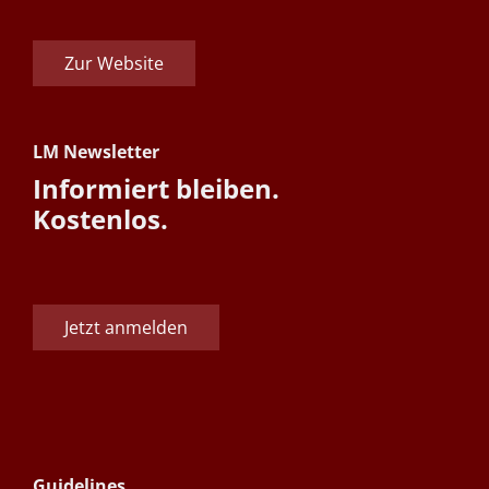
Zur Website
LM Newsletter
Informiert bleiben.
Kostenlos.
Jetzt anmelden
Guidelines