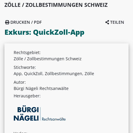
ZÖLLE / ZOLLBESTIMMUNGEN SCHWEIZ
DRUCKEN / PDF
TEILEN
Exkurs: QuickZoll-App
Rechtsgebiet:
Zölle / Zollbestimmungen Schweiz
Stichworte:
App, QuickZoll, Zollbestimmungen, Zölle
Autor:
Bürgi Nägeli Rechtsanwälte
Herausgeber: