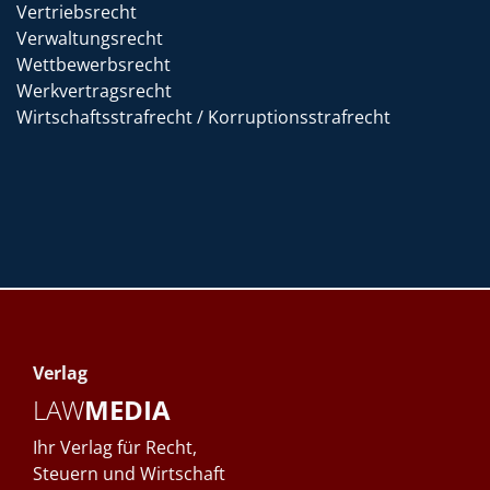
Vertriebsrecht
Verwaltungsrecht
Wettbewerbsrecht
Werkvertragsrecht
Wirtschaftsstrafrecht / Korruptionsstrafrecht
Verlag
LAW
MEDIA
Ihr Verlag für Recht,
Steuern und Wirtschaft