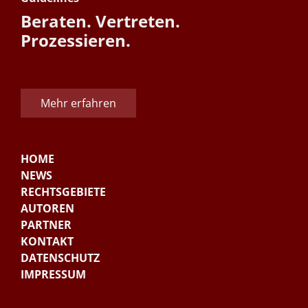
Beraten. Vertreten.
Prozessieren.
Mehr erfahren
HOME
NEWS
RECHTSGEBIETE
AUTOREN
PARTNER
KONTAKT
DATENSCHUTZ
IMPRESSUM