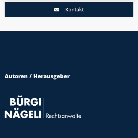
Kontakt
Autoren / Herausgeber