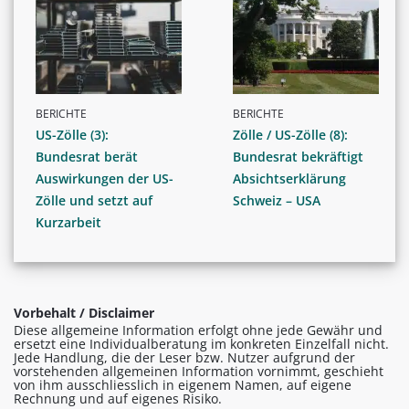
BERICHTE
BERICHTE
US-Zölle (3):
Zölle / US-Zölle (8):
Bundesrat berät
Bundesrat bekräftigt
Auswirkungen der US-
Absichtserklärung
Zölle und setzt auf
Schweiz – USA
Kurzarbeit
Vorbehalt / Disclaimer
Diese allgemeine Information erfolgt ohne jede Gewähr und
ersetzt eine Individualberatung im konkreten Einzelfall nicht.
Jede Handlung, die der Leser bzw. Nutzer aufgrund der
vorstehenden allgemeinen Information vornimmt, geschieht
von ihm ausschliesslich in eigenem Namen, auf eigene
Rechnung und auf eigenes Risiko.