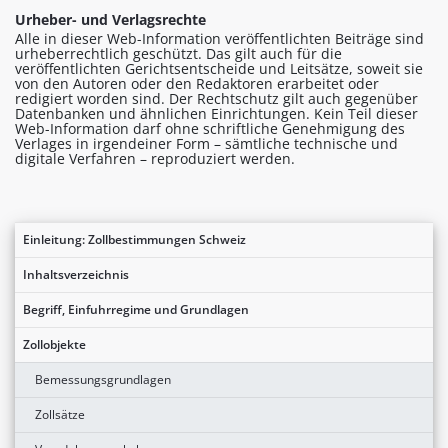
Urheber- und Verlagsrechte
Alle in dieser Web-Information veröffentlichten Beiträge sind
urheberrechtlich geschützt. Das gilt auch für die
veröffentlichten Gerichtsentscheide und Leitsätze, soweit sie
von den Autoren oder den Redaktoren erarbeitet oder
redigiert worden sind. Der Rechtschutz gilt auch gegenüber
Datenbanken und ähnlichen Einrichtungen. Kein Teil dieser
Web-Information darf ohne schriftliche Genehmigung des
Verlages in irgendeiner Form – sämtliche technische und
digitale Verfahren – reproduziert werden.
Einleitung: Zollbestimmungen Schweiz
Inhaltsverzeichnis
Begriff, Einfuhrregime und Grundlagen
Zollobjekte
Bemessungsgrundlagen
Zollsätze