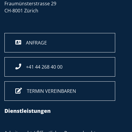
Fraumünsterstrasse 29
CH-8001 Zürich
ANFRAGE
+41 44 268 40 00
TERMIN VEREINBAREN
Dienstleistungen