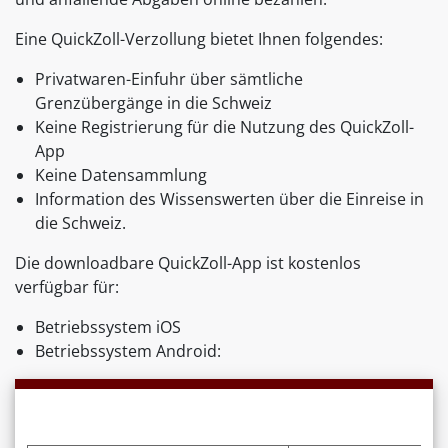
Eine QuickZoll-Verzollung bietet Ihnen folgendes:
Privatwaren-Einfuhr über sämtliche
Grenzübergänge in die Schweiz
Keine Registrierung für die Nutzung des QuickZoll-
App
Keine Datensammlung
Information des Wissenswerten über die Einreise in
die Schweiz.
Die downloadbare QuickZoll-App ist kostenlos
verfügbar für:
Betriebssystem iOS
Betriebssystem Android: