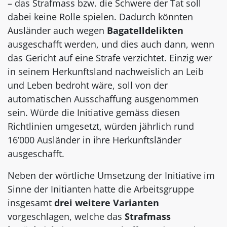
– das Strafmass bzw. die Schwere der Tat soll
dabei keine Rolle spielen. Dadurch könnten
Ausländer auch wegen
Bagatelldelikten
ausgeschafft werden, und dies auch dann, wenn
das Gericht auf eine Strafe verzichtet. Einzig wer
in seinem Herkunftsland nachweislich an Leib
und Leben bedroht wäre, soll von der
automatischen Ausschaffung ausgenommen
sein. Würde die Initiative gemäss diesen
Richtlinien umgesetzt, würden jährlich rund
16’000 Ausländer in ihre Herkunftsländer
ausgeschafft.
Neben der wörtliche Umsetzung der Initiative im
Sinne der Initianten hatte die Arbeitsgruppe
insgesamt
drei weitere Varianten
vorgeschlagen, welche das
Strafmass