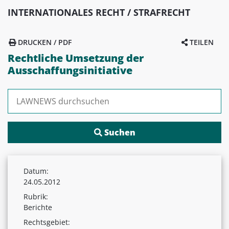
INTERNATIONALES RECHT / STRAFRECHT
DRUCKEN / PDF
TEILEN
Rechtliche Umsetzung der
Ausschaffungsinitiative
Suchen nach:
Datum:
24.05.2012
Rubrik:
Berichte
Rechtsgebiet: