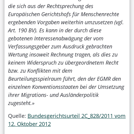
die sich aus der Rechtsprechung des
Europäischen Gerichtshofs für Menschenrechte
ergebenden Vorgaben weiterhin umzusetzen (vgl.
Art. 190 BV). Es kann in der durch diese
gebotenen Interessenabwägung der vom
Verfassungsgeber zum Ausdruck gebrachten
Wertung insoweit Rechnung tragen, als dies zu
keinem Widerspruch zu übergeordnetem Recht
bzw. zu Konflikten mit dem
Beurteilungsspielraum führt, den der EGMR den
einzelnen Konventionsstaaten bei der Umsetzung
ihrer Migrations- und Ausländerpolitik
zugesteht.»
Quelle:
Bundesgerichtsurteil 2C_828/2011 vom
12. Oktober 2012