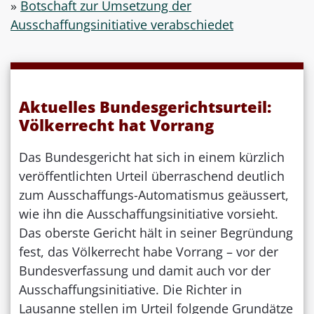
»
Botschaft zur Umsetzung der
Ausschaffungsinitiative verabschiedet
Aktuelles Bundesgerichtsurteil:
Völkerrecht hat Vorrang
Das Bundesgericht hat sich in einem kürzlich
veröffentlichten Urteil überraschend deutlich
zum Ausschaffungs-Automatismus geäussert,
wie ihn die Ausschaffungsinitiative vorsieht.
Das oberste Gericht hält in seiner Begründung
fest, das Völkerrecht habe Vorrang – vor der
Bundesverfassung und damit auch vor der
Ausschaffungsinitiative. Die Richter in
Lausanne stellen im Urteil folgende Grundätze