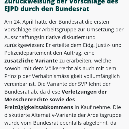
Zurückweisung der Vorschläge des
EJPD durch den Bundesrat
Am 24. April hatte der Bundesrat die ersten
Vorschläge der Arbeitsgruppe zur Umsetzung der
Ausschaffungsinitiative diskutiert und
zurückgewiesen: Er erteilte dem Eidg. Justiz- und
Polizeidepartement den Auftrag, eine
zusätzliche Variante
zu erarbeiten, welche
sowohl mit dem Völkerrecht als auch mit dem
Prinzip der Verhältnismässigkeit vollumfänglich
vereinbar ist. Die Variante der SVP lehnt der
Bundesrat ab, da diese
Verletzungen der
Menschenrechte sowie des
Freizügigkeitsabkommens
in Kauf nehme. Die
diskutierte Alternativ-Variante der Arbeitsgruppe
wurde vom Bundesrat ebenfalls abgelehnt, da