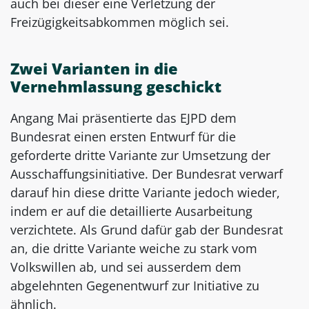
auch bei dieser eine Verletzung der
Freizügigkeitsabkommen möglich sei.
Zwei Varianten in die
Vernehmlassung geschickt
Angang Mai präsentierte das EJPD dem
Bundesrat einen ersten Entwurf für die
geforderte dritte Variante zur Umsetzung der
Ausschaffungsinitiative. Der Bundesrat verwarf
darauf hin diese dritte Variante jedoch wieder,
indem er auf die detaillierte Ausarbeitung
verzichtete. Als Grund dafür gab der Bundesrat
an, die dritte Variante weiche zu stark vom
Volkswillen ab, und sei ausserdem dem
abgelehnten Gegenentwurf zur Initiative zu
ähnlich.