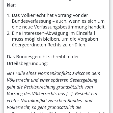
klar:
Das Völkerrecht hat Vorrang vor der
Bundesverfassung – auch, wenn es sich um
eine neue Verfassungsbestimmung handelt.
Eine Interessen-Abwägung im Einzelfall
muss möglich bleiben, um die Vorgaben
übergeordneten Rechts zu erfüllen.
Das Bundesgericht schreibt in der
Urteilsbegründung:
«Im Falle eines Normenkonflikts zwischen dem
Völkerrecht und einer späteren Gesetzgebung
geht die Rechtsprechung grundsätzlich vom
Vorrang des Völkerrechts aus […]. Besteht ein
echter Normkonflikt zwischen Bundes- und
Völkerrecht, so geht grundsätzlich die