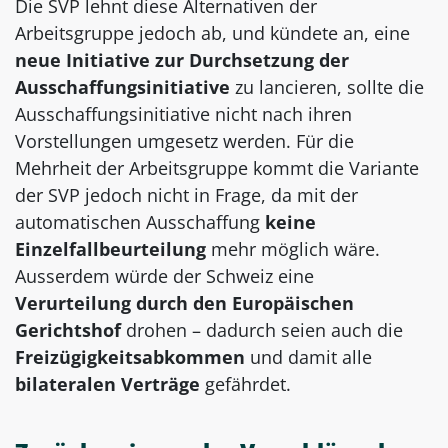
Die SVP lehnt diese Alternativen der
Arbeitsgruppe jedoch ab, und kündete an, eine
neue Initiative zur Durchsetzung der
Ausschaffungsinitiative
zu lancieren, sollte die
Ausschaffungsinitiative nicht nach ihren
Vorstellungen umgesetz werden. Für die
Mehrheit der Arbeitsgruppe kommt die Variante
der SVP jedoch nicht in Frage, da mit der
automatischen Ausschaffung
keine
Einzelfallbeurteilung
mehr möglich wäre.
Ausserdem würde der Schweiz eine
Verurteilung durch den Europäischen
Gerichtshof
drohen – dadurch seien auch die
Freizügigkeitsabkommen
und damit alle
bilateralen Verträge
gefährdet.