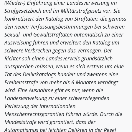
(Wieder-) Einführung einer Landesverweisung im
Strafgesetzbuch und im Militärstrafgesetz vor. Sie
konkretisiert den Katalog von Straftaten, die gemäss
den neuen Verfassungsbestimmungen bei schweren
Sexual- und Gewaltstraftaten automatisch zu einer
Ausweisung führen und erweitert den Katalog um
schwere Verbrechen gegen das Vermögen. Der
Richter soll einen Landesverweis grundsätzlich
aussprechen müssen, wenn es sich erstens um eine
Tat des Deliktkatalogs handelt und zweitens eine
Freiheitsstrafe von mehr als 6 Monaten verhängt
wird. Eine Ausnahme gibt es nur, wenn die
Landesverweisung zu einer schwerwiegenden
Verletzung der internationalen
Menschenrechtsgarantien führen würde. Durch die
Mindeststrafe wird garantiert, dass der
Automatismus bei leichten Delikten in der Regel