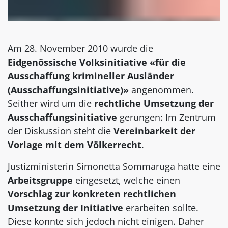
Am 28. November 2010 wurde die
Eidgenössische Volksinitiative «für die
Ausschaffung krimineller Ausländer
(Ausschaffungsinitiative)»
angenommen.
Seither wird um die
rechtliche Umsetzung der
Ausschaffungsinitiative
gerungen: Im Zentrum
der Diskussion steht die
Vereinbarkeit der
Vorlage mit dem Völkerrecht
.
Justizministerin Simonetta Sommaruga hatte eine
Arbeitsgruppe
eingesetzt, welche einen
Vorschlag zur konkreten rechtlichen
Umsetzung der Initiative
erarbeiten sollte.
Diese konnte sich jedoch nicht einigen. Daher