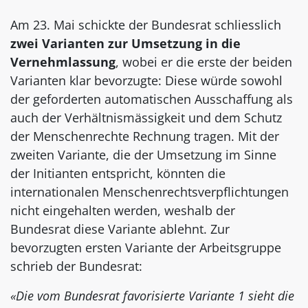
Am 23. Mai schickte der Bundesrat schliesslich
zwei Varianten zur Umsetzung in die
Vernehmlassung
, wobei er die erste der beiden
Varianten klar bevorzugte: Diese würde sowohl
der geforderten automatischen Ausschaffung als
auch der Verhältnismässigkeit und dem Schutz
der Menschenrechte Rechnung tragen. Mit der
zweiten Variante, die der Umsetzung im Sinne
der Initianten entspricht, könnten die
internationalen Menschenrechtsverpflichtungen
nicht eingehalten werden, weshalb der
Bundesrat diese Variante ablehnt. Zur
bevorzugten ersten Variante der Arbeitsgruppe
schrieb der Bundesrat:
«Die vom Bundesrat favorisierte Variante 1 sieht die