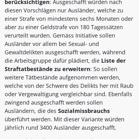
berücksichtigen
: Ausgeschafft würden nach
diesen Vorschlägen nur Ausländer, welche zu
einer Strafe von mindestens sechs Monaten oder
aber zu einer Geldstrafe von 180 Tagessätzen
verurteilt wurden. Gemäss Initiative sollen
Ausländer vor allem bei Sexual- und
Gewaltdelikten ausgeschafft werden, während
die Arbeitsgruppe dafür plädiert, die
Liste der
Straftatbestände zu erweitern
: So sollen
weitere Tätbestände aufgenommen werden,
welche von der Schwere des Delikts her mit Raub
oder Vergewaltigung vergleichbar sind. Ebenfalls
zwingend ausgeschafft werden sollen
Ausländern, die des
Sozialmissbrauchs
überführt werden. Mit dieser Variante würden
jährlich rund 3400 Ausländer ausgeschafft.