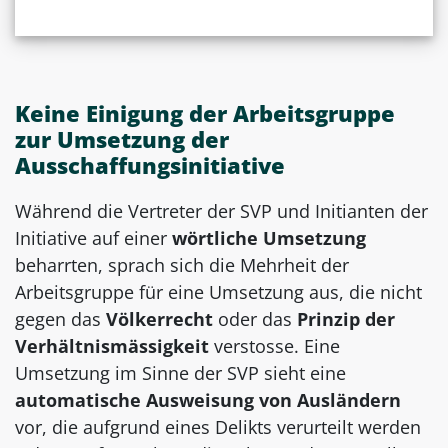
Keine Einigung der Arbeitsgruppe
zur Umsetzung der
Ausschaffungsinitiative
Während die Vertreter der SVP und Initianten der
Initiative auf einer
wörtliche Umsetzung
beharrten, sprach sich die Mehrheit der
Arbeitsgruppe für eine Umsetzung aus, die nicht
gegen das
Völkerrecht
oder das
Prinzip der
Verhältnismässigkeit
verstosse. Eine
Umsetzung im Sinne der SVP sieht eine
automatische Ausweisung von Ausländern
vor, die aufgrund eines Delikts verurteilt werden