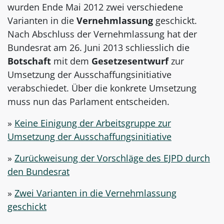
wurden Ende Mai 2012 zwei verschiedene
Varianten in die
Vernehmlassung
geschickt.
Nach Abschluss der Vernehmlassung hat der
Bundesrat am 26. Juni 2013 schliesslich die
Botschaft
mit dem
Gesetzesentwurf
zur
Umsetzung der Ausschaffungsinitiative
verabschiedet. Über die konkrete Umsetzung
muss nun das Parlament entscheiden.
»
Keine Einigung der Arbeitsgruppe zur
Umsetzung der Ausschaffungsinitiative
»
Zurückweisung der Vorschläge des EJPD durch
den Bundesrat
»
Zwei Varianten in die Vernehmlassung
geschickt