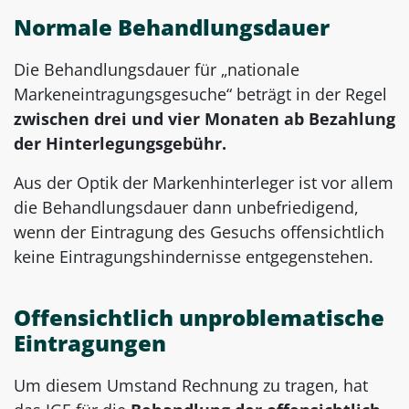
Normale Behandlungsdauer
Die Behandlungsdauer für „nationale
Markeneintragungsgesuche“ beträgt in der Regel
zwischen drei und vier Monaten ab Bezahlung
der Hinterlegungsgebühr.
Aus der Optik der Markenhinterleger ist vor allem
die Behandlungsdauer dann unbefriedigend,
wenn der Eintragung des Gesuchs offensichtlich
keine Eintragungshindernisse entgegenstehen.
Offensichtlich unproblematische
Eintragungen
Um diesem Umstand Rechnung zu tragen, hat