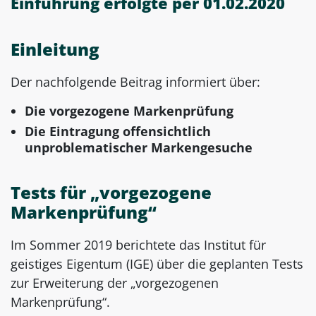
Einführung erfolgte per 01.02.2020
Einleitung
Der nachfolgende Beitrag informiert über:
Die vorgezogene Markenprüfung
Die Eintragung offensichtlich
unproblematischer Markengesuche
Tests für „vorgezogene
Markenprüfung“
Im Sommer 2019 berichtete das Institut für
geistiges Eigentum (IGE) über die geplanten Tests
zur Erweiterung der „vorgezogenen
Markenprüfung“.