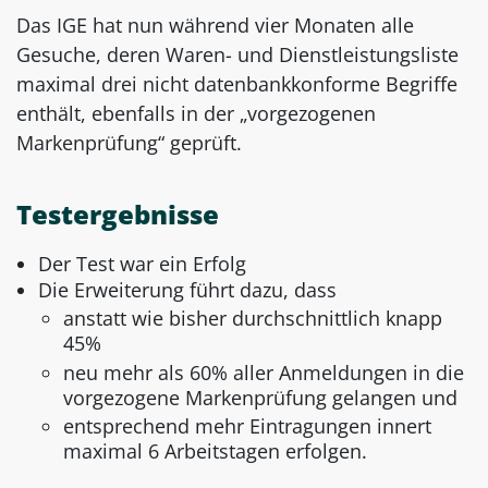
Das IGE hat nun während vier Monaten alle
Gesuche, deren Waren- und Dienstleistungsliste
maximal drei nicht datenbankkonforme Begriffe
enthält, ebenfalls in der „vorgezogenen
Markenprüfung“ geprüft.
Testergebnisse
Der Test war ein Erfolg
Die Erweiterung führt dazu, dass
anstatt wie bisher durchschnittlich knapp
45%
neu mehr als 60% aller Anmeldungen in die
vorgezogene Markenprüfung gelangen und
entsprechend mehr Eintragungen innert
maximal 6 Arbeitstagen erfolgen.