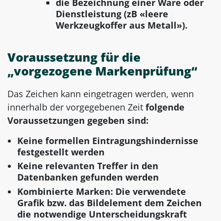
die Bezeichnung einer Ware oder
Dienstleistung (zB «leere
Werkzeugkoffer aus Metall»).
Voraussetzung für die
„vorgezogene Markenprüfung“
Das Zeichen kann eingetragen werden, wenn
innerhalb der vorgegebenen Zeit
folgende
Voraussetzungen gegeben sind:
Keine formellen Eintragungshindernisse
festgestellt werden
Keine relevanten Treffer in den
Datenbanken gefunden werden
Kombinierte Marken: Die verwendete
Grafik bzw. das Bildelement dem Zeichen
die notwendige Unterscheidungskraft