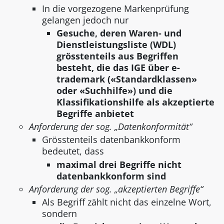
In die vorgezogene Markenprüfung
gelangen jedoch nur
Gesuche, deren Waren- und
Dienstleistungsliste (WDL)
grösstenteils aus Begriffen
besteht, die das IGE über e-
trademark («Standardklassen»
oder «Suchhilfe») und die
Klassifikationshilfe als akzeptierte
Begriffe anbietet
Anforderung der sog. „Datenkonformität“
Grösstenteils datenbankkonform
bedeutet, dass
maximal drei Begriffe nicht
datenbankkonform sind
Anforderung der sog. „akzeptierten Begriffe“
Als Begriff zählt nicht das einzelne Wort,
sondern