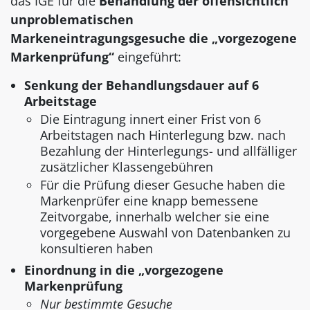
das IGE für die
Behandlung der offensichtlich
unproblematischen
Markeneintragungsgesuche die „vorgezogene
Markenprüfung“
eingeführt:
Senkung der Behandlungsdauer auf 6
Arbeitstage
Die Eintragung innert einer Frist von 6
Arbeitstagen nach Hinterlegung bzw. nach
Bezahlung der Hinterlegungs- und allfälliger
zusätzlicher Klassengebühren
Für die Prüfung dieser Gesuche haben die
Markenprüfer eine knapp bemessene
Zeitvorgabe, innerhalb welcher sie eine
vorgegebene Auswahl von Datenbanken zu
konsultieren haben
Einordnung in die „vorgezogene
Markenprüfung
Nur bestimmte Gesuche