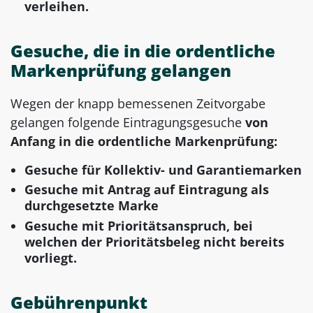
verleihen.
Gesuche, die in die ordentliche
Markenprüfung gelangen
Wegen der knapp bemessenen Zeitvorgabe
gelangen folgende Eintragungsgesuche
von
Anfang in die ordentliche Markenprüfung:
Gesuche für Kollektiv- und Garantiemarken
Gesuche mit Antrag auf Eintragung als
durchgesetzte Marke
Gesuche mit Prioritätsanspruch, bei
welchen der Prioritätsbeleg nicht bereits
vorliegt.
Gebührenpunkt