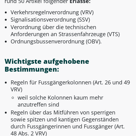
rund 50 Artikel folgender
Erlasse:
Verkehrsregelnverordnung (VRV)
Signalisationsverordnung (SSV)
Verordnung über die technischen
Anforderungen an Strassenfahrzeuge (VTS)
Ordnungsbussenverordnung (OBV).
Wichtigste aufgehobene
Bestimmungen:
Regeln für Fussgängerkolonnen (Art. 26 und 49
VRV)
weil solche Kolonnen kaum mehr
anzutreffen sind
Regeln über das Mitführen von sperrigen
sowie spitzen und kantigen Gegenständen
durch Fussgängerinnen und Fussgänger (Art.
48 Abs. 2 VRV)