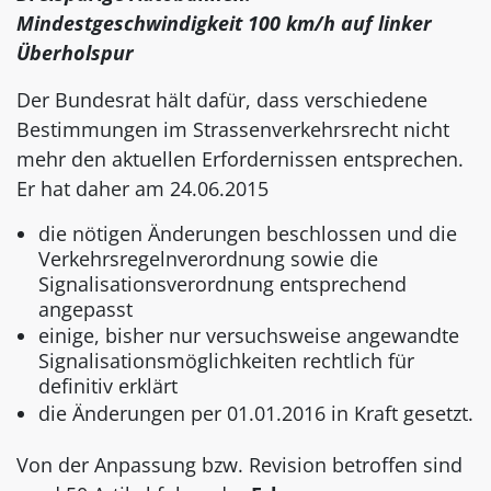
Mindestgeschwindigkeit 100 km/h auf linker
Überholspur
Der Bundesrat hält dafür, dass verschiedene
Bestimmungen im Strassenverkehrsrecht nicht
mehr den aktuellen Erfordernissen entsprechen.
Er hat daher am 24.06.2015
die nötigen Änderungen beschlossen und die
Verkehrsregelnverordnung sowie die
Signalisationsverordnung entsprechend
angepasst
einige, bisher nur versuchsweise angewandte
Signalisationsmöglichkeiten rechtlich für
definitiv erklärt
die Änderungen per 01.01.2016 in Kraft gesetzt.
Von der Anpassung bzw. Revision betroffen sind