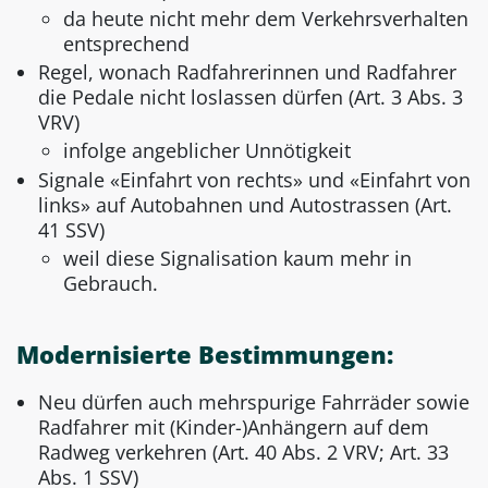
da heute nicht mehr dem Verkehrsverhalten
entsprechend
Regel, wonach Radfahrerinnen und Radfahrer
die Pedale nicht loslassen dürfen (Art. 3 Abs. 3
VRV)
infolge angeblicher Unnötigkeit
Signale «Einfahrt von rechts» und «Einfahrt von
links» auf Autobahnen und Autostrassen (Art.
41 SSV)
weil diese Signalisation kaum mehr in
Gebrauch.
Modernisierte Bestimmungen:
Neu dürfen auch mehrspurige Fahrräder sowie
Radfahrer mit (Kinder-)Anhängern auf dem
Radweg verkehren (Art. 40 Abs. 2 VRV; Art. 33
Abs. 1 SSV)