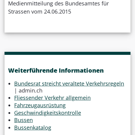
Medienmitteilung des Bundesamtes für
Strassen vom 24.06.2015
Weiterführende Informationen
Bundesrat streicht veraltete Verkehrsregeln
| admin.ch
Fliessender Verkehr allgemein
Fahrzeugausrüstung
Geschwindigkeitskontrolle
Bussen
Bussenkatalog