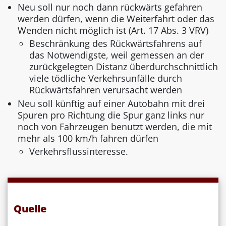
Neu soll nur noch dann rückwärts gefahren
werden dürfen, wenn die Weiterfahrt oder das
Wenden nicht möglich ist (Art. 17 Abs. 3 VRV)
Beschränkung des Rückwärtsfahrens auf
das Notwendigste, weil gemessen an der
zurückgelegten Distanz überdurchschnittlich
viele tödliche Verkehrsunfälle durch
Rückwärtsfahren verursacht werden
Neu soll künftig auf einer Autobahn mit drei
Spuren pro Richtung die Spur ganz links nur
noch von Fahrzeugen benutzt werden, die mit
mehr als 100 km/h fahren dürfen
Verkehrsflussinteresse.
Quelle