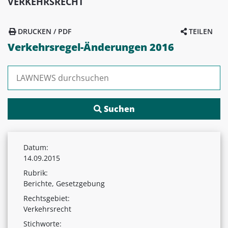
VERKEHRSRECHT
DRUCKEN / PDF
TEILEN
Verkehrsregel-Änderungen 2016
Suchen nach:
Datum:
14.09.2015
Rubrik:
Berichte, Gesetzgebung
Rechtsgebiet:
Verkehrsrecht
Stichworte: