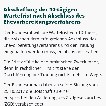
Abschaffung der 10-tägigen
Wartefrist nach Abschluss des
Ehevorbereitungsverfahrens
Der Bundesrat will die Wartefrist von 10 Tagen,
die zwischen dem erfolgreichen Abschluss des
Ehevorbereitungsverfahrens und der Trauung
eingehalten werden muss, ersatzlos abschaffen.
Die Frist erfülle keinen praktischen Zweck mehr,
denn in rechtlicher Hinsicht stehe der
Durchführung der Trauung nichts mehr im Wege.
Der Bundesrat hat daher an seiner Sitzung vom
25.10.2017 die Botschaft zu einer
entsprechenden Änderung des Zivilgesetzbuches
(ZGB) verabschiedet.