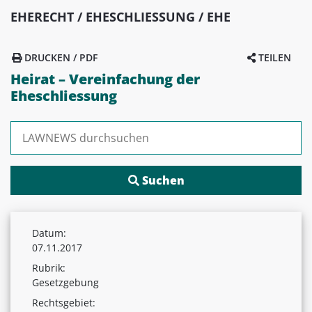
EHERECHT / EHESCHLIESSUNG / EHE
DRUCKEN / PDF
TEILEN
Heirat – Vereinfachung der
Eheschliessung
Suchen nach:
Datum:
07.11.2017
Rubrik:
Gesetzgebung
Rechtsgebiet: