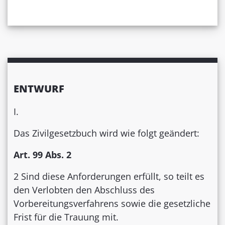
ENTWURF
I.
Das Zivilgesetzbuch wird wie folgt geändert:
Art. 99 Abs. 2
2 Sind diese Anforderungen erfüllt, so teilt es
den Verlobten den Abschluss des
Vorbereitungsverfahrens sowie die gesetzliche
Frist für die Trauung mit.