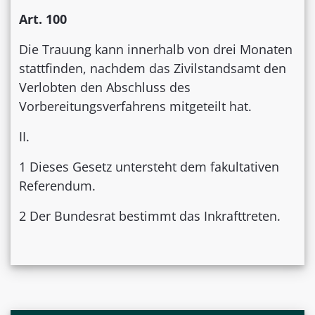
Art. 100
Die Trauung kann innerhalb von drei Monaten
stattfinden, nachdem das Zivilstandsamt den
Verlobten den Abschluss des
Vorbereitungsverfahrens mitgeteilt hat.
II.
1 Dieses Gesetz untersteht dem fakultativen
Referendum.
2 Der Bundesrat bestimmt das Inkrafttreten.