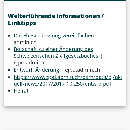
Weiterführende Informationen /
Linktipps
Die Eheschliessung vereinfachen
|
admin.ch
Botschaft zu einer Änderung des
Schweizerischen Zivilgesetzbuches
|
ejpd.admin.ch
Entwurf: Änderung
| ejpd.admin.ch
https://www.ejpd.admin.ch/dam/data/bj/akt
uell/news/2017/2017-10-250/entw-d.pdf
Heirat