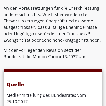
An den Voraussetzungen für die Eheschliessung
ändere sich nichts. Wie bisher würden die
Ehevoraussetzungen überprüft und es werde
ausgeschlossen, dass allfällige Ehehindernisse
oder Ungültigkeitsgründe einer Trauung (zB
Zwangsheirat oder Scheinehe) entgegenstünden.
Mit der vorliegenden Revision setzt der
Bundesrat die Motion Caroni 13.4037 um.
Quelle
Medienmitteilung des Bundesrates vom
25.10.2017