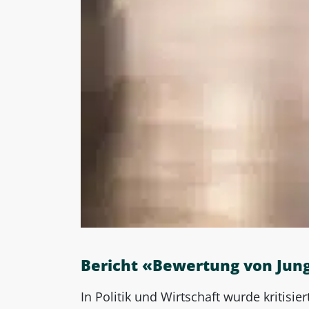
Bericht «Bewertung von Jun
In Politik und Wirtschaft wurde kritisie