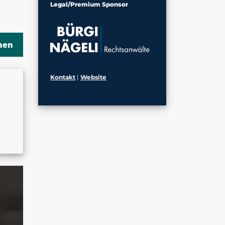
Legal/Premium Sponsor
Kontakt
|
Website