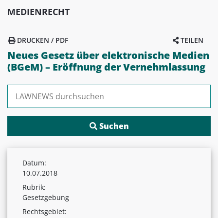
MEDIENRECHT
DRUCKEN / PDF
TEILEN
Neues Gesetz über elektronische Medien
(BGeM) – Eröffnung der Vernehmlassung
Suchen nach:
Datum:
10.07.2018
Rubrik:
Gesetzgebung
Rechtsgebiet: