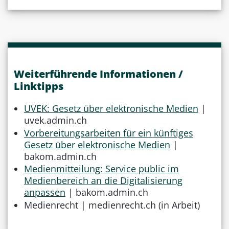
Weiterführende Informationen /
Linktipps
UVEK: Gesetz über elektronische Medien
|
uvek.admin.ch
Vorbereitungsarbeiten für ein künftiges
Gesetz über elektronische Medien
|
bakom.admin.ch
Medienmitteilung: Service public im
Medienbereich an die Digitalisierung
anpassen
| bakom.admin.ch
Medienrecht | medienrecht.ch (in Arbeit)