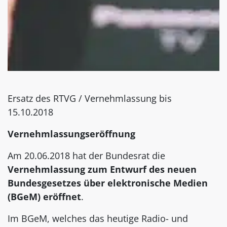
Ersatz des RTVG / Vernehmlassung bis
15.10.2018
Vernehmlassungseröffnung
Am 20.06.2018 hat der Bundesrat die
Vernehmlassung zum Entwurf des neuen
Bundesgesetzes über elektronische Medien
(BGeM) eröffnet
.
Im BGeM, welches das heutige Radio- und