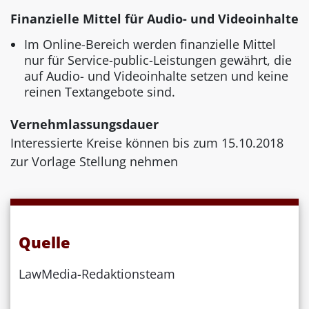
Finanzielle Mittel für Audio- und Videoinhalte
Im Online-Bereich werden finanzielle Mittel
nur für Service-public-Leistungen gewährt, die
auf Audio- und Videoinhalte setzen und keine
reinen Textangebote sind.
Vernehmlassungsdauer
Interessierte Kreise können bis zum 15.10.2018
zur Vorlage Stellung nehmen
Quelle
LawMedia-Redaktionsteam