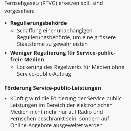
Fernsehgesetz (RTVG) ersetzen soll, sind
vorgesehen:
Regulierungsbehörde
Schaffung einer unabhängigen
Regulierungsbehörde, um eine grössere
Staatsferne zu gewährleisten
Weniger Regulierung für Service-public-
freie Medien
Lockerung des Regelwerks für Medien ohne
Service-public-Auftrag
Förderung Service-public-Leistungen
Künftig wird die Förderung der Service-public-
Leistungen im Bereich der elektronischen
Medien nicht mehr nur auf Radio und
Fernsehen beschränkt sein, sondern auf
Online-Angebote ausgeweitet werden