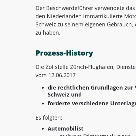
Der Beschwerdeführer verwendete das
den Niederlanden immatrikulierte Motor
Schweiz zu seinem eigenen Gebrauch, o
zu haben.
Prozess-History
Die Zollstelle Zürich-Flughafen, Diens
vom 12.06.2017
die rechtlichen Grundlagen zur
Schweiz und
forderte verschiedene Unterlag
Es folgten:
Automobilist