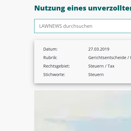
Nutzung eines unverzollte
Suchen nach:
Datum:
27.03.2019
Rubrik:
Gerichtsentscheide /
Rechtsgebiet:
Steuern / Tax
Stichworte:
Steuern