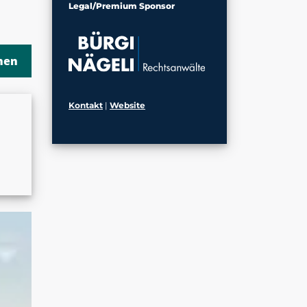
Legal/Premium Sponsor
Kontakt
|
Website