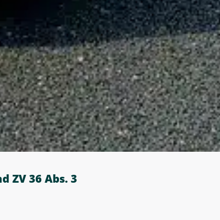
und ZV 36 Abs. 3