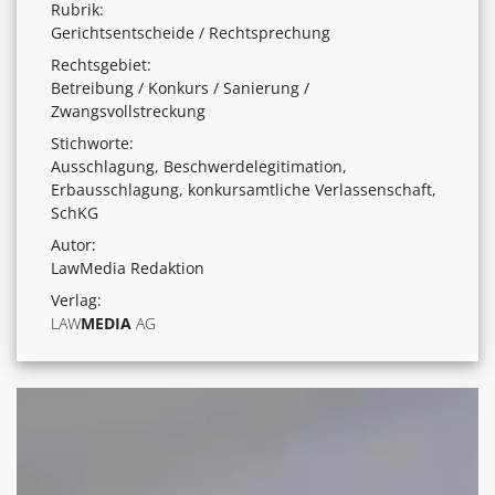
Rubrik:
Gerichtsentscheide / Rechtsprechung
Rechtsgebiet:
Betreibung / Konkurs / Sanierung /
Zwangsvollstreckung
Stichworte:
Ausschlagung, Beschwerdelegitimation,
Erbausschlagung, konkursamtliche Verlassenschaft,
SchKG
Autor:
LawMedia Redaktion
Verlag:
LAW
MEDIA
AG