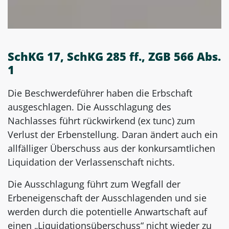
SchKG 17, SchKG 285 ff., ZGB 566 Abs.
1
Die Beschwerdeführer haben die Erbschaft
ausgeschlagen. Die Ausschlagung des
Nachlasses führt rückwirkend (ex tunc) zum
Verlust der Erbenstellung. Daran ändert auch ein
allfälliger Überschuss aus der konkursamtlichen
Liquidation der Verlassenschaft nichts.
Die Ausschlagung führt zum Wegfall der
Erbeneigenschaft der Ausschlagenden und sie
werden durch die potentielle Anwartschaft auf
einen „Liquidationsüberschuss“ nicht wieder zu