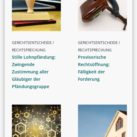
GERICHTSENTSCHEIDE /
GERICHTSENTSCHEIDE /
RECHTSPRECHUNG
RECHTSPRECHUNG
Stille Lohnpfändung:
Provisorische
Zwingende
Rechtsöffnung:
Zustimmung aller
Fälligkeit der
Gläubiger der
Forderung
Pfändungsgruppe