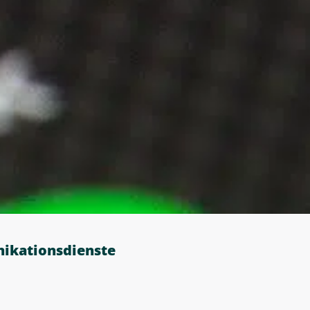
nikationsdienste