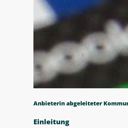
Anbieterin abgeleiteter Kommu
Einleitung