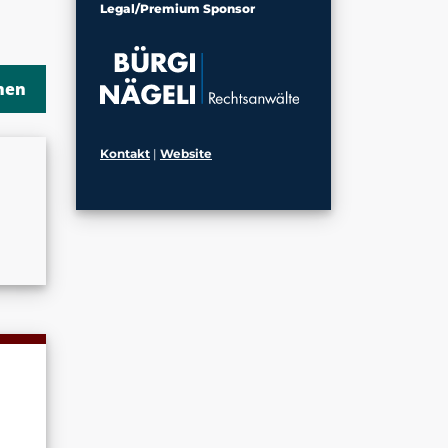
Legal/Premium Sponsor
Kontakt
|
Website