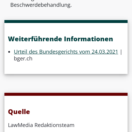
Beschwerdebehandlung.
Weiterführende Informationen
Urteil des Bundesgerichts vom 24.03.2021
|
bger.ch
Quelle
LawMedia Redaktionsteam