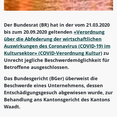
Der Bundesrat (BR) hat in der vom 21.03.2020
bis zum 20.09.2020 geltenden
«Verordnung
über die Abfederung der wirtschaftlichen
Auswirkungen des Coronavirus (COVID-19) im
Kultursektor» (COVID-Verordnung Kultur)
zu
Unrecht jegliche Beschwerdemöglichkeit für
Betroffene ausgeschlossen.
Das Bundesgericht (BGer) überweist die
Beschwerde eines Unternehmens, dessen
Entschädigungsgesuch abgewiesen wurde, zur
Behandlung ans Kantonsgericht des Kantons
Waadt.