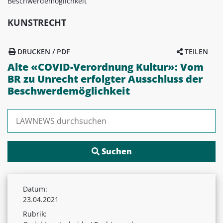
Beschwerdemöglichkeit
KUNSTRECHT
DRUCKEN / PDF
TEILEN
Alte «COVID-Verordnung Kultur»: Vom
BR zu Unrecht erfolgter Ausschluss der
Beschwerdemöglichkeit
Suchen nach:
Datum:
23.04.2021
Rubrik: