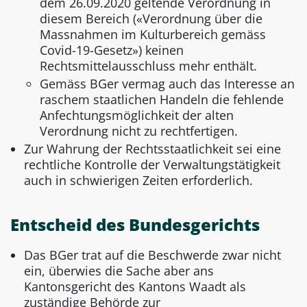
dem 26.09.2020 geltende Verordnung in
diesem Bereich («Verordnung über die
Massnahmen im Kulturbereich gemäss
Covid-19-Gesetz») keinen
Rechtsmittelausschluss mehr enthält.
Gemäss BGer vermag auch das Interesse an
raschem staatlichen Handeln die fehlende
Anfechtungsmöglichkeit der alten
Verordnung nicht zu rechtfertigen.
Zur Wahrung der Rechtsstaatlichkeit sei eine
rechtliche Kontrolle der Verwaltungstätigkeit
auch in schwierigen Zeiten erforderlich.
Entscheid des Bundesgerichts
Das BGer trat auf die Beschwerde zwar nicht
ein, überwies die Sache aber ans
Kantonsgericht des Kantons Waadt als
zuständige Behörde zur