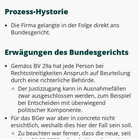
Prozess-Hystorie
Die Firma gelangte in der Folge direkt ans
Bundesgericht.
Erwägungen des Bundesgerichts
Gemäss BV 29a hat jede Person bei
Rechtsstreitigkeiten Anspruch auf Beurteilung
durch eine richterliche Behörde.
Der Justizzugang kann in Ausnahmefällen
zwar ausgeschlossen werden, zum Beispiel
bei Entscheiden mit überwiegend
politischer Komponente.
Für das BGer war aber in concreto nicht
ersichtlich, weshalb dies hier der Fall sein soll.
Zu beachten war ferner, dass die neue, seit