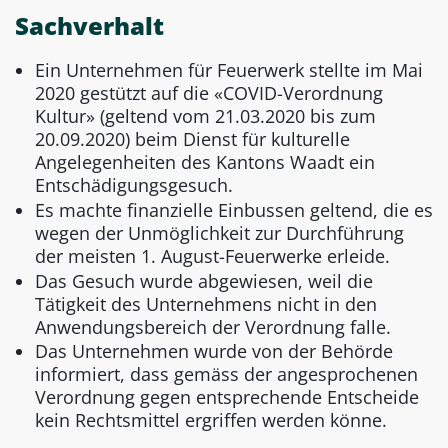
Sachverhalt
Ein Unternehmen für Feuerwerk stellte im Mai
2020 gestützt auf die «COVID-Verordnung
Kultur» (geltend vom 21.03.2020 bis zum
20.09.2020) beim Dienst für kulturelle
Angelegenheiten des Kantons Waadt ein
Entschädigungsgesuch.
Es machte finanzielle Einbussen geltend, die es
wegen der Unmöglichkeit zur Durchführung
der meisten 1. August-Feuerwerke erleide.
Das Gesuch wurde abgewiesen, weil die
Tätigkeit des Unternehmens nicht in den
Anwendungsbereich der Verordnung falle.
Das Unternehmen wurde von der Behörde
informiert, dass gemäss der angesprochenen
Verordnung gegen entsprechende Entscheide
kein Rechtsmittel ergriffen werden könne.