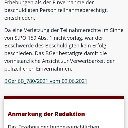
Erhebungen als der Einvernahme der
beschuldigten Person teilnahmeberechtigt,
entschieden.
Da eine Verletzung der Teilnahmerechte im Sinne
von StPO 159 Abs. 1 nicht vorlag, war der
Beschwerde des Beschuldigten kein Erfolg
beschieden. Das BGer bestätigte damit die
vorinstanzliche Ansicht zur Verwertbarkeit der
polizeilichen Einvernahmen.
BGer 6B_780/2021 vom 02.06.2021
Anmerkung der Redaktion
Das Ergebnis der bundesgerichtlichen