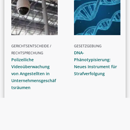
GERICHTSENTSCHEIDE /
GESETZGEBUNG
DNA-
RECHTSPRECHUNG
Polizeiliche
Phänotypisierung:
Videoüberwachung
Neues Instrument für
von Angestellten in
Strafverfolgung
Unternehmensgeschäf
tsräumen