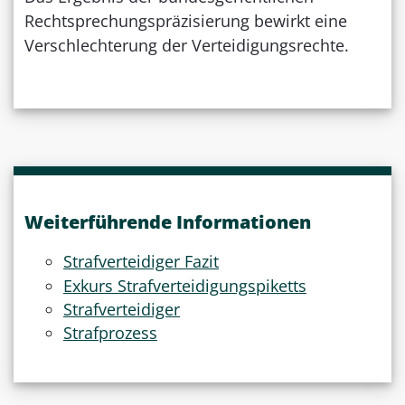
Rechtsprechungspräzisierung bewirkt eine
Verschlechterung der Verteidigungsrechte.
Weiterführende Informationen
Strafverteidiger Fazit
Exkurs Strafverteidigungspiketts
Strafverteidiger
Strafprozess