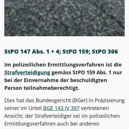
StPO 147 Abs. 1 + 4; StPO 159; StPO 306
Im polizeilichen Ermittlungsverfahren ist die
Strafverteidigung
gemäss StPO 159 Abs. 1 nur
bei der Einvernahme der beschuldigten
Person teilnahmeberechtigt.
Dies hat das Bundesgericht (BGer) in Präzisierung
seiner im Urteil
BGE 143 IV 397
vertretenen
Ansicht, der Strafverteidiger sei im polizeilichen
Ermittlungsverfahren auch bei anderen