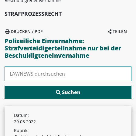
Beschuldigteneinvernahme
STRAFPROZESSRECHT
DRUCKEN / PDF
TEILEN
Polizeiliche Einvernahme:
Strafverteidigerteilnahme nur bei der
Beschuldigteneinvernahme
Suchen nach:
Datum:
29.03.2022
Rubrik: