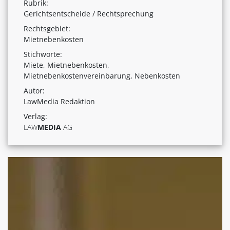
Rubrik:
Gerichtsentscheide / Rechtsprechung
Rechtsgebiet:
Mietnebenkosten
Stichworte:
Miete, Mietnebenkosten,
Mietnebenkostenvereinbarung, Nebenkosten
Autor:
LawMedia Redaktion
Verlag:
LAW
MEDIA
AG