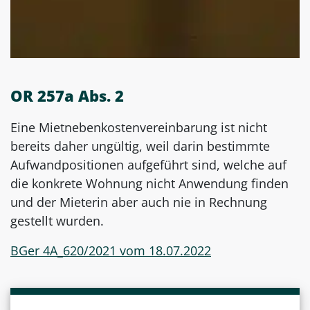
OR 257a Abs. 2
Eine Mietnebenkostenvereinbarung ist nicht
bereits daher ungültig, weil darin bestimmte
Aufwandpositionen aufgeführt sind, welche auf
die konkrete Wohnung nicht Anwendung finden
und der Mieterin aber auch nie in Rechnung
gestellt wurden.
BGer 4A_620/2021 vom 18.07.2022