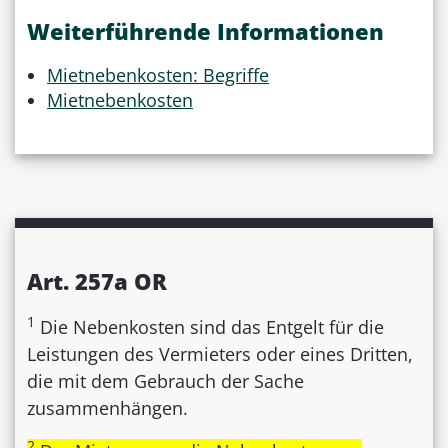
Weiterführende Informationen
Mietnebenkosten: Begriffe
Mietnebenkosten
Art. 257a OR
1
Die Nebenkosten sind das Entgelt für die
Leistungen des Vermieters oder eines Dritten,
die mit dem Gebrauch der Sache
zusammenhän­gen.
2