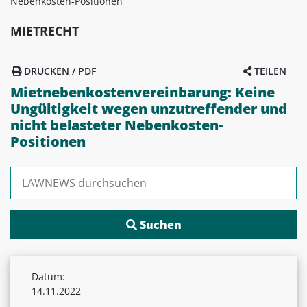
Nebenkosten-Positionen
MIETRECHT
DRUCKEN / PDF
TEILEN
Mietnebenkostenvereinbarung: Keine
Ungültigkeit wegen unzutreffender und
nicht belasteter Nebenkosten-
Positionen
Suchen nach:
Datum:
14.11.2022