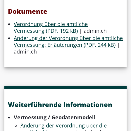
Dokumente
Verordnung über die amtliche
Vermessung (PDF, 192 kB)
| admin.ch
Änderung der Verordnung über die amtliche
Vermessung: Erläuterungen (PDF, 244 kB)
|
admin.ch
Weiterführende Informationen
Vermessung / Geodatenmodell
Änderung der Verordnung über die