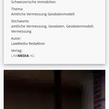
Schweizerische Immobilien
Thema:
Amtliche Vermessung Geodatenmodell
Stichworte:
amtliche Vermessung, Geodaten, Geodatenmodell,
Vermessung
Autor:
LawMedia Redaktion
Verlag:
LAW
MEDIA
AG