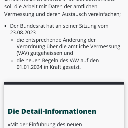
soll die Arbeit mit Daten der amtlichen
Vermessung und deren Austausch vereinfachen;
Der Bundesrat hat an seiner Sitzung vom
23.08.2023
die entsprechende Änderung der
Verordnung über die amtliche Vermessung
(VAV) gutgeheissen und
die neuen Regeln des VAV auf den
01.01.2024 in Kraft gesetzt.
Die Detail-Informationen
«Mit der Einführung des neuen