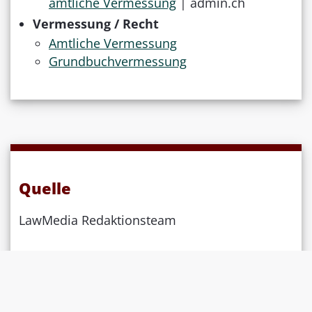
amtliche Vermessung
| admin.ch
Vermessung / Recht
Amtliche Vermessung
Grundbuchvermessung
Quelle
LawMedia Redaktionsteam