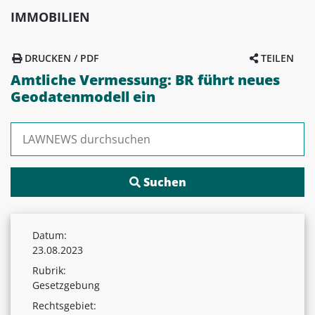
IMMOBILIEN
DRUCKEN / PDF
TEILEN
Amtliche Vermessung: BR führt neues
Geodatenmodell ein
Suchen nach:
Datum:
23.08.2023
Rubrik:
Gesetzgebung
Rechtsgebiet: