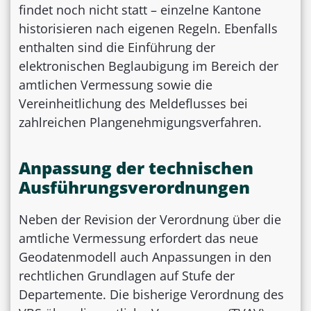
findet noch nicht statt – einzelne Kantone
historisieren nach eigenen Regeln. Ebenfalls
enthalten sind die Einführung der
elektronischen Beglaubigung im Bereich der
amtlichen Vermessung sowie die
Vereinheitlichung des Meldeflusses bei
zahlreichen Plangenehmigungsverfahren.
Anpassung der technischen
Ausführungsverordnungen
Neben der Revision der Verordnung über die
amtliche Vermessung erfordert das neue
Geodatenmodell auch Anpassungen in den
rechtlichen Grundlagen auf Stufe der
Departemente. Die bisherige Verordnung des