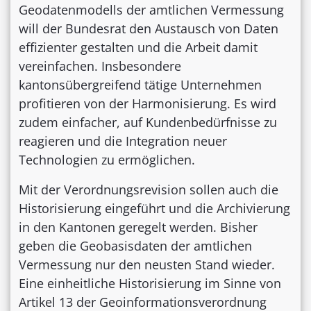
Geodatenmodells der amtlichen Vermessung
will der Bundesrat den Austausch von Daten
effizienter gestalten und die Arbeit damit
vereinfachen. Insbesondere
kantonsübergreifend tätige Unternehmen
profitieren von der Harmonisierung. Es wird
zudem einfacher, auf Kundenbedürfnisse zu
reagieren und die Integration neuer
Technologien zu ermöglichen.
Mit der Verordnungsrevision sollen auch die
Historisierung eingeführt und die Archivierung
in den Kantonen geregelt werden. Bisher
geben die Geobasisdaten der amtlichen
Vermessung nur den neusten Stand wieder.
Eine einheitliche Historisierung im Sinne von
Artikel 13 der Geoinformationsverordnung