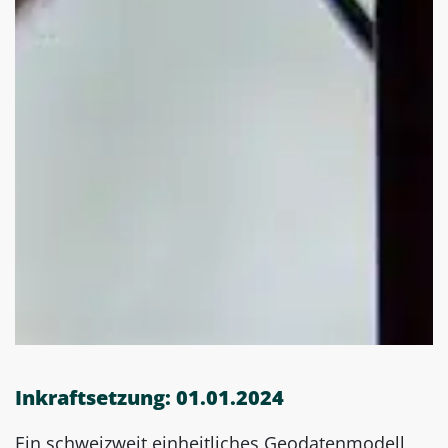
Inkraftsetzung: 01.01.2024
Ein schweizweit einheitliches Geodatenmodell