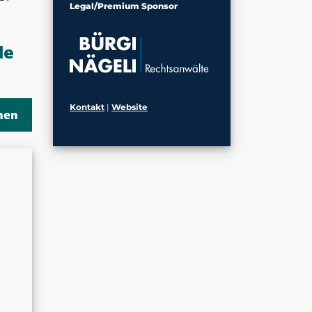
Legal/Premium Sponsor
de
Kontakt
|
Website