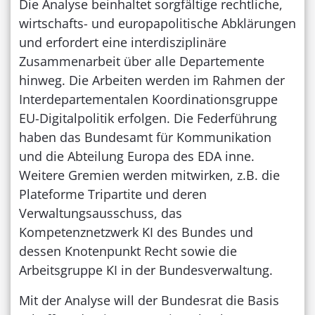
Die Analyse beinhaltet sorgfältige rechtliche,
wirtschafts- und europapolitische Abklärungen
und erfordert eine interdisziplinäre
Zusammenarbeit über alle Departemente
hinweg. Die Arbeiten werden im Rahmen der
Interdepartementalen Koordinationsgruppe
EU-Digitalpolitik erfolgen. Die Federführung
haben das Bundesamt für Kommunikation
und die Abteilung Europa des EDA inne.
Weitere Gremien werden mitwirken, z.B. die
Plateforme Tripartite und deren
Verwaltungsausschuss, das
Kompetenznetzwerk KI des Bundes und
dessen Knotenpunkt Recht sowie die
Arbeitsgruppe KI in der Bundesverwaltung.
Mit der Analyse will der Bundesrat die Basis