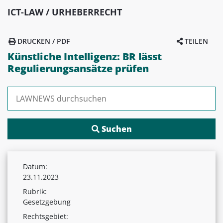
ICT-LAW / URHEBERRECHT
DRUCKEN / PDF
TEILEN
Künstliche Intelligenz: BR lässt
Regulierungsansätze prüfen
Suchen nach:
Datum:
23.11.2023
Rubrik:
Gesetzgebung
Rechtsgebiet: