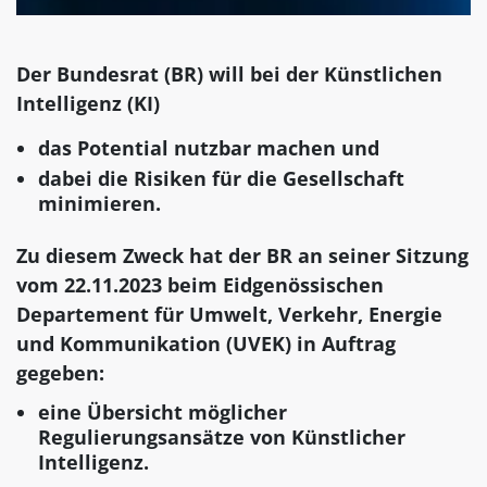
Der Bundesrat (BR) will bei der Künstlichen
Intelligenz (KI)
das Potential nutzbar machen und
dabei die Risiken für die Gesellschaft
minimieren.
Zu diesem Zweck hat der BR an seiner Sitzung
vom 22.11.2023 beim Eidgenössischen
Departement für Umwelt, Verkehr, Energie
und Kommunikation (UVEK) in Auftrag
gegeben:
eine Übersicht möglicher
Regulierungsansätze von Künstlicher
Intelligenz.