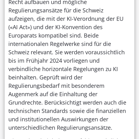
Recht aufbauen und mögliche
Regulierungsansätze für die Schweiz
aufzeigen, die mit der KI-Verordnung der EU
(«AI Act») und der KI-Konvention des
Europarats kompatibel sind. Beide
internationalen Regelwerke sind für die
Schweiz relevant. Sie werden voraussichtlich
bis im Frühjahr 2024 vorliegen und
verbindliche horizontale Regelungen zu KI
beinhalten. Geprüft wird der
Regulierungsbedarf mit besonderem
Augenmerk auf die Einhaltung der
Grundrechte. Berücksichtigt werden auch die
technischen Standards sowie die finanziellen
und institutionellen Auswirkungen der
unterschiedlichen Regulierungsansätze.