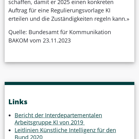
schaffen, damit er 2025 einen konkreten
Auftrag für eine Regulierungsvorlage KI
erteilen und die Zuständigkeiten regeln kann.»
Quelle: Bundesamt für Kommunikation
BAKOM vom 23.11.2023
Links
Bericht der Interdepartementalen
Arbeitsgruppe KI von 2019
Leitlinien Künstliche Intelligenz für den
Bund 2020