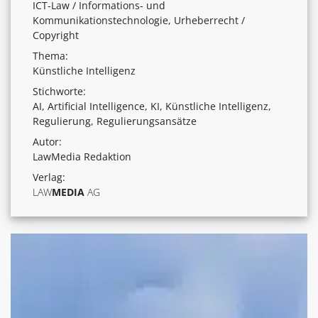
ICT-Law / Informations- und
Kommunikationstechnologie, Urheberrecht /
Copyright
Thema:
Künstliche Intelligenz
Stichworte:
AI, Artificial Intelligence, KI, Künstliche Intelligenz,
Regulierung, Regulierungsansätze
Autor:
LawMedia Redaktion
Verlag:
LAW
MEDIA
AG