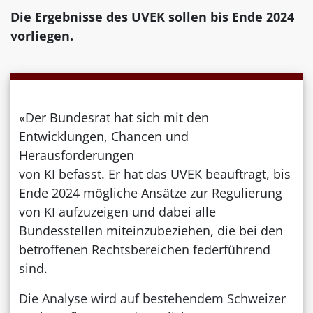
Die Ergebnisse des UVEK sollen bis Ende 2024
vorliegen.
«Der Bundesrat hat sich mit den
Entwicklungen, Chancen und
Herausforderungen
von KI befasst. Er hat das UVEK beauftragt, bis
Ende 2024 mögliche Ansätze zur Regulierung
von KI aufzuzeigen und dabei alle
Bundesstellen miteinzubeziehen, die bei den
betroffenen Rechtsbereichen federführend
sind.
Die Analyse wird auf bestehendem Schweizer