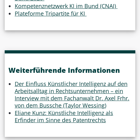
Kompetenznetzwerk KI im Bund (CNAI)
Plateforme Tripartite für KI
Weiterführende Informationen
Der Einfluss Künstlicher Intelligenz auf den
Arbeitsalltag in Rechtsunternehmen – ein
Interview mit dem Fachanwalt Dr. Axel Frhr.
von dem Bussche (Taylor Wessing)
Eliane Kunz: Künstliche Intelligenz als
Erfinder im Sinne des Patentrechts