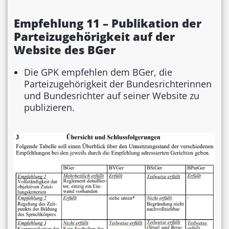
Empfehlung 11 – Publikation der
Parteizugehörigkeit auf der
Website des BGer
Die GPK empfehlen dem BGer, die
Parteizugehörigkeit der Bundesrichterinnen
und Bundesrichter auf seiner Website zu
publizieren.