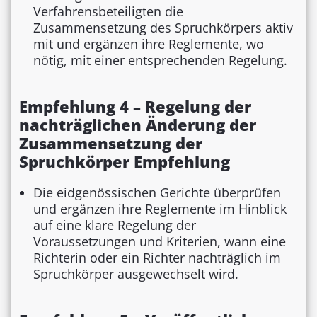
Verfahrensbeteiligten die
Zusammensetzung des Spruchkörpers aktiv
mit und ergänzen ihre Reglemente, wo
nötig, mit einer entsprechenden Regelung.
Empfehlung 4 – Regelung der
nachträglichen Änderung der
Zusammensetzung der
Spruchkörper Empfehlung
Die eidgenössischen Gerichte überprüfen
und ergänzen ihre Reglemente im Hinblick
auf eine klare Regelung der
Voraussetzungen und Kriterien, wann eine
Richterin oder ein Richter nachträglich im
Spruchkörper ausgewechselt wird.