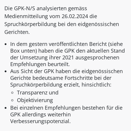
Die GPK-N/S analysierten gemäss
Medienmitteilung vom 26.02.2024 die
Spruchkörperbildung bei den eidgenössischen
Gerichten.
In dem gestern veröffentlichten Bericht (siehe
Box unten) haben die GPK den aktuellen Stand
der Umsetzung ihrer 2021 ausgesprochenen
Empfehlungen beurteilt.
Aus Sicht der GPK haben die eidgenössischen
Gerichte bedeutsame Fortschritte bei der
Spruchkörperbildung erzielt, hinsichtlich:
Transparenz und
Objektivierung
Bei einzelnen Empfehlungen bestehen für die
GPK allerdings weiterhin
Verbesserungspotenzial.