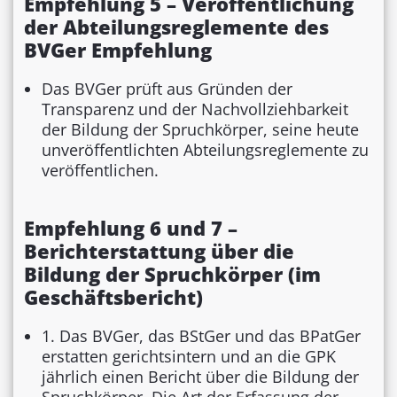
Empfehlung 5 – Veröffentlichung
der Abteilungsreglemente des
BVGer Empfehlung
Das BVGer prüft aus Gründen der
Transparenz und der Nachvollziehbarkeit
der Bildung der Spruchkörper, seine heute
unveröffentlichten Abteilungsreglemente zu
veröffentlichen.
Empfehlung 6 und 7 –
Berichterstattung über die
Bildung der Spruchkörper (im
Geschäftsbericht)
1. Das BVGer, das BStGer und das BPatGer
erstatten gerichtsintern und an die GPK
jährlich einen Bericht über die Bildung der
Spruchkörper. Die Art der Erfassung der