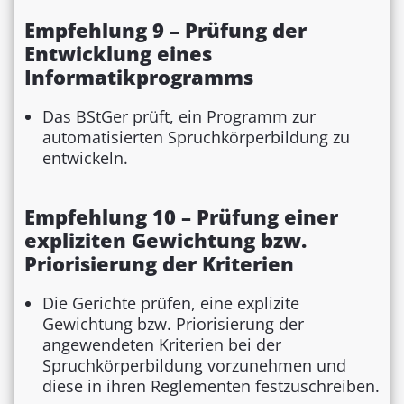
Empfehlung 9 – Prüfung der
Entwicklung eines
Informatikprogramms
Das BStGer prüft, ein Programm zur
automatisierten Spruchkörperbildung zu
entwickeln.
Empfehlung 10 – Prüfung einer
expliziten Gewichtung bzw.
Priorisierung der Kriterien
Die Gerichte prüfen, eine explizite
Gewichtung bzw. Priorisierung der
angewendeten Kriterien bei der
Spruchkörperbildung vorzunehmen und
diese in ihren Reglementen festzuschreiben.