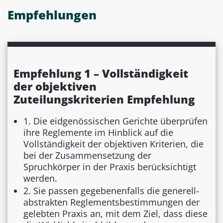
Empfehlungen
Empfehlung 1 – Vollständigkeit
der objektiven
Zuteilungskriterien Empfehlung
1. Die eidgenössischen Gerichte überprüfen
ihre Reglemente im Hinblick auf die
Vollständigkeit der objektiven Kriterien, die
bei der Zusammensetzung der
Spruchkörper in der Praxis berücksichtigt
werden.
2. Sie passen gegebenenfalls die generell-
abstrakten Reglementsbestimmungen der
gelebten Praxis an, mit dem Ziel, dass diese