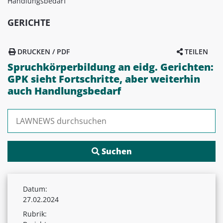
Handlungsbedarf
GERICHTE
DRUCKEN / PDF
TEILEN
Spruchkörperbildung an eidg. Gerichten:
GPK sieht Fortschritte, aber weiterhin
auch Handlungsbedarf
Suchen nach:
Datum:
27.02.2024
Rubrik: