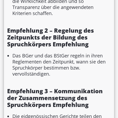
die Wirklichkeit abbilden und so
Transparenz über die angewendeten
Kriterien schaffen.
Empfehlung 2 – Regelung des
Zeitpunkts der Bildung des
Spruchkörpers Empfehlung
Das BGer und das BStGer regeln in ihren
Reglementen den Zeitpunkt, wann sie den
Spruchkörper bestimmen bzw.
vervollständigen.
Empfehlung 3 – Kommunikation
der Zusammensetzung des
Spruchkörpers Empfehlung
Die eidgenössischen Gerichte teilen den