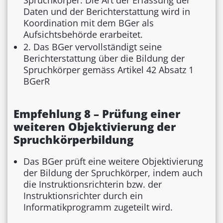
Daten und der Berichterstattung wird in
Koordination mit dem BGer als
Aufsichtsbehörde erarbeitet.
2. Das BGer vervollständigt seine
Berichterstattung über die Bildung der
Spruchkörper gemäss Artikel 42 Absatz 1
BGerR
Empfehlung 8 – Prüfung einer
weiteren Objektivierung der
Spruchkörperbildung
Das BGer prüft eine weitere Objektivierung
der Bildung der Spruchkörper, indem auch
die Instruktionsrichterin bzw. der
Instruktionsrichter durch ein
Informatikprogramm zugeteilt wird.