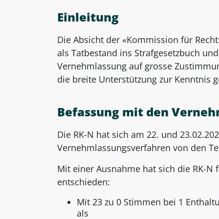
Einleitung
Die Absicht der «Kommission für Recht
als Tatbestand ins Strafgesetzbuch und
Vernehmlassung auf grosse Zustimmung.
die breite Unterstützung zur Kenntni
Befassung mit den Verneh
Die RK-N hat sich am 22. und 23.02.2024
Vernehmlassungsverfahren von den Te
Mit einer Ausnahme hat sich die RK-N 
entschieden:
Mit 23 zu 0 Stimmen bei 1 Enthalt
als