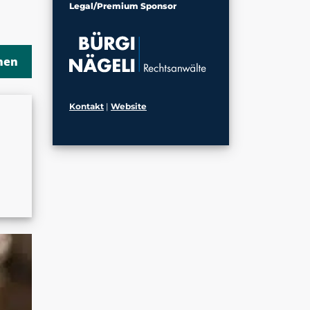
Legal/Premium Sponsor
Kontakt
|
Website