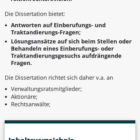
Die Dissertation bietet:
Antworten auf Einberufungs- und
Traktandierungs-Fragen;
Lösungsansätze auf sich beim Stellen oder
Behandeln eines Einberufungs- oder
Traktandierungsgesuchs aufdrängende
Fragen.
Die Dissertation richtet sich daher v.a. an
Verwaltungsratsmitglieder;
Aktionäre;
Rechtsanwälte;