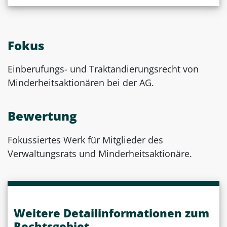
Fokus
Einberufungs- und Traktandierungsrecht von
Minderheitsaktionären bei der AG.
Bewertung
Fokussiertes Werk für Mitglieder des
Verwaltungsrats und Minderheitsaktionäre.
Weitere Detailinformationen zum
Rechtsgebiet