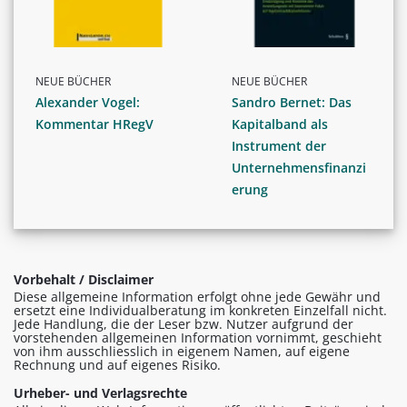
NEUE BÜCHER
NEUE BÜCHER
Alexander Vogel:
Sandro Bernet: Das
Kommentar HRegV
Kapitalband als
Instrument der
Unternehmensfinanzi
erung
Vorbehalt / Disclaimer
Diese allgemeine Information erfolgt ohne jede Gewähr und
ersetzt eine Individualberatung im konkreten Einzelfall nicht.
Jede Handlung, die der Leser bzw. Nutzer aufgrund der
vorstehenden allgemeinen Information vornimmt, geschieht
von ihm ausschliesslich in eigenem Namen, auf eigene
Rechnung und auf eigenes Risiko.
Urheber- und Verlagsrechte