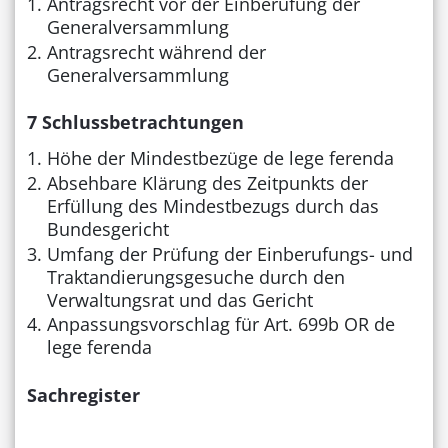
Antragsrecht vor der Einberufung der
Generalversammlung
Antragsrecht während der
Generalversammlung
7 Schlussbetrachtungen
Höhe der Mindestbezüge de lege ferenda
Absehbare Klärung des Zeitpunkts der
Erfüllung des Mindestbezugs durch das
Bundesgericht
Umfang der Prüfung der Einberufungs- und
Traktandierungsgesuche durch den
Verwaltungsrat und das Gericht
Anpassungsvorschlag für Art. 699b OR de
lege ferenda
Sachregister