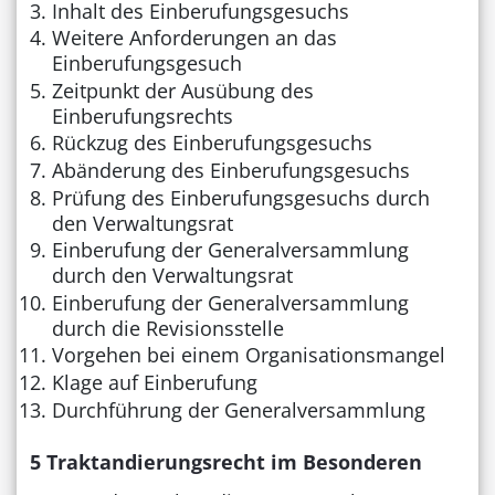
Inhalt des Einberufungsgesuchs
Weitere Anforderungen an das
Einberufungsgesuch
Zeitpunkt der Ausübung des
Einberufungsrechts
Rückzug des Einberufungsgesuchs
Abänderung des Einberufungsgesuchs
Prüfung des Einberufungsgesuchs durch
den Verwaltungsrat
Einberufung der Generalversammlung
durch den Verwaltungsrat
Einberufung der Generalversammlung
durch die Revisionsstelle
Vorgehen bei einem Organisationsmangel
Klage auf Einberufung
Durchführung der Generalversammlung
5 Traktandierungsrecht im Besonderen