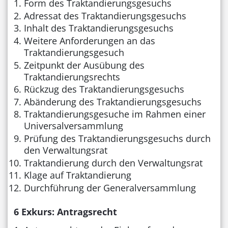
Form des Traktandierungsgesuchs
Adressat des Traktandierungsgesuchs
Inhalt des Traktandierungsgesuchs
Weitere Anforderungen an das
Traktandierungsgesuch
Zeitpunkt der Ausübung des
Traktandierungsrechts
Rückzug des Traktandierungsgesuchs
Abänderung des Traktandierungsgesuchs
Traktandierungsgesuche im Rahmen einer
Universalversammlung
Prüfung des Traktandierungsgesuchs durch
den Verwaltungsrat
Traktandierung durch den Verwaltungsrat
Klage auf Traktandierung
Durchführung der Generalversammlung
6 Exkurs: Antragsrecht