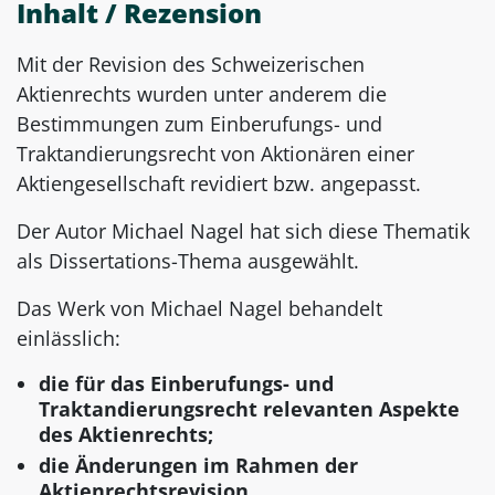
Inhalt / Rezension
Mit der Revision des Schweizerischen
Aktienrechts wurden unter anderem die
Bestimmungen zum Einberufungs- und
Traktandierungsrecht von Aktionären einer
Aktiengesellschaft revidiert bzw. angepasst.
Der Autor Michael Nagel hat sich diese Thematik
als Dissertations-Thema ausgewählt.
Das Werk von Michael Nagel behandelt
einlässlich:
die für das Einberufungs- und
Traktandierungsrecht relevanten Aspekte
des Aktienrechts;
die Änderungen im Rahmen der
Aktienrechtsrevision.