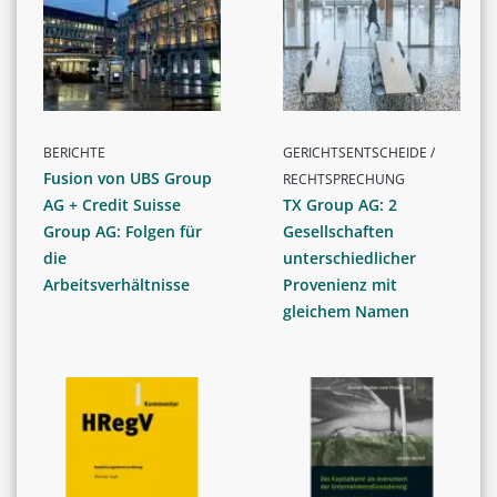
BERICHTE
GERICHTSENTSCHEIDE /
Fusion von UBS Group
RECHTSPRECHUNG
AG + Credit Suisse
TX Group AG: 2
Group AG: Folgen für
Gesellschaften
die
unterschiedlicher
Arbeitsverhältnisse
Provenienz mit
gleichem Namen