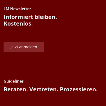
LM Newsletter
Informiert bleiben.
Kostenlos.
Jetzt anmelden
Guidelines
Beraten. Vertreten. Prozessieren.