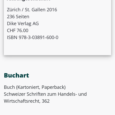
Zürich / St. Gallen 2016
236 Seiten
Dike Verlag AG
CHF 76.00
ISBN 978-3-03891-600-0
Buchart
Buch (Kartoniert, Paperback)
Schweizer Schriften zum Handels- und
Wirtschaftsrecht, 362