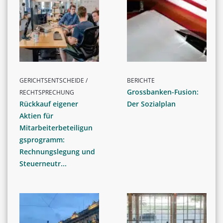
GERICHTSENTSCHEIDE /
BERICHTE
Grossbanken-Fusion:
RECHTSPRECHUNG
Rückkauf eigener
Der Sozialplan
Aktien für
Mitarbeiterbeteiligun
gsprogramm:
Rechnungslegung und
Steuerneutr...