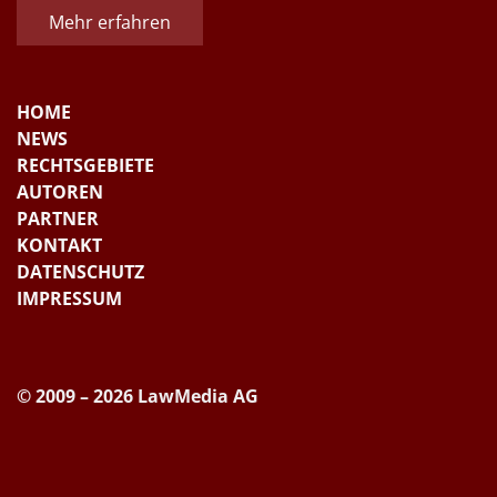
Mehr erfahren
HOME
NEWS
RECHTSGEBIETE
AUTOREN
PARTNER
KONTAKT
DATENSCHUTZ
IMPRESSUM
© 2009 – 2026 LawMedia AG