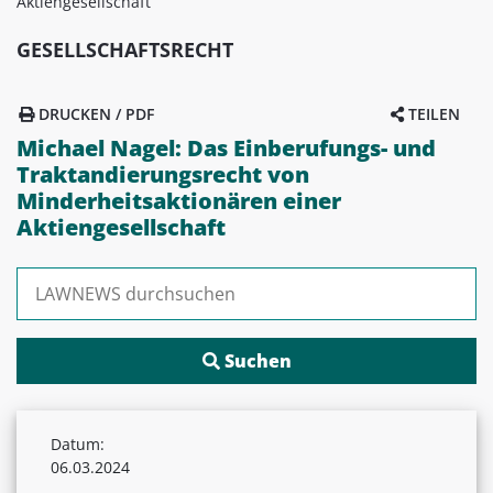
Aktiengesellschaft
GESELLSCHAFTSRECHT
DRUCKEN / PDF
TEILEN
Michael Nagel: Das Einberufungs- und
Traktandierungsrecht von
Minderheitsaktionären einer
Aktiengesellschaft
Suchen nach:
Datum:
06.03.2024