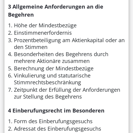
3 Allgemeine Anforderungen an die
Begehren
Höhe der Mindestbezüge
Einstimmenerfordernis
Prozentbeteiligung am Aktienkapital oder an
den Stimmen
Besonderheiten des Begehrens durch
mehrere Aktionäre zusammen
Berechnung der Mindestbezüge
Vinkulierung und statutarische
Stimmrechtsbeschränkung
Zeitpunkt der Erfüllung der Anforderungen
zur Stellung des Begehrens
4 Einberufungsrecht im Besonderen
Form des Einberufungsgesuchs
Adressat des Einberufungsgesuchs