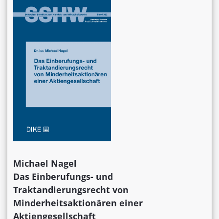
Michael Nagel
Das Einberufungs- und
Traktandierungsrecht von
Minderheitsaktionären einer
Aktiengesellschaft