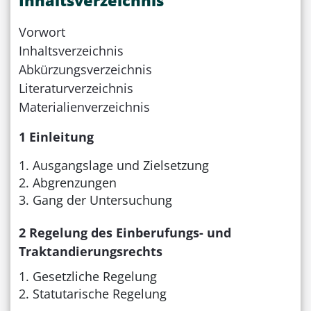
Inhaltsverzeichnis
Vorwort
Inhaltsverzeichnis
Abkürzungsverzeichnis
Literaturverzeichnis
Materialienverzeichnis
1 Einleitung
Ausgangslage und Zielsetzung
Abgrenzungen
Gang der Untersuchung
2 Regelung des Einberufungs- und
Traktandierungsrechts
Gesetzliche Regelung
Statutarische Regelung