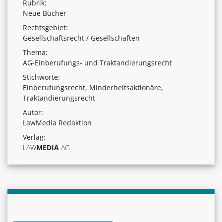
Rubrik:
Neue Bücher
Rechtsgebiet:
Gesellschaftsrecht / Gesellschaften
Thema:
AG-Einberufungs- und Traktandierungsrecht
Stichworte:
Einberufungsrecht, Minderheitsaktionäre,
Traktandierungsrecht
Autor:
LawMedia Redaktion
Verlag:
LAW
MEDIA
AG