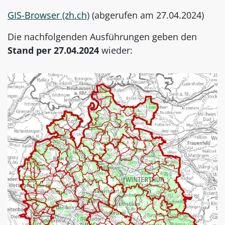
GIS-Browser (zh.ch)
(abgerufen am 27.04.2024)
Die nachfolgenden Ausführungen geben den
Stand per 27.04.2024
wieder: