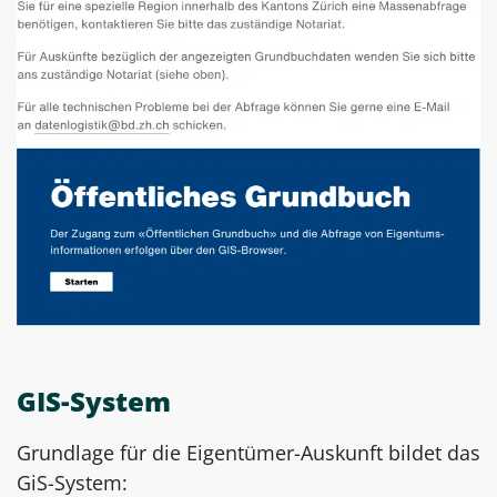
GIS-System
Grundlage für die Eigentümer-Auskunft bildet das
GiS-System: