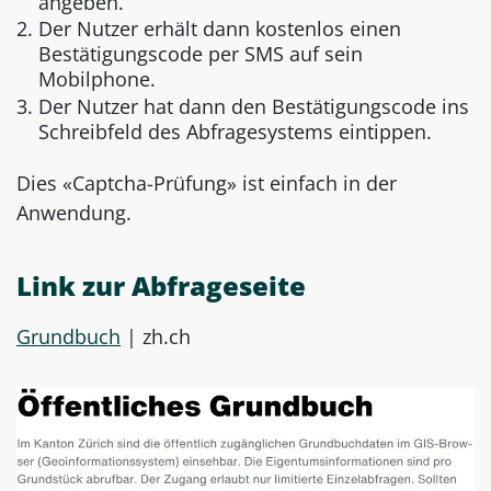
angeben.
Der Nutzer erhält dann kostenlos einen
Bestätigungscode per SMS auf sein
Mobilphone.
Der Nutzer hat dann den Bestätigungscode ins
Schreibfeld des Abfragesystems eintippen.
Dies «Captcha-Prüfung» ist einfach in der
Anwendung.
Link zur Abfrageseite
Grundbuch
| zh.ch