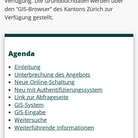
Verfügung. Die Grundbuchdaten werden über
den “GIS-Browser” des Kantons Zürich zur
Verfügung gestellt.
Agenda
Einleitung
Unterbrechung des Angebots
Neue Online-Schaltung
Neu mit Authentifizierungssystem
Link zur Abfrageseite
GIS-System
GIS-Eingabe
Weitersuche
Weiterführende Informationen