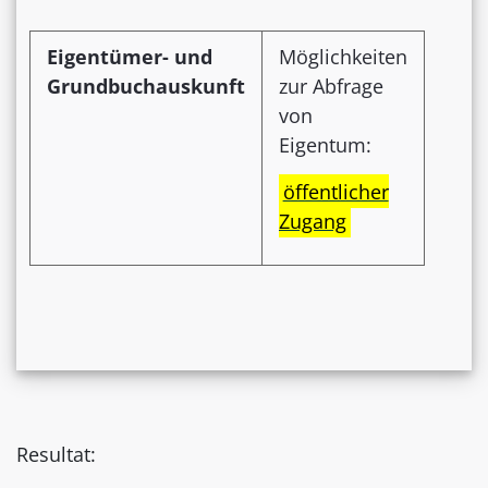
Eigentümer- und
Möglichkeiten
Grundbuchauskunft
zur Abfrage
von
Eigentum:
öffentlicher
Zugang
Resultat: