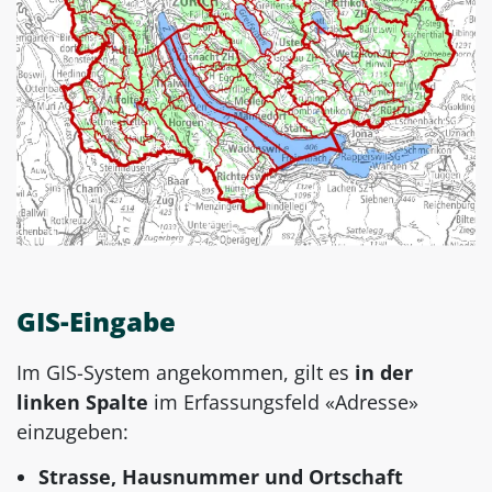
GIS-Eingabe
Im GIS-System angekommen, gilt es
in der
linken Spalte
im Erfassungsfeld «Adresse»
einzugeben:
Strasse, Hausnummer und Ortschaft