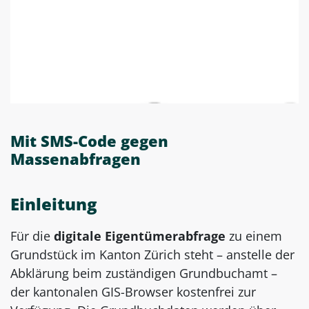
Mit SMS-Code gegen
Massenabfragen
Einleitung
Für die
digitale
Eigentümerabfrage
zu einem
Grundstück im Kanton Zürich steht – anstelle der
Abklärung beim zuständigen Grundbuchamt –
der kantonalen GIS-Browser kostenfrei zur