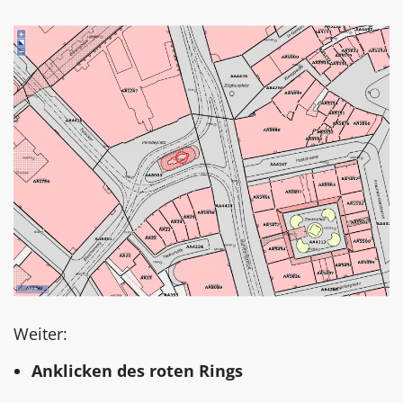
Weiter:
Anklicken des roten Rings