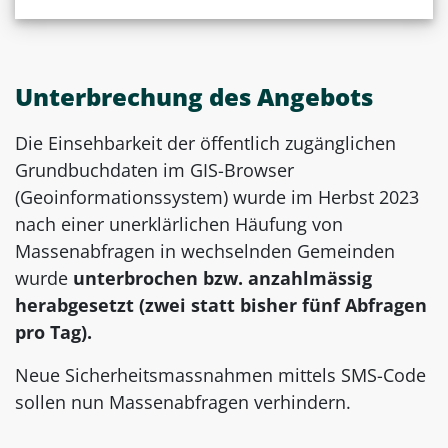
Unterbrechung des Angebots
Die Einsehbarkeit der öffentlich zugänglichen
Grundbuchdaten im GIS-Browser
(Geoinformationssystem) wurde im Herbst 2023
nach einer unerklärlichen Häufung von
Massenabfragen in wechselnden Gemeinden
wurde
unterbrochen bzw. anzahlmässig
herabgesetzt (zwei statt bisher fünf Abfragen
pro Tag).
Neue Sicherheitsmassnahmen mittels SMS-Code
sollen nun Massenabfragen verhindern.