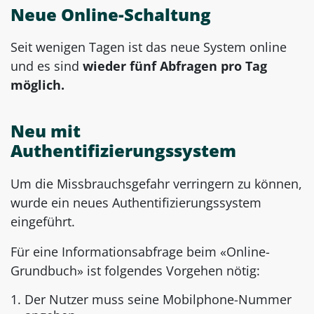
Neue Online-Schaltung
Seit wenigen Tagen ist das neue System online
und es sind
wieder fünf Abfragen pro Tag
möglich.
Neu mit
Authentifizierungssystem
Um die Missbrauchsgefahr verringern zu können,
wurde ein neues Authentifizierungssystem
eingeführt.
Für eine Informationsabfrage beim «Online-
Grundbuch» ist folgendes Vorgehen nötig:
Der Nutzer muss seine Mobilphone-Nummer