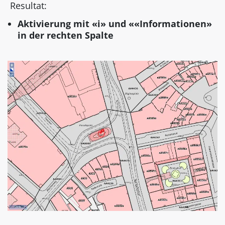
Resultat:
Aktivierung mit «i» und ««Informationen»
in der rechten Spalte