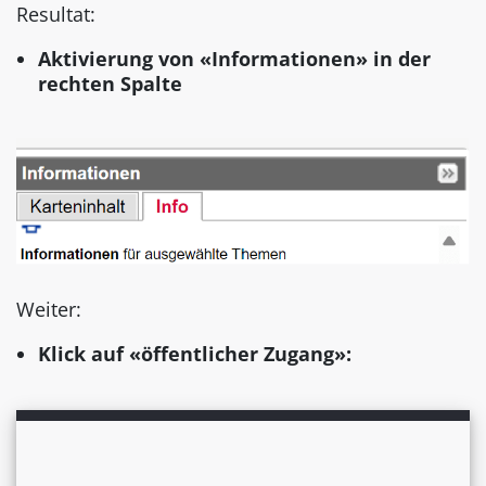
Resultat:
Aktivierung von «Informationen» in der
rechten Spalte
Weiter:
Klick auf «öffentlicher Zugang»: