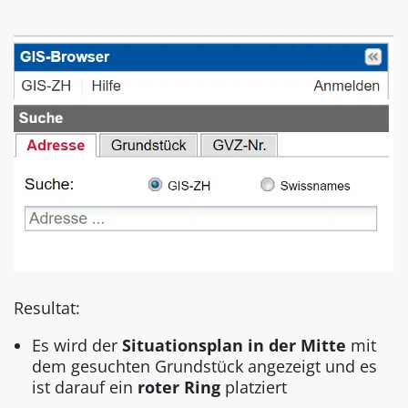
Resultat:
Es wird der
Situationsplan in der Mitte
mit
dem gesuchten Grundstück angezeigt und es
ist darauf ein
roter Ring
platziert