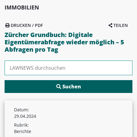
IMMOBILIEN
DRUCKEN / PDF
TEILEN
Zürcher Grundbuch: Digitale
Eigentümerabfrage wieder möglich – 5
Abfragen pro Tag
Suchen nach:
Datum:
29.04.2024
Rubrik:
Berichte