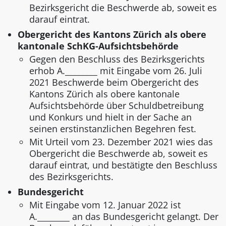
Bezirksgericht die Beschwerde ab, soweit es
darauf eintrat.
Obergericht des Kantons Zürich als obere
kantonale SchKG-Aufsichtsbehörde
Gegen den Beschluss des Bezirksgerichts
erhob A.________ mit Eingabe vom 26. Juli
2021 Beschwerde beim Obergericht des
Kantons Zürich als obere kantonale
Aufsichtsbehörde über Schuldbetreibung
und Konkurs und hielt in der Sache an
seinen erstinstanzlichen Begehren fest.
Mit Urteil vom 23. Dezember 2021 wies das
Obergericht die Beschwerde ab, soweit es
darauf eintrat, und bestätigte den Beschluss
des Bezirksgerichts.
Bundesgericht
Mit Eingabe vom 12. Januar 2022 ist
A.________ an das Bundesgericht gelangt. Der