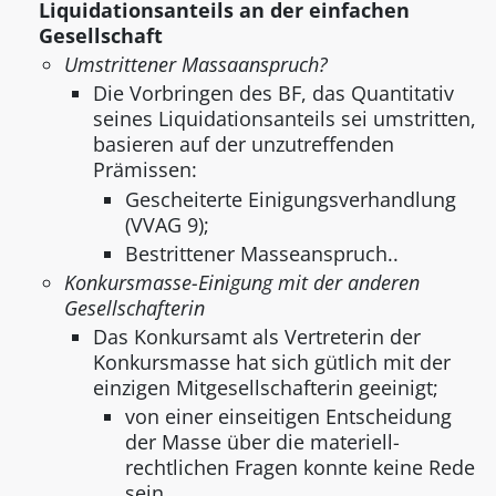
Liquidationsanteils an der einfachen
Gesellschaft
Umstrittener Massaanspruch?
Die Vorbringen des BF, das Quantitativ
seines Liquidationsanteils sei umstritten,
basieren auf der unzutreffenden
Prämissen:
Gescheiterte Einigungsverhandlung
(VVAG 9);
Bestrittener Masseanspruch..
Konkursmasse-Einigung mit der anderen
Gesellschafterin
Das Konkursamt als Vertreterin der
Konkursmasse hat sich gütlich mit der
einzigen Mitgesellschafterin geeinigt;
von einer einseitigen Entscheidung
der Masse über die materiell-
rechtlichen Fragen konnte keine Rede
sein.