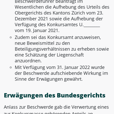
Beschwerdeführer beantragt im
Wesentlichen die Aufhebung des Urteils des
Obergerichts des Kantons Zürich vom 23.
Dezember 2021 sowie die Aufhebung der
Verfügung des Konkursamtes U.________
vom 19. Januar 2021.
Zudem sei das Konkursamt anzuweisen,
neue Beweismittel zu den
Beteiligungsverhältnissen zu erheben sowie
eine Schätzung der Liegenschaft
anzuordnen.
Mit Verfügung vom 31. Januar 2022 wurde
der Beschwerde aufschiebende Wirkung im
Sinne der Erwägungen gewährt.
Erwägungen des Bundesgerichts
Anlass zur Beschwerde gab die Verwertung eines
zur Konkursmasse gehörenden Anteils an