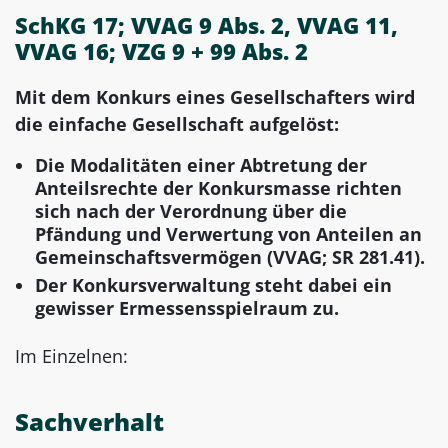
SchKG 17; VVAG 9 Abs. 2, VVAG 11,
VVAG 16; VZG 9 + 99 Abs. 2
Mit dem Konkurs eines Gesellschafters wird
die einfache Gesellschaft aufgelöst:
Die Modalitäten einer Abtretung der
Anteilsrechte der Konkursmasse richten
sich nach der Verordnung über die
Pfändung und Verwertung von Anteilen an
Gemeinschaftsvermögen (VVAG; SR 281.41).
Der Konkursverwaltung steht dabei ein
gewisser Ermessensspielraum zu.
Im Einzelnen:
Sachverhalt