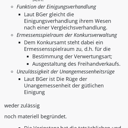
Funktion der Einigungsverhandlung
Laut BGer gleicht die
Einigungsverhandlung ihrem Wesen
nach einer Vergleichsverhandlung.
Ermessensspielraum der Konkursverwaltung
Dem Konkursamt steht dabei ein
Ermessensspielraum zu, d.h. für die
Bestimmung der Verwertungsart;
Ausgestaltung des Freihandverkaufs.
Unzulässigkeit der Unangemessenheitsrüge
Laut BGer ist Die Rüge der
Unangemessenheit der gütlichen
Einigung
weder zulässig
noch materiell begründet.