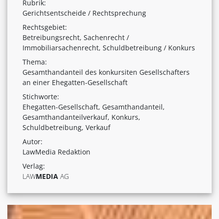
Rubrik:
Gerichtsentscheide / Rechtsprechung
Rechtsgebiet:
Betreibungsrecht, Sachenrecht /
Immobiliarsachenrecht, Schuldbetreibung / Konkurs
Thema:
Gesamthandanteil des konkursiten Gesellschafters
an einer Ehegatten-Gesellschaft
Stichworte:
Ehegatten-Gesellschaft, Gesamthandanteil,
Gesamthandanteilverkauf, Konkurs,
Schuldbetreibung, Verkauf
Autor:
LawMedia Redaktion
Verlag:
LAW
MEDIA
AG