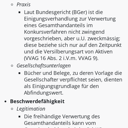
Praxis
Laut Bundesgericht (BGer) ist die
Einigungsverhandlung zur Verwertung
eines Gesamthandanteils im
Konkursverfahren nicht zwingend
vorgeschrieben, aber u.U. zweckmässig;
diese beziehe sich nur auf den Zeitpunkt
und die Versilberungsart von Aktiven
(VVAG 16 Abs. 2 i.V.m. VVAG 9).
Gesellschaftsunterlagen
Bücher und Belege, zu deren Vorlage die
Gesellschafter verpflichtet seien, dienten
als Einigungsgrundlage für den
Abfindungswert.
Beschwerdefähigkeit
Legitimation
Die freihändige Verwertung des
Gesamthandanteils kann vom