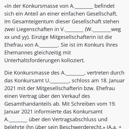
«In der Konkursmasse von A.________ befindet
sich ein Anteil an einer einfachen Gesellschaft.
Im Gesamteigentum dieser Gesellschaft stehen
zwei Liegenschaften in V.________ (W.________weg
xx und yy). Einzige Mitgesellschafterin ist die
Ehefrau von A.________. Sie ist im Konkurs ihres
Ehemannes gleichzeitig mit
Unterhaltsforderungen kolloziert.
Die Konkursmasse des A.________, vertreten durch
das Konkursamt U.________, schloss am 18. Januar
2021 mit der Mitgesellschafterin bzw. Ehefrau
einen Vertrag über den Verkauf des
Gesamthandanteils ab. Mit Schreiben vom 19.
Januar 2021 informierte das Konkursamt
A.________ über den Vertragsabschluss und
belehrte ihn über sein Beschwerderecht.» (A.a. +