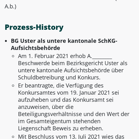
A.b.)
Prozess-History
BG Uster als untere kantonale SchKG-
Aufsichtsbehörde
Am 1. Februar 2021 erhob A.________
Beschwerde beim Bezirksgericht Uster als
untere kantonale Aufsichtsbehörde über
Schuldbetreibung und Konkurs.
Er beantragte, die Verfügung des
Konkursamtes vom 19. Januar 2021 sei
aufzuheben und das Konkursamt sei
anzuweisen, über die
Beteiligungsverhältnisse und den Wert der
im Gesamteigentum stehenden
Liegenschaft Beweis zu erheben.
Mit Beschluss vom 13. Juli 2021 wies das