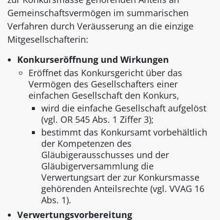
Gemeinschaftsvermögen im summarischen
Verfahren durch Veräusserung an die einzige
Mitgesellschafterin:
Konkurseröffnung und Wirkungen
Eröffnet das Konkursgericht über das
Vermögen des Gesellschafters einer
einfachen Gesellschaft den Konkurs,
wird die einfache Gesellschaft aufgelöst
(vgl. OR 545 Abs. 1 Ziffer 3);
bestimmt das Konkursamt vorbehältlich
der Kompetenzen des
Gläubigerausschusses und der
Gläubigerversammlung die
Verwertungsart der zur Konkursmasse
gehörenden Anteilsrechte (vgl. VVAG 16
Abs. 1).
Verwertungsvorbereitung