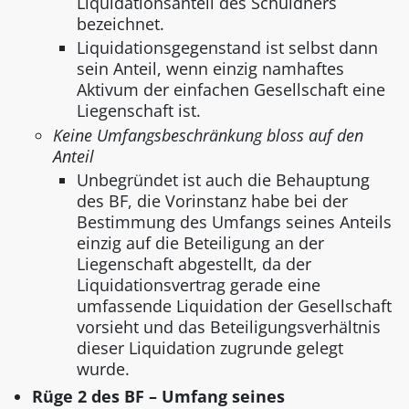
Liquidationsanteil des Schuldners
bezeichnet.
Liquidationsgegenstand ist selbst dann
sein Anteil, wenn einzig namhaftes
Aktivum der einfachen Gesellschaft eine
Liegenschaft ist.
Keine Umfangsbeschränkung bloss auf den
Anteil
Unbegründet ist auch die Behauptung
des BF, die Vorinstanz habe bei der
Bestimmung des Umfangs seines Anteils
einzig auf die Beteiligung an der
Liegenschaft abgestellt, da der
Liquidationsvertrag gerade eine
umfassende Liquidation der Gesellschaft
vorsieht und das Beteiligungsverhältnis
dieser Liquidation zugrunde gelegt
wurde.
Rüge 2 des BF – Umfang seines