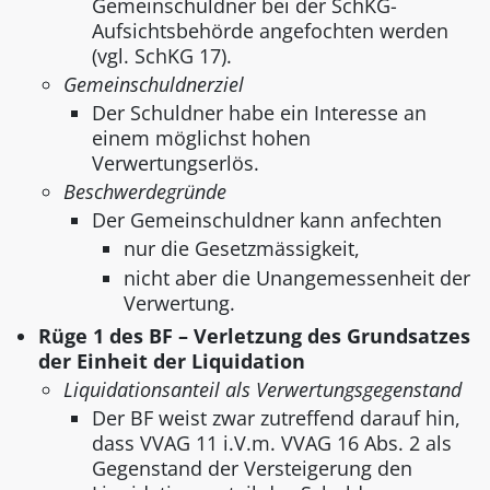
Gemeinschuldner bei der SchKG-
Aufsichtsbehörde angefochten werden
(vgl. SchKG 17).
Gemeinschuldnerziel
Der Schuldner habe ein Interesse an
einem möglichst hohen
Verwertungserlös.
Beschwerdegründe
Der Gemeinschuldner kann anfechten
nur die Gesetzmässigkeit,
nicht aber die Unangemessenheit der
Verwertung.
Rüge 1 des BF – Verletzung des Grundsatzes
der Einheit der Liquidation
Liquidationsanteil als Verwertungsgegenstand
Der BF weist zwar zutreffend darauf hin,
dass VVAG 11 i.V.m. VVAG 16 Abs. 2 als
Gegenstand der Versteigerung den