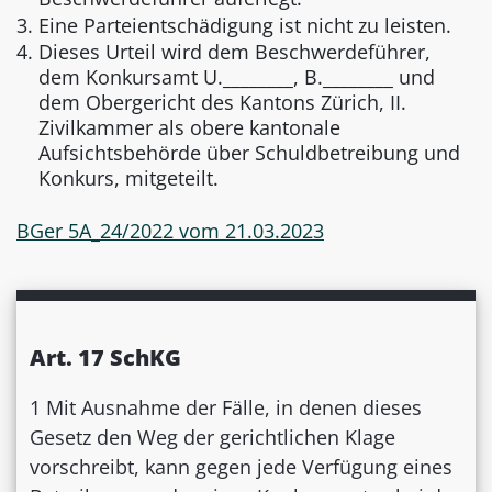
Eine Parteientschädigung ist nicht zu leisten.
Dieses Urteil wird dem Beschwerdeführer,
dem Konkursamt U.________, B.________ und
dem Obergericht des Kantons Zürich, II.
Zivilkammer als obere kantonale
Aufsichtsbehörde über Schuldbetreibung und
Konkurs, mitgeteilt.
BGer 5A_24/2022 vom 21.03.2023
Art. 17 SchKG
1 Mit Ausnahme der Fälle, in denen dieses
Gesetz den Weg der gerichtlichen Klage
vorschreibt, kann gegen jede Verfügung eines