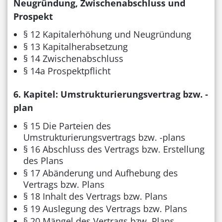
Neugründung, Zwischenabschluss und
Prospekt
§ 12 Kapitalerhöhung und Neugründung
§ 13 Kapitalherabsetzung
§ 14 Zwischenabschluss
§ 14a Prospektpflicht
6. Kapitel: Umstrukturierungsvertrag bzw. -
plan
§ 15 Die Parteien des
Umstrukturierungsvertrags bzw. -plans
§ 16 Abschluss des Vertrags bzw. Erstellung
des Plans
§ 17 Abänderung und Aufhebung des
Vertrags bzw. Plans
§ 18 Inhalt des Vertrags bzw. Plans
§ 19 Auslegung des Vertrags bzw. Plans
§ 20 Mängel des Vertrags bzw. Plans