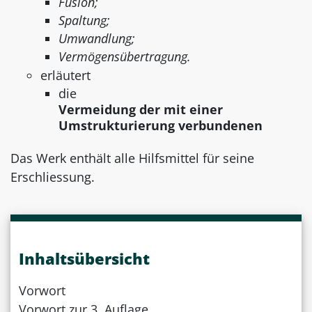
Fusion;
Spaltung;
Umwandlung;
Vermögensübertragung.
erläutert
die
Vermeidung der mit einer
Umstrukturierung verbundenen
Das Werk enthält alle Hilfsmittel für seine
Erschliessung.
Inhaltsübersicht
Vorwort
Vorwort zur 3. Auflage