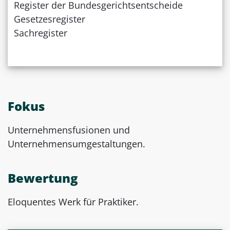
Register der Bundesgerichtsentscheide
Gesetzesregister
Sachregister
Fokus
Unternehmensfusionen und
Unternehmensumgestaltungen.
Bewertung
Eloquentes Werk für Praktiker.