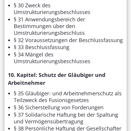
§ 30 Zweck des
Umstrukturierungsbeschlusses
§ 31 Anwendungsbereich der
Bestimmungen über den
Umstrukturierungsbeschluss
§ 32 Voraussetzungen der Beschlussfassung
§ 33 Beschlussfassung
§ 34 Mängel des
Umstrukturierungsbeschlusses
10. Kapitel: Schutz der Gläubiger und
Arbeitnehmer
§ 35 Gläubiger- und Arbeitnehmerschutz als
Teilzweck des Fusionsgesetzes
§ 36 Sicherstellung von Forderungen
§ 37 Solidarische Haftung bei der Spaltung
und Vermögensübertragung
§ 38 Persönliche Haftung der Gesellschafter