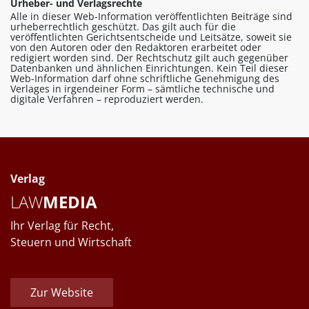
Urheber- und Verlagsrechte
Alle in dieser Web-Information veröffentlichten Beiträge sind
urheberrechtlich geschützt. Das gilt auch für die
veröffentlichten Gerichtsentscheide und Leitsätze, soweit sie
von den Autoren oder den Redaktoren erarbeitet oder
redigiert worden sind. Der Rechtschutz gilt auch gegenüber
Datenbanken und ähnlichen Einrichtungen. Kein Teil dieser
Web-Information darf ohne schriftliche Genehmigung des
Verlages in irgendeiner Form – sämtliche technische und
digitale Verfahren – reproduziert werden.
Verlag
LAW
MEDIA
Ihr Verlag für Recht,
Steuern und Wirtschaft
Zur Website