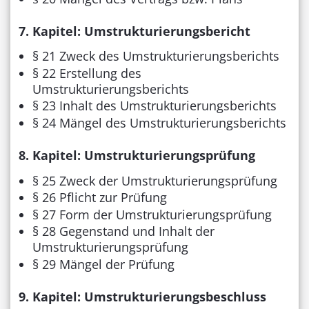
7. Kapitel: Umstrukturierungsbericht
§ 21 Zweck des Umstrukturierungsberichts
§ 22 Erstellung des
Umstrukturierungsberichts
§ 23 Inhalt des Umstrukturierungsberichts
§ 24 Mängel des Umstrukturierungsberichts
8. Kapitel: Umstrukturierungsprüfung
§ 25 Zweck der Umstrukturierungsprüfung
§ 26 Pflicht zur Prüfung
§ 27 Form der Umstrukturierungsprüfung
§ 28 Gegenstand und Inhalt der
Umstrukturierungsprüfung
§ 29 Mängel der Prüfung
9. Kapitel: Umstrukturierungsbeschluss