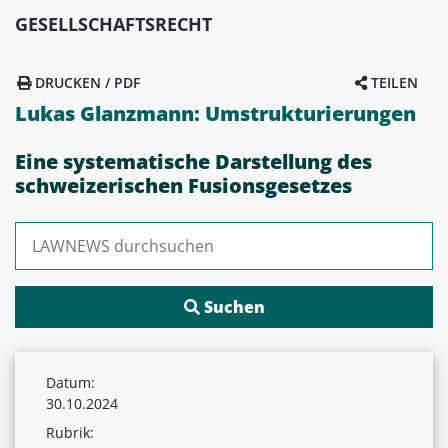
GESELLSCHAFTSRECHT
DRUCKEN / PDF
TEILEN
Lukas Glanzmann: Umstrukturierungen
Eine systematische Darstellung des
schweizerischen Fusionsgesetzes
Suchen nach:
Datum:
30.10.2024
Rubrik: