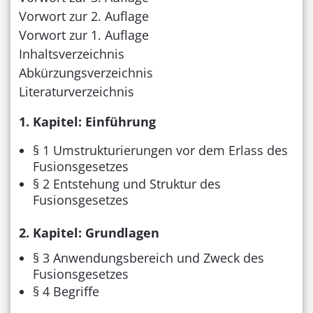
Vorwort zur 2. Auflage
Vorwort zur 1. Auflage
Inhaltsverzeichnis
Abkürzungsverzeichnis
Literaturverzeichnis
1. Kapitel: Einführung
§ 1 Umstrukturierungen vor dem Erlass des
Fusionsgesetzes
§ 2 Entstehung und Struktur des
Fusionsgesetzes
2. Kapitel: Grundlagen
§ 3 Anwendungsbereich und Zweck des
Fusionsgesetzes
§ 4 Begriffe