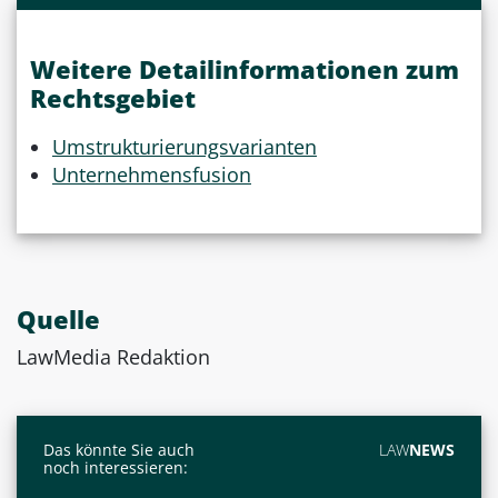
Weitere Detailinformationen zum
Rechtsgebiet
Umstrukturierungsvarianten
Unternehmensfusion
Quelle
LawMedia Redaktion
Das könnte Sie auch
LAW
NEWS
noch interessieren: