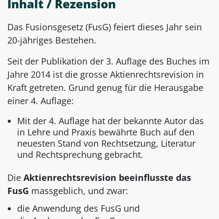
Inhalt / Rezension
Das Fusionsgesetz (FusG) feiert dieses Jahr sein
20-jähriges Bestehen.
Seit der Publikation der 3. Auflage des Buches im
Jahre 2014 ist die grosse Aktienrechtsrevision in
Kraft getreten. Grund genug für die Herausgabe
einer 4. Auflage:
Mit der 4. Auflage hat der bekannte Autor das
in Lehre und Praxis bewährte Buch auf den
neuesten Stand von Rechtsetzung, Literatur
und Rechtsprechung gebracht.
Die
Aktienrechtsrevision beeinflusste das
FusG
massgeblich, und zwar:
die Anwendung des FusG und