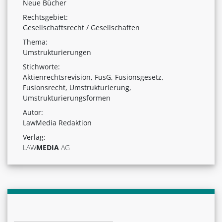
Neue Bücher
Rechtsgebiet:
Gesellschaftsrecht / Gesellschaften
Thema:
Umstrukturierungen
Stichworte:
Aktienrechtsrevision, FusG, Fusionsgesetz,
Fusionsrecht, Umstrukturierung,
Umstrukturierungsformen
Autor:
LawMedia Redaktion
Verlag:
LAW
MEDIA
AG