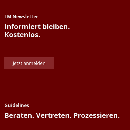
LM Newsletter
Informiert bleiben.
Kostenlos.
Jetzt anmelden
Guidelines
Beraten. Vertreten. Prozessieren.