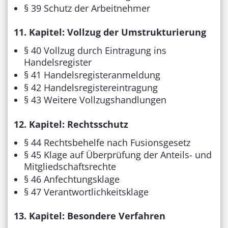
§ 39 Schutz der Arbeitnehmer
11. Kapitel: Vollzug der Umstrukturierung
§ 40 Vollzug durch Eintragung ins
Handelsregister
§ 41 Handelsregisteranmeldung
§ 42 Handelsregistereintragung
§ 43 Weitere Vollzugshandlungen
12. Kapitel: Rechtsschutz
§ 44 Rechtsbehelfe nach Fusionsgesetz
§ 45 Klage auf Überprüfung der Anteils- und
Mitgliedschaftsrechte
§ 46 Anfechtungsklage
§ 47 Verantwortlichkeitsklage
13. Kapitel: Besondere Verfahren