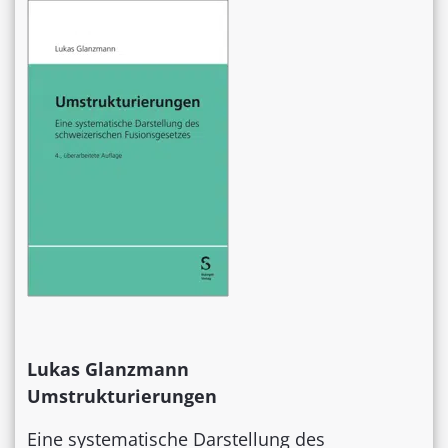
Lukas Glanzmann
Umstrukturierungen
Eine systematische Darstellung des