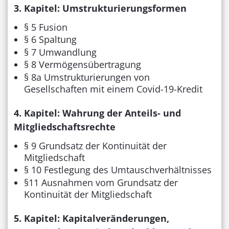
3. Kapitel: Umstrukturierungsformen
§ 5 Fusion
§ 6 Spaltung
§ 7 Umwandlung
§ 8 Vermögensübertragung
§ 8a Umstrukturierungen von
Gesellschaften mit einem Covid-19-Kredit
4. Kapitel: Wahrung der Anteils- und
Mitgliedschaftsrechte
§ 9 Grundsatz der Kontinuität der
Mitgliedschaft
§ 10 Festlegung des Umtauschverhältnisses
§11 Ausnahmen vom Grundsatz der
Kontinuität der Mitgliedschaft
5. Kapitel: Kapitalveränderungen,