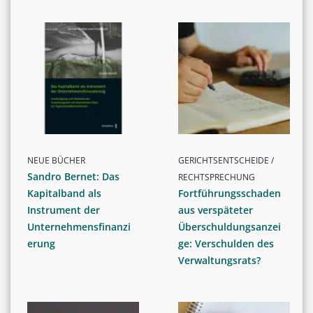
NEUE BÜCHER
GERICHTSENTSCHEIDE /
Sandro Bernet: Das
RECHTSPRECHUNG
Kapitalband als
Fortführungsschaden
Instrument der
aus verspäteter
Unternehmensfinanzi
Überschuldungsanzei
erung
ge: Verschulden des
Verwaltungsrats?