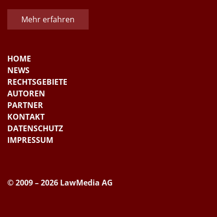
Mehr erfahren
HOME
NEWS
RECHTSGEBIETE
AUTOREN
PARTNER
KONTAKT
DATENSCHUTZ
IMPRESSUM
© 2009 – 2026 LawMedia AG