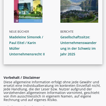
NEUE BÜCHER
BERICHTE
Madeleine Simonek /
Gesellschaftssitze:
Paul Eitel / Karin
Unternehmenswander
Müller
ung in der Schweiz im
Unternehmensrecht II
Jahr 2025
Vorbehalt / Disclaimer
Diese allgemeine Information erfolgt ohne jede Gewähr und
ersetzt eine Individualberatung im konkreten Einzelfall nicht.
Jede Handlung, die der Leser bzw. Nutzer aufgrund der
vorstehenden allgemeinen Information vornimmt, geschieht
von ihm ausschliesslich in eigenem Namen, auf eigene
Rechnung und auf eigenes Risiko.