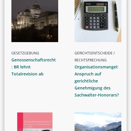
GESETZGEBUNG
GERICHTSENTSCHEIDE /
Genossenschaftsrecht
RECHTSPRECHUNG
: BR lehnt
Organisationsmangel:
Totalrevision ab
Anspruch auf
gerichtliche
Genehmigung des
Sachwalter-Honorars?