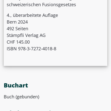
schweizerischen Fusionsgesetzes
4., überarbeitete Auflage
Bern 2024
492 Seiten
Stämpfli Verlag AG
CHF 145.00
ISBN 978-3-7272-4018-8
Buchart
Buch (gebunden)