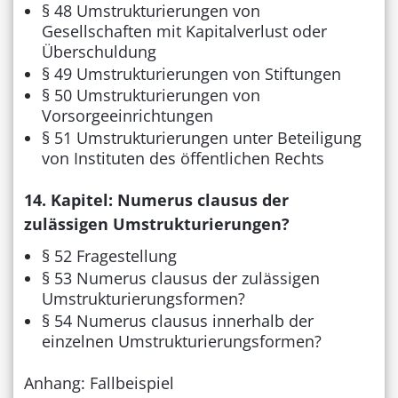
§ 48 Umstrukturierungen von
Gesellschaften mit Kapitalverlust oder
Überschuldung
§ 49 Umstrukturierungen von Stiftungen
§ 50 Umstrukturierungen von
Vorsorgeeinrichtungen
§ 51 Umstrukturierungen unter Beteiligung
von Instituten des öffentlichen Rechts
14. Kapitel: Numerus clausus der
zulässigen Umstrukturierungen?
§ 52 Fragestellung
§ 53 Numerus clausus der zulässigen
Umstrukturierungsformen?
§ 54 Numerus clausus innerhalb der
einzelnen Umstrukturierungsformen?
Anhang: Fallbeispiel