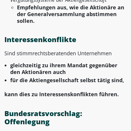
Empfehlungen aus, wie die Aktionäre an
der Generalversammlung abstimmen
sollen.
Interessenkonflikte
Sind stimmrechtsberatenden Unternehmen
gleichzeitig zu ihrem Mandat gegenüber
den Aktionären auch
für die Aktiengesellschaft selbst tätig sind,
kann dies zu Interessenskonflikten führen.
Bundesratsvorschlag:
Offenlegung