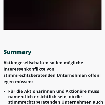
Summary
Aktiengesellschaften sollen mögliche
Interessenkonflikte von
stimmrechtsberatenden Unternehmen offenl
egen müssen:
Für die Aktionärinnen und Aktionäre muss
namentlich ersichtlich sein, ob die
stimmrechtsberatenden Unternehmen auch