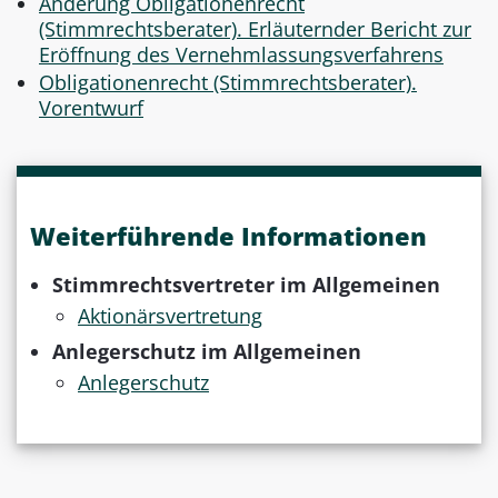
Änderung Obligationenrecht
(Stimmrechtsberater). Erläuternder Bericht zur
Eröffnung des Vernehmlassungsverfahrens
Obligationenrecht (Stimmrechtsberater).
Vorentwurf
Weiterführende Informationen
Stimmrechtsvertreter im Allgemeinen
Aktionärsvertretung
Anlegerschutz im Allgemeinen
Anlegerschutz