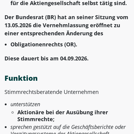
für die Aktiengesellschaft selbst tätig sind.
Der Bundesrat (BR) hat an seiner Sitzung vom
13.05.2026 die Vernehmlassung eröffnet zu
einer entsprechenden Änderung des
Obligationenrechts (OR).
Diese dauert bis am 04.09.2026.
Funktion
Stimmrechtsberatende Unternehmen
unterstützen
Aktionäre bei der Ausübung ihrer
Stimmrechte;
sprechen gestützt auf die Geschäftsberichte oder
Vergütungssysteme der Aktiengesellschaft