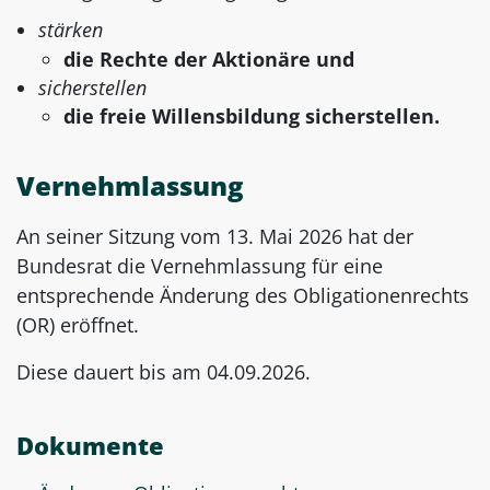
stärken
die Rechte der Aktionäre und
sicherstellen
die freie Willensbildung sicherstellen.
Vernehmlassung
An seiner Sitzung vom 13. Mai 2026 hat der
Bundesrat die Vernehmlassung für eine
entsprechende Änderung des Obligationenrechts
(OR) eröffnet.
Diese dauert bis am 04.09.2026.
Dokumente