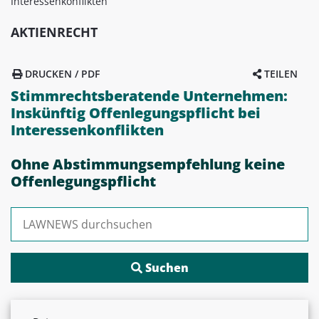
Interessenkonflikten
AKTIENRECHT
DRUCKEN / PDF
TEILEN
Stimmrechtsberatende Unternehmen:
Inskünftig Offenlegungspflicht bei
Interessenkonflikten
Ohne Abstimmungsempfehlung keine
Offenlegungspflicht
Suchen nach: