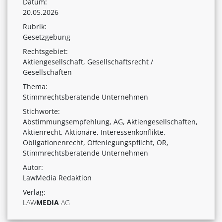
Datum:
20.05.2026
Rubrik:
Gesetzgebung
Rechtsgebiet:
Aktiengesellschaft, Gesellschaftsrecht /
Gesellschaften
Thema:
Stimmrechtsberatende Unternehmen
Stichworte:
Abstimmungsempfehlung, AG, Aktiengesellschaften,
Aktienrecht, Aktionäre, Interessenkonflikte,
Obligationenrecht, Offenlegungspflicht, OR,
Stimmrechtsberatende Unternehmen
Autor:
LawMedia Redaktion
Verlag:
LAW
MEDIA
AG