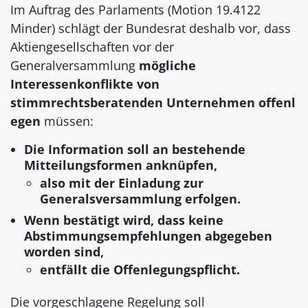
Im Auftrag des Parlaments (Motion 19.4122
Minder) schlägt der Bundesrat deshalb vor, dass
Aktiengesellschaften vor der
Generalversammlung
mögliche
Interessenkonflikte von
stimmrechtsberatenden Unternehmen offenl
egen
müssen:
Die Information soll an bestehende
Mitteilungsformen anknüpfen,
also mit der Einladung zur
Generalsversammlung erfolgen.
Wenn bestätigt wird, dass keine
Abstimmungsempfehlungen abgegeben
worden sind,
entfällt die Offenlegungspflicht.
Die vorgeschlagene Regelung soll