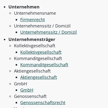
Unternehmen
Unternehmensname
Firmenrecht
Unternehmenssitz / Domizil
Unternehmenssitz / Domizil
Unternehmensträger
Kollektivgesellschaft
Kollektivgesellschaft
Kommanditgesellschaft
Kommanditgesellschaft
Aktiengesellschaft
Aktiengesellschaft
GmbH
GmbH
Genossenschaft
Genossenschaftsrecht