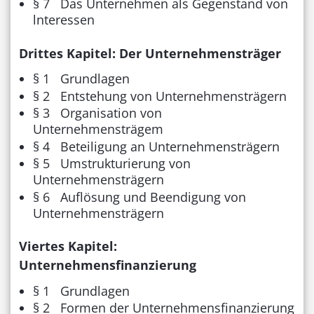
§ 7 Das Unternehmen als Gegenstand von
lnteressen
Drittes Kapitel: Der Unternehmensträger
§ 1 Grundlagen
§ 2 Entstehung von Unternehmensträgern
§ 3 Organisation von
Unternehmensträgem
§ 4 Beteiligung an Unternehmensträgern
§ 5 Umstrukturierung von
Unternehmensträgern
§ 6 Auflösung und Beendigung von
Unternehmensträgern
Viertes Kapitel:
Unternehmensfinanzierung
§ 1 Grundlagen
§ 2 Formen der Unternehmensfinanzierung