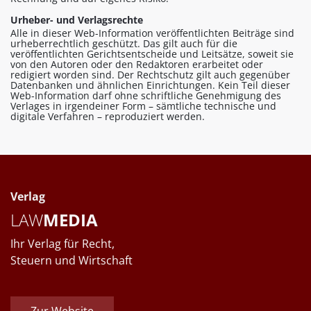
Urheber- und Verlagsrechte
Alle in dieser Web-Information veröffentlichten Beiträge sind
urheberrechtlich geschützt. Das gilt auch für die
veröffentlichten Gerichtsentscheide und Leitsätze, soweit sie
von den Autoren oder den Redaktoren erarbeitet oder
redigiert worden sind. Der Rechtschutz gilt auch gegenüber
Datenbanken und ähnlichen Einrichtungen. Kein Teil dieser
Web-Information darf ohne schriftliche Genehmigung des
Verlages in irgendeiner Form – sämtliche technische und
digitale Verfahren – reproduziert werden.
Verlag
LAW
MEDIA
Ihr Verlag für Recht,
Steuern und Wirtschaft
Zur Website