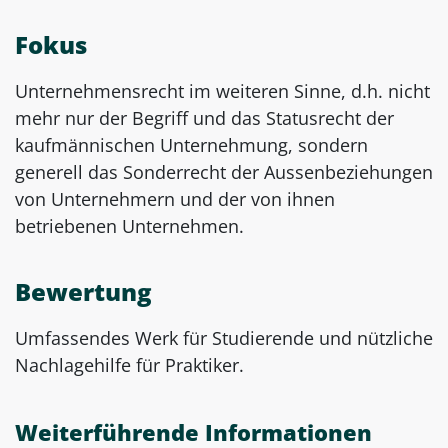
Fokus
Unternehmensrecht im weiteren Sinne, d.h. nicht
mehr nur der Begriff und das Statusrecht der
kaufmännischen Unternehmung, sondern
generell das Sonderrecht der Aussenbeziehungen
von Unternehmern und der von ihnen
betriebenen Unternehmen.
Bewertung
Umfassendes Werk für Studierende und nützliche
Nachlagehilfe für Praktiker.
Weiterführende Informationen