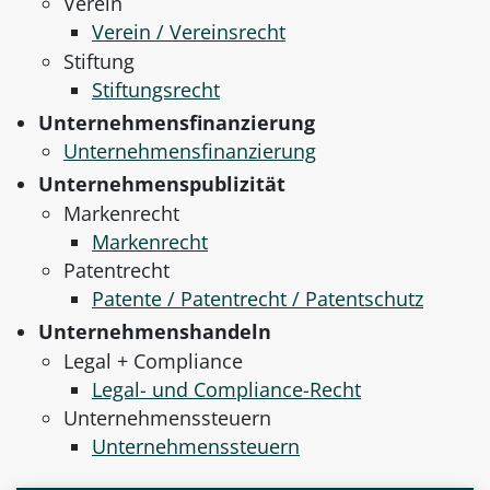
Verein
Verein / Vereinsrecht
Stiftung
Stiftungsrecht
Unternehmensfinanzierung
Unternehmensfinanzierung
Unternehmenspublizität
Markenrecht
Markenrecht
Patentrecht
Patente / Patentrecht / Patentschutz
Unternehmenshandeln
Legal + Compliance
Legal- und Compliance-Recht
Unternehmenssteuern
Unternehmenssteuern