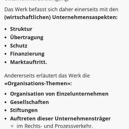
Das Werk befasst sich daher einerseits mit den
(wirtschaftlichen) Unternehmensaspekten:
Struktur
Übertragung
Schutz
Finanzierung
Marktauftritt.
Andererseits erläutert das Werk die
«Organisations-Themen»:
Organisation von Einzelunternehmen
Gesellschaften
Stiftungen
Auftreten dieser Unternehmensträger
im Rechts- und Prozessverkehr.