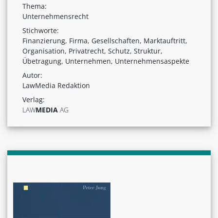
Thema:
Unternehmensrecht
Stichworte:
Finanzierung, Firma, Gesellschaften, Marktauftritt,
Organisation, Privatrecht, Schutz, Struktur,
Übetragung, Unternehmen, Unternehmensaspekte
Autor:
LawMedia Redaktion
Verlag:
LAW
MEDIA
AG