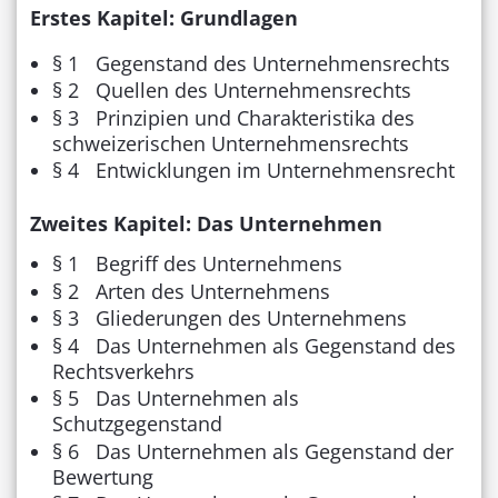
Erstes Kapitel: Grundlagen
§ 1 Gegenstand des Unternehmensrechts
§ 2 Quellen des Unternehmensrechts
§ 3 Prinzipien und Charakteristika des
schweizerischen Unternehmensrechts
§ 4 Entwicklungen im Unternehmensrecht
Zweites Kapitel: Das Unternehmen
§ 1 Begriff des Unternehmens
§ 2 Arten des Unternehmens
§ 3 Gliederungen des Unternehmens
§ 4 Das Unternehmen als Gegenstand des
Rechtsverkehrs
§ 5 Das Unternehmen als
Schutzgegenstand
§ 6 Das Unternehmen als Gegenstand der
Bewertung