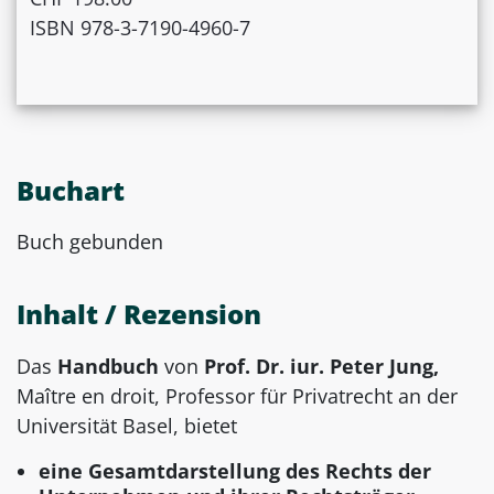
ISBN 978-3-7190-4960-7
Buchart
Buch gebunden
Inhalt / Rezension
Das
Handbuch
von
Prof. Dr. iur. Peter Jung,
Maître en droit, Professor für Privatrecht an der
Universität Basel, bietet
eine Gesamtdarstellung des Rechts der