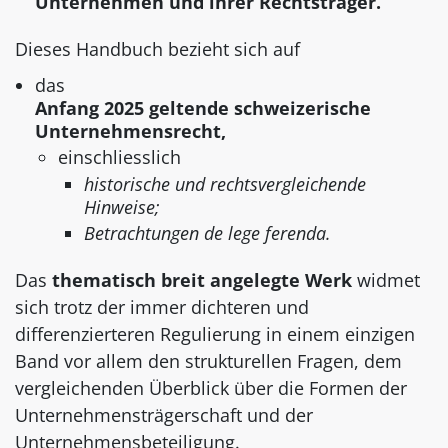
Unternehmen und ihrer Rechtsträger.
Dieses Handbuch bezieht sich auf
das
Anfang 2025 geltende schweizerische
Unternehmensrecht,
einschliesslich
historische und rechtsvergleichende
Hinweise;
Betrachtungen de lege ferenda.
Das
thematisch breit angelegte Werk
widmet
sich trotz der immer dichteren und
differenzierteren Regulierung in einem einzigen
Band vor allem den strukturellen Fragen, dem
vergleichenden Überblick über die Formen der
Unternehmensträgerschaft und der
Unternehmensbeteiligung.