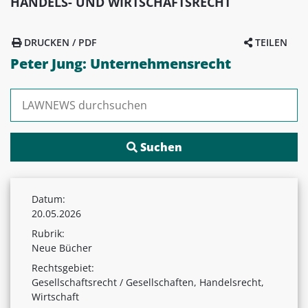
HANDELS- UND WIRTSCHAFTSRECHT
DRUCKEN / PDF
TEILEN
Peter Jung: Unternehmensrecht
Suchen nach:
Datum:
20.05.2026
Rubrik:
Neue Bücher
Rechtsgebiet:
Gesellschaftsrecht / Gesellschaften, Handelsrecht,
Wirtschaft