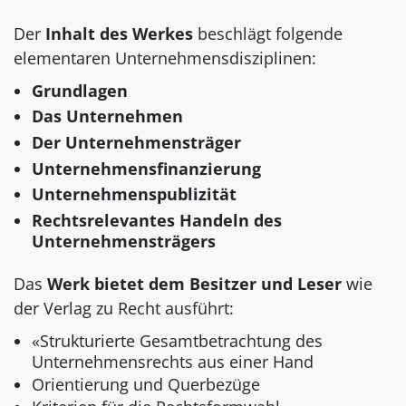
Der
Inhalt des Werkes
beschlägt folgende
elementaren Unternehmensdisziplinen:
Grundlagen
Das Unternehmen
Der Unternehmensträger
Unternehmensfinanzierung
Unternehmenspublizität
Rechtsrelevantes Handeln des
Unternehmensträgers
Das
Werk bietet dem Besitzer und Leser
wie
der Verlag zu Recht ausführt:
«Strukturierte Gesamtbetrachtung des
Unternehmensrechts aus einer Hand
Orientierung und Querbezüge