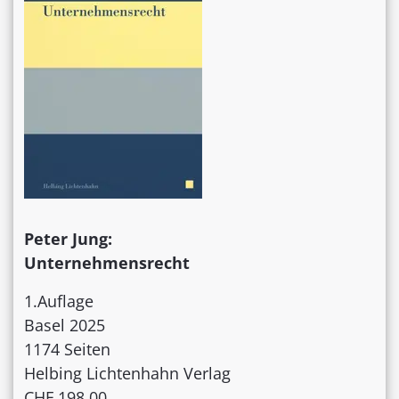
Peter Jung:
Unternehmensrecht
1.Auflage
Basel 2025
1174 Seiten
Helbing Lichtenhahn Verlag
CHF 198.00