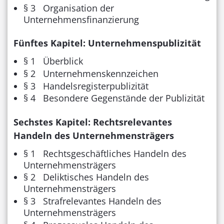
§ 3 Organisation der
Unternehmensfinanzierung
Fünftes Kapitel: Unternehmenspublizität
§ 1 Überblick
§ 2 Unternehmenskennzeichen
§ 3 Handelsregisterpublizität
§ 4 Besondere Gegenstände der Publizität
Sechstes Kapitel: Rechtsrelevantes
Handeln des Unternehmensträgers
§ 1 Rechtsgeschäftliches Handeln des
Unternehmensträgers
§ 2 Deliktisches Handeln des
Unternehmensträgers
§ 3 Strafrelevantes Handeln des
Unternehmensträgers