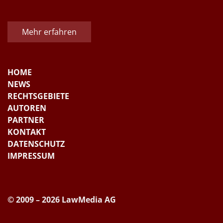
Mehr erfahren
HOME
NEWS
RECHTSGEBIETE
AUTOREN
PARTNER
KONTAKT
DATENSCHUTZ
IMPRESSUM
© 2009 – 2026 LawMedia AG