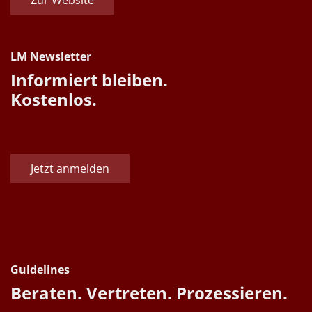
LM Newsletter
Informiert bleiben.
Kostenlos.
Jetzt anmelden
Guidelines
Beraten. Vertreten. Prozessieren.