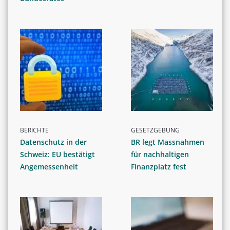
BERICHTE
GESETZGEBUNG
Datenschutz in der
BR legt Massnahmen
Schweiz: EU bestätigt
für nachhaltigen
Angemessenheit
Finanzplatz fest