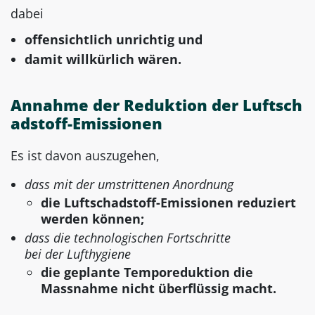
dabei
offensichtIich unrichtig und
damit willkürlich wären.
Annahme der Reduktion der Luftsch
adstoff-Emissionen
Es ist davon auszugehen,
dass mit der umstrittenen Anordnung
die Luftschadstoff-Emissionen reduziert
werden können;
dass die technologischen Fortschritte
bei der Lufthygiene
die geplante Temporeduktion die
Massnahme nicht überflüssig macht.