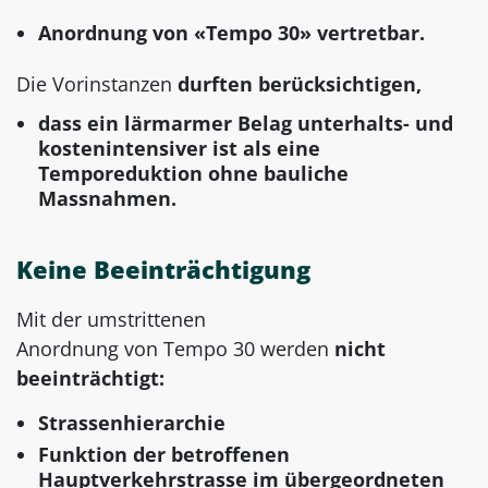
Anordnung von «Tempo 30» vertretbar.
Die Vorinstanzen
durften berücksichtigen,
dass ein lärmarmer Belag unterhalts- und
kostenintensiver ist als eine
Temporeduktion ohne bauliche
Massnahmen.
Keine Beeinträchtigung
Mit der umstrittenen
Anordnung von Tempo 30 werden
nicht
beeinträchtigt:
Strassenhierarchie
Funktion der betroffenen
Hauptverkehrstrasse im übergeordneten