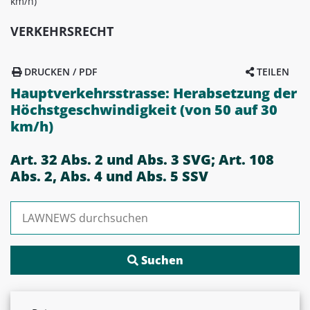
km/h)
VERKEHRSRECHT
DRUCKEN / PDF
TEILEN
Hauptverkehrsstrasse: Herabsetzung der
Höchstgeschwindigkeit (von 50 auf 30
km/h)
Art. 32 Abs. 2 und Abs. 3 SVG; Art. 108
Abs. 2, Abs. 4 und Abs. 5 SSV
Suchen nach: