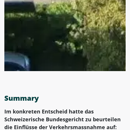
Summary
Im konkreten Entscheid hatte das
Schweizerische Bundesgericht zu beurteilen
die Einflüsse der Verkehrsmassnahme auf: