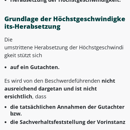
Grundlage der Höchstgeschwindigke
its-Herabsetzung
Die
umstrittene Herabsetzung der Höchstgeschwindi
gkeit stützt sich
auf ein Gutachten.
Es wird von den Beschwerdeführenden
nicht
ausreichend dargetan und ist nicht
ersichtlich
, dass
die tatsächIichen Annahmen der Gutachter
bzw.
die Sachverhaltsfeststellung der Vorinstanz