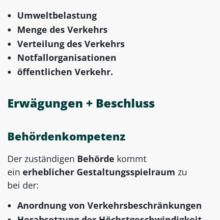
Umweltbelastung
Menge des Verkehrs
Verteilung des Verkehrs
Notfallorganisationen
öffentlichen Verkehr.
Erwägungen + Beschluss
Behördenkompetenz
Der zuständigen
Behörde
kommt
ein
erheblicher Gestaltungsspielraum
zu
bei der:
Anordnung von Verkehrsbeschränkungen
Herabsetzung der Höchstgeschwindigkeit.