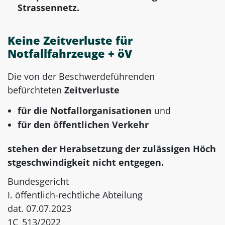
Strassennetz.
Keine Zeitverluste für
Notfallfahrzeuge + öV
Die von der Beschwerdeführenden
befürchteten
Zeitverluste
für die Notfallorganisationen
und
für den öffentlichen Verkehr
stehen der Herabsetzung der zulässigen Höch
stgeschwindigkeit nicht entgegen.
Bundesgericht
I. öffentlich-rechtliche Abteilung
dat. 07.07.2023
1C_513/2022