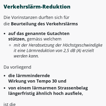
Verkehrslärm-Reduktion
Die Vorinstanzen durften sich für
die
Beurteilung des Verkehrslärms
auf das genannte Gutachten
stützen,
gemäss welchem
mit der Herabsetzung der Höchstgeschwindigke
it eine Lärmreduktion von 2,5 dB (A) erzielt
werden kann.
Da vorliegend
die lärmmindernde
Wirkung von Tempo 30 und
von einem lärmarmen Strassenbelag
längerfristig ähnlich hoch ausfiele,
ist die