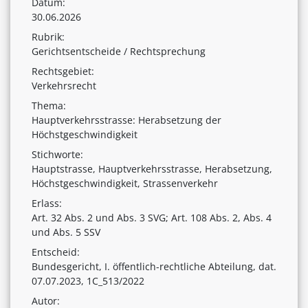
Datum:
30.06.2026
Rubrik:
Gerichtsentscheide / Rechtsprechung
Rechtsgebiet:
Verkehrsrecht
Thema:
Hauptverkehrsstrasse: Herabsetzung der
Höchstgeschwindigkeit
Stichworte:
Hauptstrasse, Hauptverkehrsstrasse, Herabsetzung,
Höchstgeschwindigkeit, Strassenverkehr
Erlass:
Art. 32 Abs. 2 und Abs. 3 SVG; Art. 108 Abs. 2, Abs. 4
und Abs. 5 SSV
Entscheid:
Bundesgericht, I. öffentlich-rechtliche Abteilung, dat.
07.07.2023, 1C_513/2022
Autor: