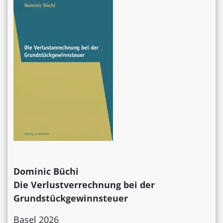
Dominic Büchi
Die Verlustverrechnung bei der
Grundstückgewinnsteuer
Basel 2026