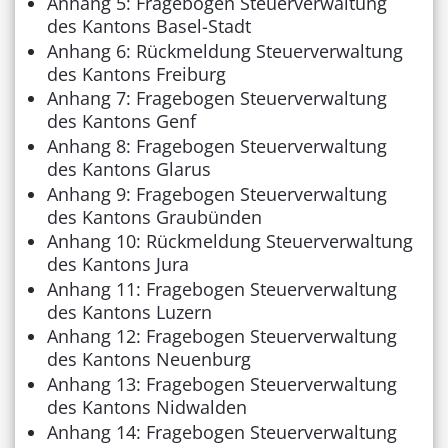
Anhang 5: Fragebogen Steuerverwaltung
des Kantons Basel-Stadt
Anhang 6: Rückmeldung Steuerverwaltung
des Kantons Freiburg
Anhang 7: Fragebogen Steuerverwaltung
des Kantons Genf
Anhang 8: Fragebogen Steuerverwaltung
des Kantons Glarus
Anhang 9: Fragebogen Steuerverwaltung
des Kantons Graubünden
Anhang 10: Rückmeldung Steuerverwaltung
des Kantons Jura
Anhang 11: Fragebogen Steuerverwaltung
des Kantons Luzern
Anhang 12: Fragebogen Steuerverwaltung
des Kantons Neuenburg
Anhang 13: Fragebogen Steuerverwaltung
des Kantons Nidwalden
Anhang 14: Fragebogen Steuerverwaltung