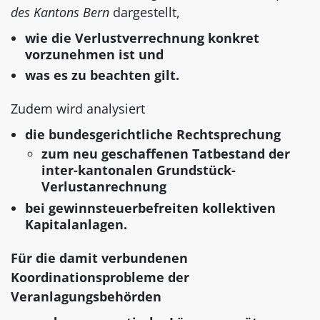
des Kantons Bern
dargestellt,
wie die Verlustverrechnung konkret
vorzunehmen ist und
was es zu beachten gilt.
Zudem wird analysiert
die bundesgerichtliche Rechtsprechung
zum neu geschaffenen Tatbestand der
inter-kantonalen Grundstück-
Verlustanrechnung
bei gewinnsteuerbefreiten kollektiven
Kapitalanlagen.
Für die damit verbundenen
Koordinationsprobleme der
Veranlagungsbehörden