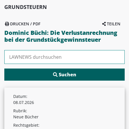
GRUNDSTEUERN
DRUCKEN / PDF
TEILEN
Dominic Büchi: Die Verlustanrechnung
bei der Grundstückgewinnsteuer
Suchen nach:
Datum:
08.07.2026
Rubrik:
Neue Bücher
Rechtsgebiet: