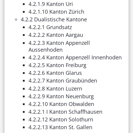
4.2.1.9 Kanton Uri
4.2.1.10 Kanton Zürich
4.2.2 Dualistische Kantone
4.2.2.1 Grundsatz
4.2.2.2 Kanton Aargau
4.2.2.3 Kanton Appenzell
Aussenhoden
4.2.2.4 Kanton Appenzell Innenhoden
4.2.2.5 Kanton Freiburg
4.2.2.6 Kanton Glarus
4.2.2.7 Kanton Graubünden
4.2.2.8 Kanton Luzern
4.2.2.9 Kanton Neuenburg
4.2.2.10 Kanton Obwalden
4.2.2.1 I Kanton Schaffhausen
4.2.2.12 Kanton Solothurn
4.2.2.13 Kanton St. Gallen