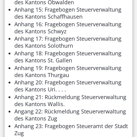
des Kantons Obwalden
Anhang 15: Fragebogen Steuerverwaltung
des Kantons Schaffhausen
Anhang 16: Fragebogen Steuerverwaltung
des Kantons Schwyz
Anhang 17: Fragebogen Steuerverwaltung
des Kantons Solothurn
Anhang 18: Fragebogen Steuerverwaltung
des Kantons St. Gallen
Anhang 19: Fragebogen Steuerverwaltung
des Kantons Thurgau
Anhang 20: Fragebogen Steuerverwaltung
des Kantons Uri. . . .
Anhang 21: Rückmeldung Steuerverwaltung
des Kantons Wallis.
Angang 22: Rückmeldung Steuerverwaltung
des Kantons Zug
Anhang 23: Fragebogen Steueramt der Stadt
Zug