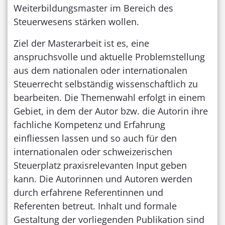
Weiterbildungsmaster im Bereich des
Steuerwesens stärken wollen.
Ziel der Masterarbeit ist es, eine
anspruchsvolle und aktuelle Problemstellung
aus dem nationalen oder internationalen
Steuerrecht selbständig wissenschaftlich zu
bearbeiten. Die Themenwahl erfolgt in einem
Gebiet, in dem der Autor bzw. die Autorin ihre
fachliche Kompetenz und Erfahrung
einfliessen lassen und so auch für den
internationalen oder schweizerischen
Steuerplatz praxisrelevanten Input geben
kann. Die Autorinnen und Autoren werden
durch erfahrene Referentinnen und
Referenten betreut. Inhalt und formale
Gestaltung der vorliegenden Publikation sind