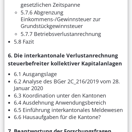
gesetzlichen Zeitspanne
5.7.6 Abgrenzung
Einkommens-/Gewinnsteuer zur
Grundstückgewinnsteuer
5.7.7 Betriebsverlustanrechnung
5.8 Fazit
6. Die interkantonale Verlustanrechnung
steuerbefreiter kollektiver Kapitalanlagen
6.1 Ausgangslage
6.2 Analyse des BGer 2C_216/2019 vom 28.
Januar 2020
6.3 Koordination unter den Kantonen
6.4 Ausdehnung Anwendungsbereich
6.5 Einführung interkantonales Meldewesen
6.6 Hausaufgaben für die Kantone?
7. Beantwortung der Forschungsfragen