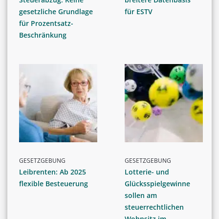
gesetzliche Grundlage
für ESTV
für Prozentsatz-
Beschränkung
GESETZGEBUNG
GESETZGEBUNG
Leibrenten: Ab 2025
Lotterie- und
flexible Besteuerung
Glücksspielgewinne
sollen am
steuerrechtlichen
Wohnsitz im