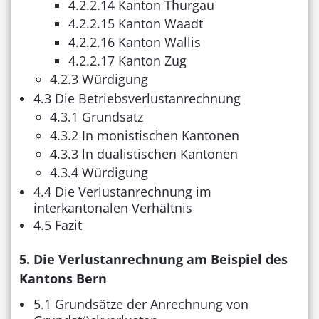
4.2.2.14 Kanton Thurgau
4.2.2.15 Kanton Waadt
4.2.2.16 Kanton Wallis
4.2.2.17 Kanton Zug
4.2.3 Würdigung
4.3 Die Betriebsverlustanrechnung
4.3.1 Grundsatz
4.3.2 In monistischen Kantonen
4.3.3 ln dualistischen Kantonen
4.3.4 Würdigung
4.4 Die Verlustanrechnung im
interkantonalen Verhältnis
4.5 Fazit
5. Die Verlustanrechnung am Beispiel des
Kantons Bern
5.1 Grundsätze der Anrechnung von