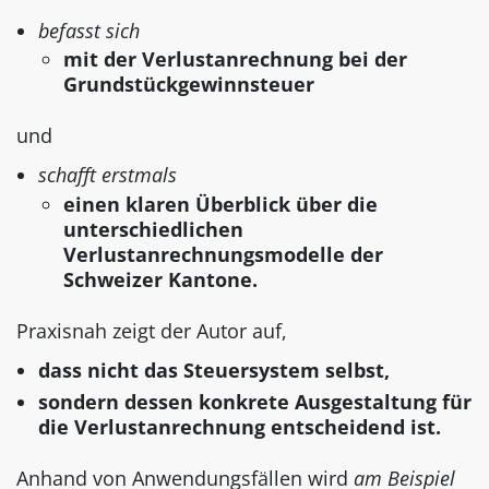
befasst sich
mit der Verlustanrechnung bei der
Grundstückgewinnsteuer
und
schafft erstmals
einen klaren Überblick über die
unterschiedlichen
Verlustanrechnungsmodelle der
Schweizer Kantone.
Praxisnah zeigt der Autor auf,
dass nicht das Steuersystem selbst,
sondern dessen konkrete Ausgestaltung für
die Verlustanrechnung entscheidend ist.
Anhand von Anwendungsfällen wird
am Beispiel