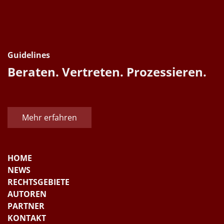
Guidelines
Beraten. Vertreten. Prozessieren.
Mehr erfahren
HOME
NEWS
RECHTSGEBIETE
AUTOREN
PARTNER
KONTAKT