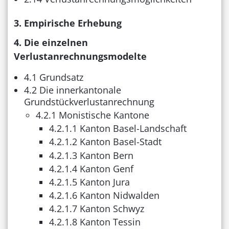
3. Empirische Erhebung
4. Die einzelnen
Verlustanrechnungsmodelte
4.1 Grundsatz
4.2 Die innerkantonale
Grundstückverlustanrechnung
4.2.1 Monistische Kantone
4.2.1.1 Kanton Basel-Landschaft
4.2.1.2 Kanton Basel-Stadt
4.2.1.3 Kanton Bern
4.2.1.4 Kanton Genf
4.2.1.5 Kanton Jura
4.2.1.6 Kanton Nidwalden
4.2.1.7 Kanton Schwyz
4.2.1.8 Kanton Tessin