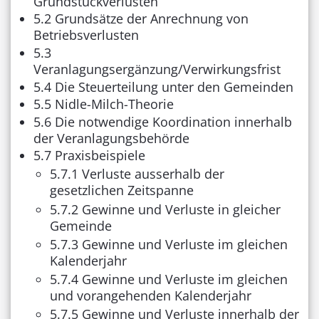
Grundstückverlusten
5.2 Grundsätze der Anrechnung von
Betriebsverlusten
5.3
Veranlagungsergänzung/Verwirkungsfrist
5.4 Die Steuerteilung unter den Gemeinden
5.5 Nidle-Milch-Theorie
5.6 Die notwendige Koordination innerhalb
der Veranlagungsbehörde
5.7 Praxisbeispiele
5.7.1 Verluste ausserhalb der
gesetzlichen Zeitspanne
5.7.2 Gewinne und Verluste in gleicher
Gemeinde
5.7.3 Gewinne und Verluste im gleichen
Kalenderjahr
5.7.4 Gewinne und Verluste im gleichen
und vorangehenden Kalenderjahr
5.7.5 Gewinne und Verluste innerhalb der