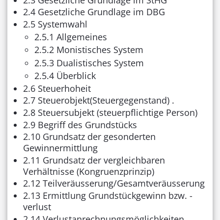
2.4 Gesetzliche Grundlage im DBG
2.5 Systemwahl
2.5.1 Allgemeines
2.5.2 Monistisches System
2.5.3 Dualistisches System
2.5.4 Überblick
2.6 Steuerhoheit
2.7 Steuerobjekt(Steuergegenstand) .
2.8 Steuersubjekt (steuerpflichtige Person)
2.9 Begriff des Grundstücks
2.10 Grundsatz der gesonderten
Gewinnermittlung
2.11 Grundsatz der vergleichbaren
Verhältnisse (Kongruenzprinzip)
2.12 Teilveräusserung/Gesamtveräusserung
2.13 Ermittlung Grundstückgewinn bzw. -
verlust
2.14 Verlustanrechnungsmöglichkeiten