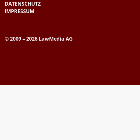
DATENSCHUTZ
IMPRESSUM
© 2009 – 2026 LawMedia AG