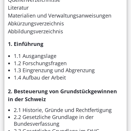
Literatur
Materialien und Verwaltungsanweisungen
Abkürzungsverzeichnis
Abbildungsverzeichnis
1. Einführung
1.1 Ausgangslage
1.2 Forschungsfragen
1.3 Eingrenzung und Abgrenzung
1.4 Aufbau der Arbeit
2. Besteuerung von Grundstückgewinnen
in der Schweiz
2.1 Historie, Gründe und Rechtfertigung
2.2 Gesetzliche Grundlage in der
Bundesverfassung
2.3 Gesetzliche Grundlage im StHG