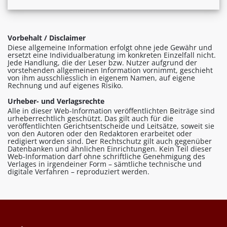
Vorbehalt / Disclaimer
Diese allgemeine Information erfolgt ohne jede Gewähr und
ersetzt eine Individualberatung im konkreten Einzelfall nicht.
Jede Handlung, die der Leser bzw. Nutzer aufgrund der
vorstehenden allgemeinen Information vornimmt, geschieht
von ihm ausschliesslich in eigenem Namen, auf eigene
Rechnung und auf eigenes Risiko.
Urheber- und Verlagsrechte
Alle in dieser Web-Information veröffentlichten Beiträge sind
urheberrechtlich geschützt. Das gilt auch für die
veröffentlichten Gerichtsentscheide und Leitsätze, soweit sie
von den Autoren oder den Redaktoren erarbeitet oder
redigiert worden sind. Der Rechtschutz gilt auch gegenüber
Datenbanken und ähnlichen Einrichtungen. Kein Teil dieser
Web-Information darf ohne schriftliche Genehmigung des
Verlages in irgendeiner Form – sämtliche technische und
digitale Verfahren – reproduziert werden.