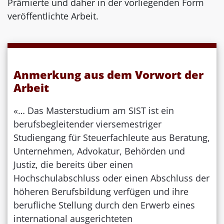
Prämierte und daher in der vorliegenden Form
veröffentlichte Arbeit.
Anmerkung aus dem Vorwort der
Arbeit
«… Das Masterstudium am SIST ist ein
berufsbegleitender viersemestriger
Studiengang für Steuerfachleute aus Beratung,
Unternehmen, Advokatur, Behörden und
Justiz, die bereits über einen
Hochschulabschluss oder einen Abschluss der
höheren Berufsbildung verfügen und ihre
berufliche Stellung durch den Erwerb eines
international ausgerichteten