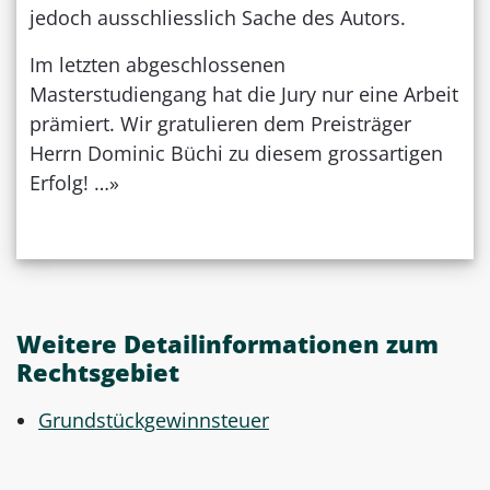
jedoch ausschliesslich Sache des Autors.
Im letzten abgeschlossenen
Masterstudiengang hat die Jury nur eine Arbeit
prämiert. Wir gratulieren dem Preisträger
Herrn Dominic Büchi zu diesem grossartigen
Erfolg! …»
Weitere Detailinformationen zum
Rechtsgebiet
Grundstückgewinnsteuer