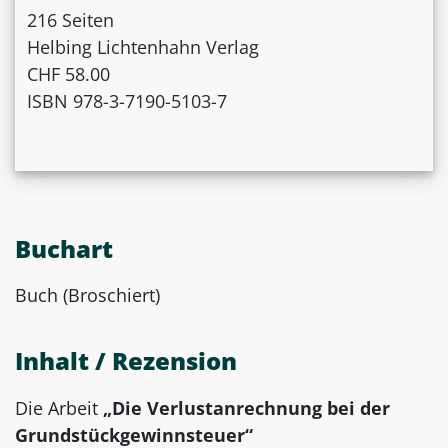
216 Seiten
Helbing Lichtenhahn Verlag
CHF 58.00
ISBN 978-3-7190-5103-7
Buchart
Buch (Broschiert)
Inhalt / Rezension
Die Arbeit
„Die Verlustanrechnung bei der
Grundstückgewinnsteuer“