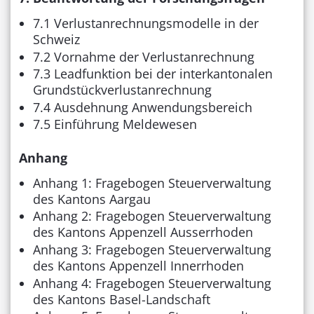
7.1 Verlustanrechnungsmodelle in der
Schweiz
7.2 Vornahme der Verlustanrechnung
7.3 Leadfunktion bei der interkantonalen
Grundstückverlustanrechnung
7.4 Ausdehnung Anwendungsbereich
7.5 Einführung Meldewesen
Anhang
Anhang 1: Fragebogen Steuerverwaltung
des Kantons Aargau
Anhang 2: Fragebogen Steuerverwaltung
des Kantons Appenzell Ausserrhoden
Anhang 3: Fragebogen Steuerverwaltung
des Kantons Appenzell Innerrhoden
Anhang 4: Fragebogen Steuerverwaltung
des Kantons Basel-Landschaft