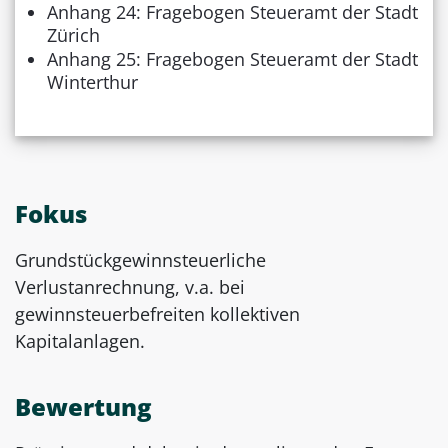
Anhang 24: Fragebogen Steueramt der Stadt
Zürich
Anhang 25: Fragebogen Steueramt der Stadt
Winterthur
Fokus
Grundstückgewinnsteuerliche
Verlustanrechnung, v.a. bei
gewinnsteuerbefreiten kollektiven
Kapitalanlagen.
Bewertung