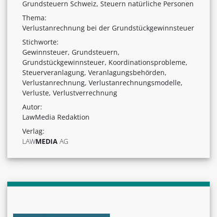
Grundsteuern Schweiz, Steuern natürliche Personen
Thema:
Verlustanrechnung bei der Grundstückgewinnsteuer
Stichworte:
Gewinnsteuer, Grundsteuern,
Grundstückgewinnsteuer, Koordinationsprobleme,
Steuerveranlagung, Veranlagungsbehörden,
Verlustanrechnung, Verlustanrechnungsmodelle,
Verluste, Verlustverrechnung
Autor:
LawMedia Redaktion
Verlag:
LAW
MEDIA
AG