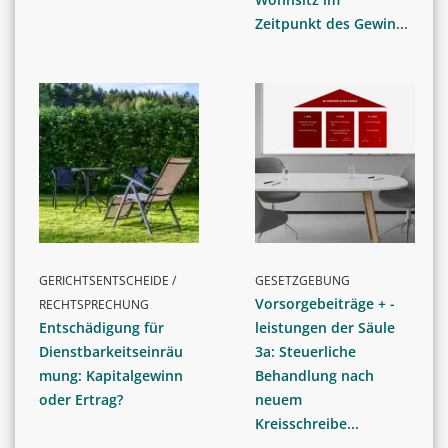
Zeitpunkt des Gewin...
GERICHTSENTSCHEIDE /
GESETZGEBUNG
Vorsorgebeiträge + -
RECHTSPRECHUNG
Entschädigung für
leistungen der Säule
Dienstbarkeitseinräu
3a: Steuerliche
mung: Kapitalgewinn
Behandlung nach
oder Ertrag?
neuem
Kreisschreibe...