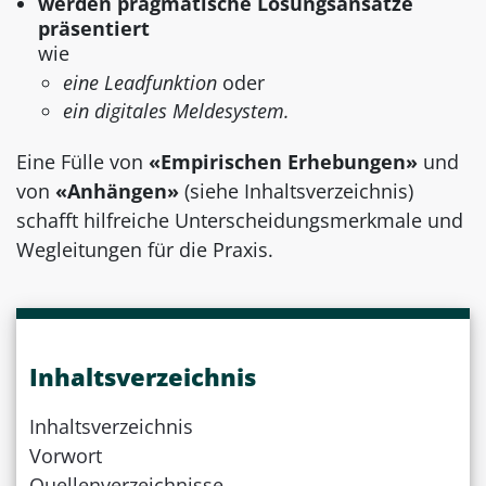
werden pragmatische Lösungsansätze
präsentiert
wie
eine Leadfunktion
oder
ein digitales Meldesystem.
Eine Fülle von
«Empirischen Erhebungen»
und
von
«Anhängen»
(siehe Inhaltsverzeichnis)
schafft hilfreiche Unterscheidungsmerkmale und
Wegleitungen für die Praxis.
Inhaltsverzeichnis
Inhaltsverzeichnis
Vorwort
Quellenverzeichnisse