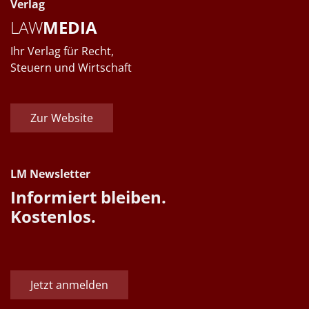
Verlag
LAW
MEDIA
Ihr Verlag für Recht,
Steuern und Wirtschaft
Zur Website
LM Newsletter
Informiert bleiben.
Kostenlos.
Jetzt anmelden