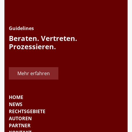
Guidelines
Beraten. Vertreten.
Prozessieren.
Mehr erfahren
HOME
NEWS
RECHTSGEBIETE
AUTOREN
PARTNER