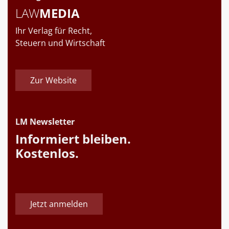
LAW
MEDIA
Ihr Verlag für Recht,
Steuern und Wirtschaft
Zur Website
LM Newsletter
Informiert bleiben.
Kostenlos.
Jetzt anmelden