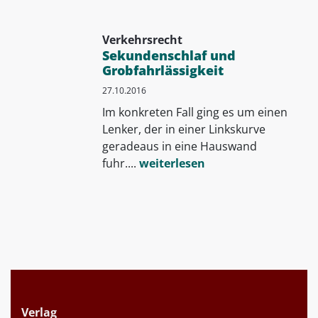
Verkehrsrecht
Sekundenschlaf und
Grobfahrlässigkeit
27.10.2016
Im konkreten Fall ging es um einen
Lenker, der in einer Linkskurve
geradeaus in eine Hauswand
fuhr....
weiterlesen
Verlag