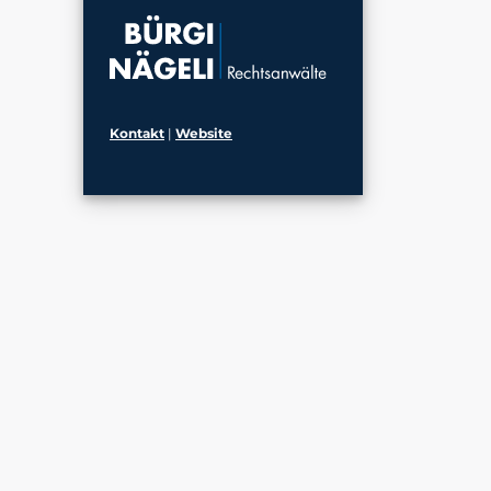
Kontakt
|
Website