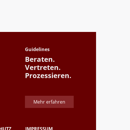
Guidelines
Beraten.
Vertreten.
Prozessieren.
Mehr erfahren
HUTZ
IMPRESSUM