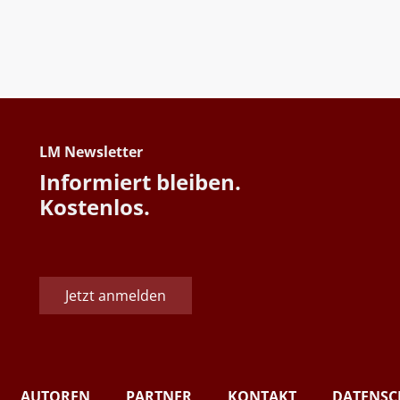
LM Newsletter
Informiert bleiben.
Kostenlos.
Jetzt anmelden
AUTOREN
PARTNER
KONTAKT
DATENSC