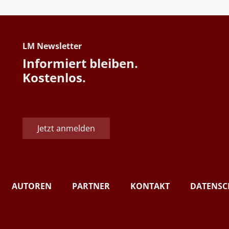
LM Newsletter
Informiert bleiben.
Kostenlos.
Jetzt anmelden
AUTOREN
PARTNER
KONTAKT
DATENSC