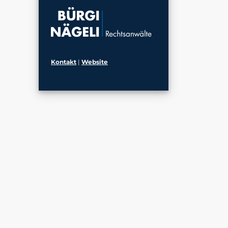
Kontakt
|
Website