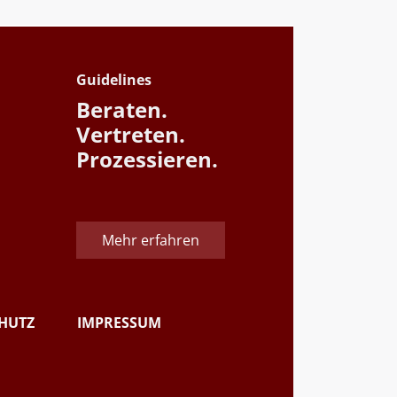
Guidelines
Beraten.
Vertreten.
Prozessieren.
Mehr erfahren
HUTZ
IMPRESSUM