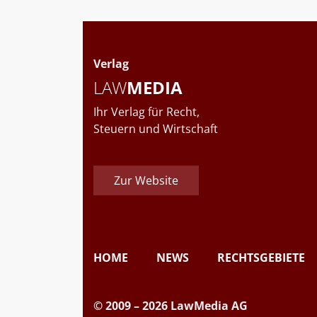
Verlag
LAW
MEDIA
Ihr Verlag für Recht,
Steuern und Wirtschaft
Zur Website
HOME
NEWS
RECHTSGEBIETE
© 2009 – 2026 LawMedia AG