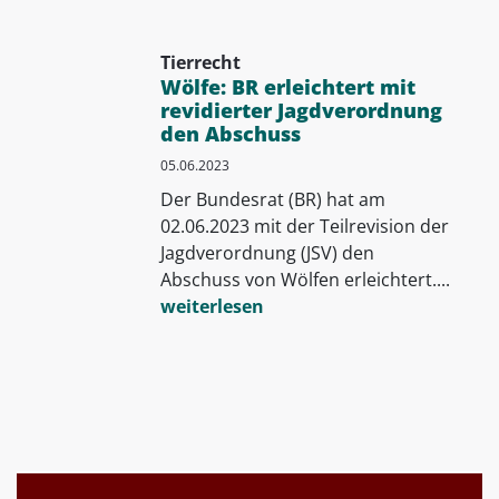
Tierrecht
Wölfe: BR erleichtert mit
revidierter Jagdverordnung
den Abschuss
05.06.2023
Der Bundesrat (BR) hat am
02.06.2023 mit der Teilrevision der
Jagdverordnung (JSV) den
Abschuss von Wölfen erleichtert....
weiterlesen