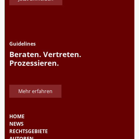
Guidelines
Beraten. Vertreten.
Prozessieren.
Mehr erfahren
HOME
NEWS
RECHTSGEBIETE
AUTOREN