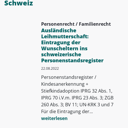
Schweiz
Personenrecht / Familienrecht
Ausländische
Leihmutterschaft:
Eintragung der
Wunscheltern ins
schweizerische
Personenstandsregister
22.08.2022
Personenstandsregister /
Kindesanerkennung +
Stiefkindadoption IPRG 32 Abs. 1,
IPRG 70 i.V.m. IPRG 23 Abs. 3; ZGB
260 Abs. 3; BV 11; UN-KRK 3 und 7
Für die Eintragung der...
weiterlesen