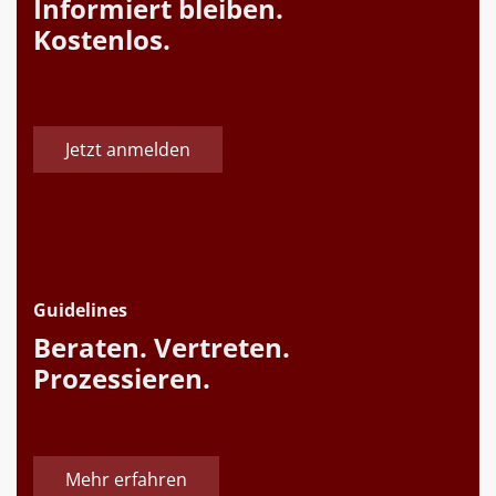
Informiert bleiben.
Kostenlos.
Jetzt anmelden
Guidelines
Beraten. Vertreten.
Prozessieren.
Mehr erfahren