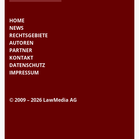
HOME
NEWS
RECHTSGEBIETE
AUTOREN
PARTNER
KONTAKT
DATENSCHUTZ
IMPRESSUM
© 2009 – 2026 LawMedia AG