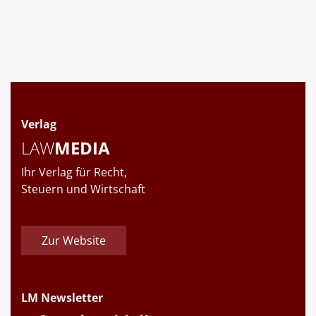
Verlag
LAW
MEDIA
Ihr Verlag für Recht,
Steuern und Wirtschaft
Zur Website
LM Newsletter