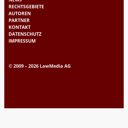
RECHTSGEBIETE
AUTOREN
PARTNER
KONTAKT
DATENSCHUTZ
IMPRESSUM
© 2009 – 2026 LawMedia AG