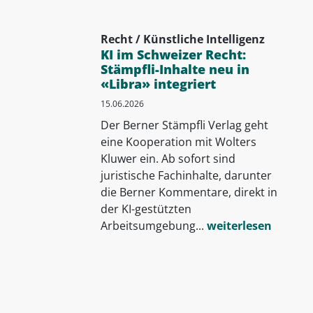
Recht / Künstliche Intelligenz
KI im Schweizer Recht:
Stämpfli-Inhalte neu in
«Libra» integriert
15.06.2026
Der Berner Stämpfli Verlag geht
eine Kooperation mit Wolters
Kluwer ein. Ab sofort sind
juristische Fachinhalte, darunter
die Berner Kommentare, direkt in
der KI-gestützten
Arbeitsumgebung...
weiterlesen