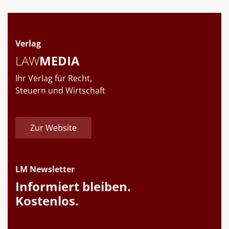
Verlag
LAW
MEDIA
Ihr Verlag für Recht,
Steuern und Wirtschaft
Zur Website
LM Newsletter
Informiert bleiben.
Kostenlos.