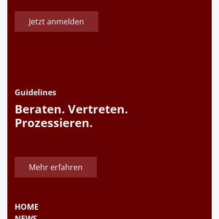
Jetzt anmelden
Guidelines
Beraten. Vertreten.
Prozessieren.
Mehr erfahren
HOME
NEWS